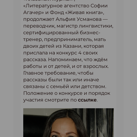
«Литературное агентство Софии
Агачер» и Фонд «Живая книга»,
продолжает Альфия Усманова —
переводчик, магистр лингвистики,
сертифицированный бизнес-
тренер, предприниматель, мать
двоих детей из Казани, которая
прислала на конкурс 4 своих
рассказа. Напоминаем, что ждём
работы и от детей, и от взрослых.
Главное требование, чтобы
рассказы были так или иначе
связаны с семьёй или детством.
Положение о конкурсе и порядок
участия смотрите по
ссылке
.