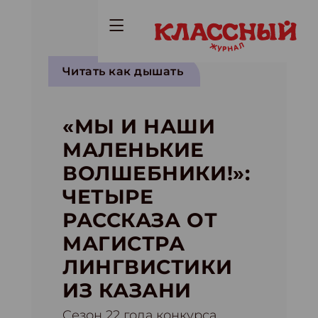
Читать как дышать
«МЫ И НАШИ
МАЛЕНЬКИЕ
ВОЛШЕБНИКИ!»:
ЧЕТЫРЕ
РАССКАЗА ОТ
МАГИСТРА
ЛИНГВИСТИКИ
ИЗ КАЗАНИ
Cезон 22 года конкурса