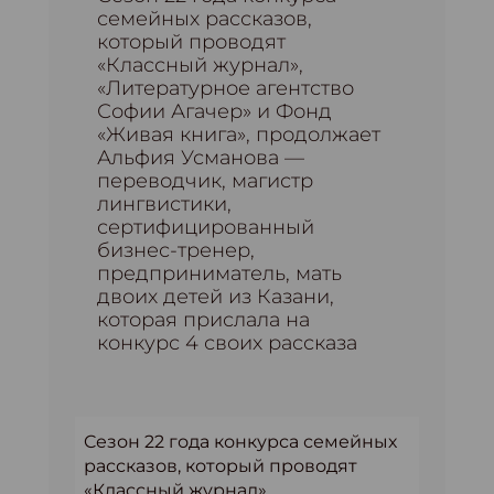
семейных рассказов,
который проводят
«Классный журнал»,
«Литературное агентство
Софии Агачер» и Фонд
«Живая книга», продолжает
Альфия Усманова —
переводчик, магистр
лингвистики,
сертифицированный
бизнес-тренер,
предприниматель, мать
двоих детей из Казани,
которая прислала на
конкурс 4 своих рассказа
Cезон 22 года конкурса семейных
рассказов, который проводят
«Классный журнал»,