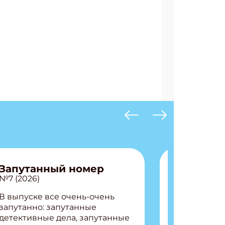
Запутанный номер
№7 (2026)
В выпуске все очень-очень
запутанно: запутанные
детективные дела, запутанные