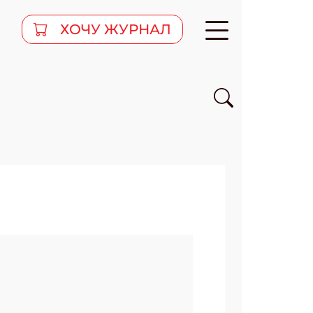
ХОЧУ ЖУРНАЛ