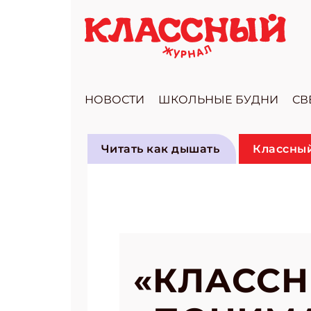
НОВОСТИ
ШКОЛЬНЫЕ БУДНИ
СВ
Читать как дышать
Классный
«КЛАССН