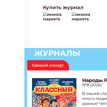
Купить журнал
ЖУРНАЛЫ
Свежий номер!
Народы 
№8 (2026)
В нашей стр
много людей
разные! Чит