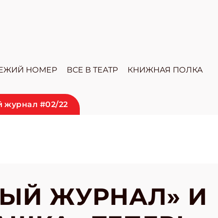
ЕЖИЙ НОМЕР
ВСЕ В ТЕАТР
КНИЖНАЯ ПОЛКА
 журнал #02/22
ЫЙ ЖУРНАЛ» И