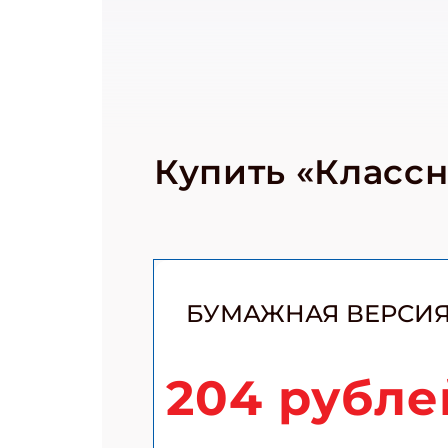
Купить «Класс
БУМАЖНАЯ ВЕРСИ
204 рубле