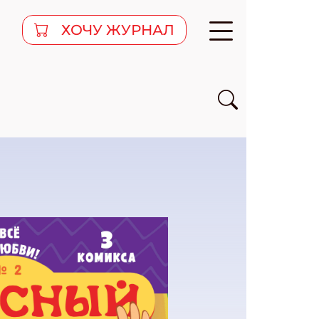
ХОЧУ ЖУРНАЛ