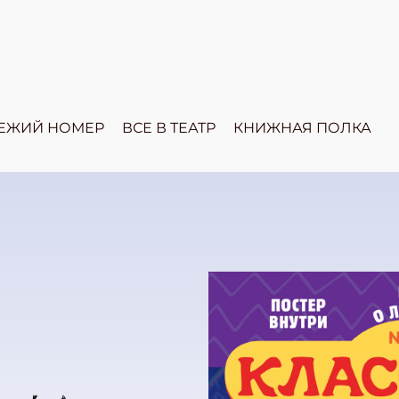
ЕЖИЙ НОМЕР
ВСЕ В ТЕАТР
КНИЖНАЯ ПОЛКА