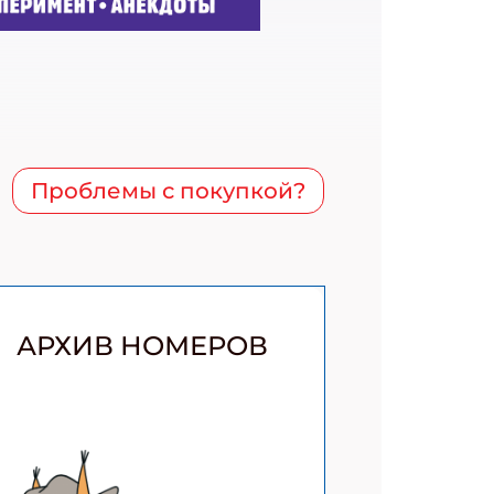
Проблемы с покупкой?
АРХИВ НОМЕРОВ