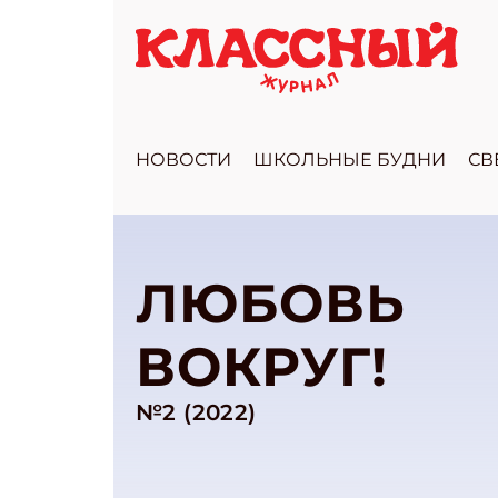
НОВОСТИ
ШКОЛЬНЫЕ БУДНИ
СВ
ЛЮБОВЬ
ВОКРУГ!
№2 (2022)