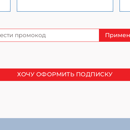
Примен
ХОЧУ ОФОРМИТЬ ПОДПИСКУ