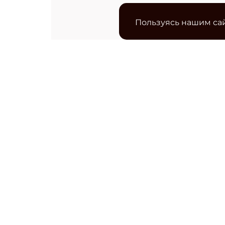
Пользуясь нашим сай