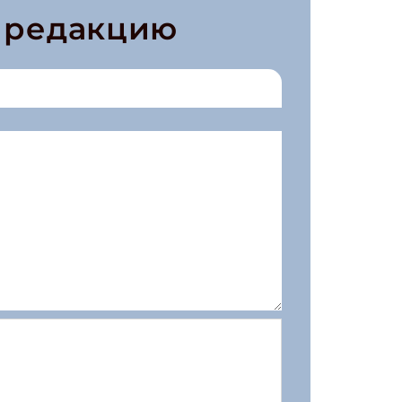
в редакцию