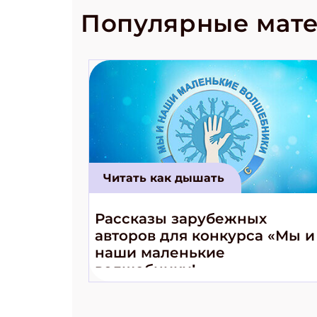
Популярные мат
Читать как дышать
Рассказы зарубежных
авторов для конкурса «Мы и
наши маленькие
волшебники!»