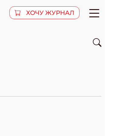
ХОЧУ ЖУРНАЛ