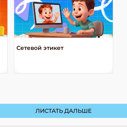
Сетевой этикет
ЛИСТАТЬ ДАЛЬШЕ