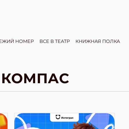
ЕЖИЙ НОМЕР
ВСЕ В ТЕАТР
КНИЖНАЯ ПОЛКА
 КОМПАС