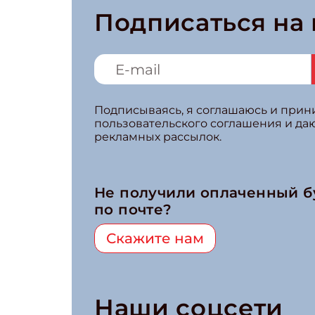
космически
Подписаться на
Подписываясь, я соглашаюсь и при
пользовательского соглашения и да
рекламных рассылок.
Не получили оплаченный 
по почте?
Скажите нам
Наши соцсети