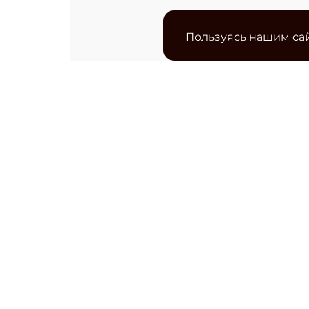
Пользуясь нашим сай