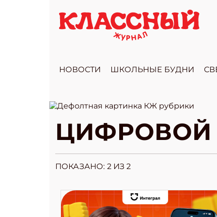
НОВОСТИ
ШКОЛЬНЫЕ БУДНИ
СВ
ЦИФРОВОЙ
ПОКАЗАНО:
2
ИЗ 2