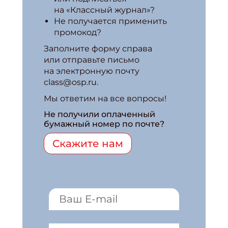
на «Классный журнал»?
Не получается применить
промокод?
Заполните форму справа
или отправьте письмо
на электронную почту
class@osp.ru.
Мы ответим на все вопросы!
Не получили оплаченный
бумажный номер по почте?
Скажите нам