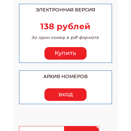
ЭЛЕКТРОННАЯ ВЕРСИЯ
138 рублей
За один номер в pdf-формате
Купить
АРХИВ НОМЕРОВ
вход