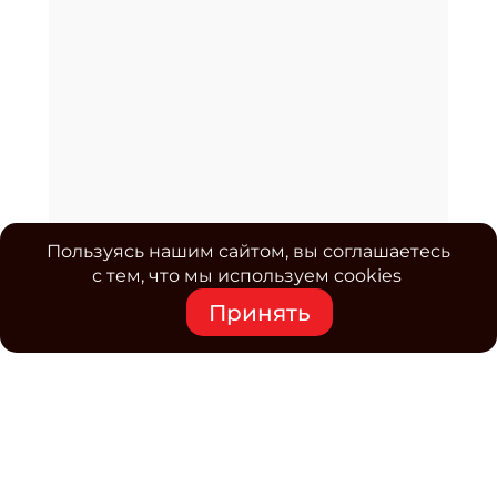
Пользуясь нашим сайтом, вы соглашаетесь
с тем, что мы используем cookies
Принять