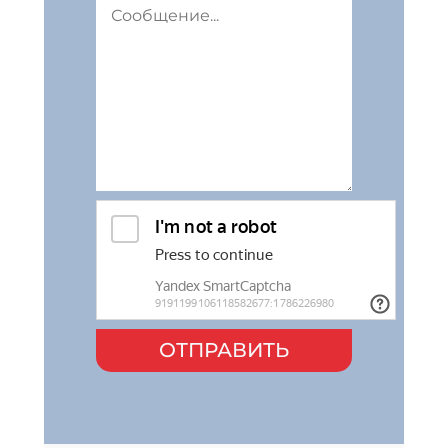
ОТПРАВИТЬ