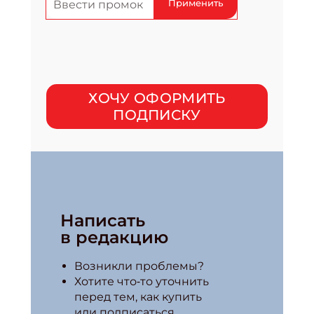
Применить
ХОЧУ ОФОРМИТЬ
ПОДПИСКУ
Написать
в редакцию
Возникли проблемы?
Хотите что‑то уточнить
перед тем, как купить
или подписаться