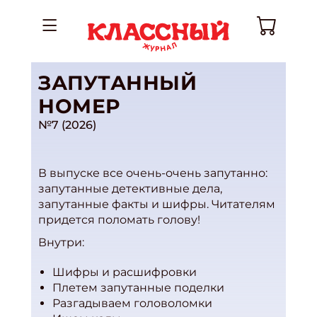
ЗАПУТАННЫЙ
НОМЕР
№7 (2026)
В выпуске все очень-очень запутанно:
запутанные детективные дела,
запутанные факты и шифры. Читателям
придется поломать голову!
Внутри:
Шифры и расшифровки
Плетем запутанные поделки
Разгадываем головоломки