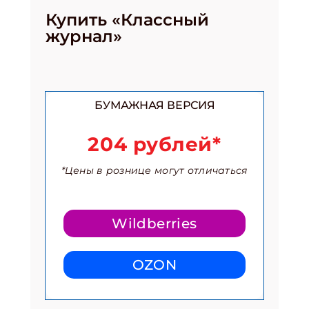
Купить «Классный
журнал»
БУМАЖНАЯ ВЕРСИЯ
204 рублей*
*Цены в рознице могут отличаться
Wildberries
OZON