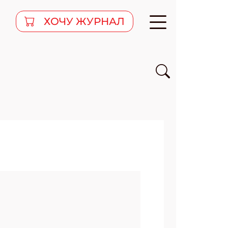
ХОЧУ ЖУРНАЛ