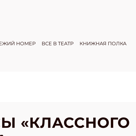
ЕЖИЙ НОМЕР
ВСЕ В ТЕАТР
КНИЖНАЯ ПОЛКА
Ы «КЛАССНОГО