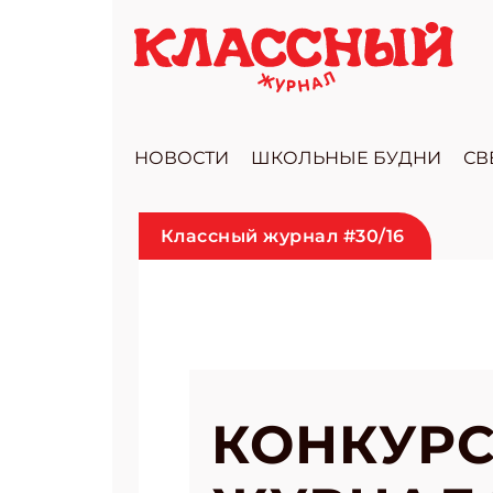
НОВОСТИ
ШКОЛЬНЫЕ БУДНИ
СВ
Классный журнал #30/16
КОНКУРС