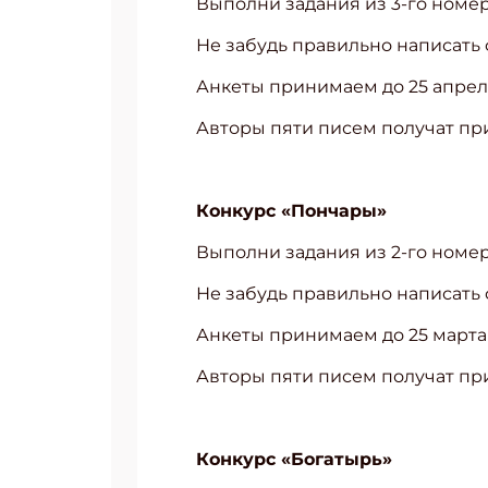
Выполни задания из 3-го номер
Укаж
Не забудь правильно написать ф
Анкеты принимаем до 25 апреля
Авторы пяти писем получат пр
Конкурс «Пончары»
Выполни задания из 2-го номер
Не забудь правильно написать ф
Анкеты принимаем до 25 марта 
Авторы пяти писем получат пр
Конкурс «Богатырь»