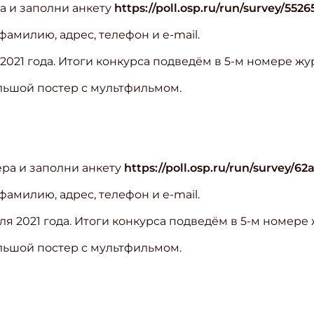
а и заполни анкету
https://poll.osp.ru/run/survey/5526
амилию, адрес, телефон и e-mail.
2021 года. Итоги конкурса подведём в 5-м номере жу
льшой постер с мультфильмом.
ера и заполни анкету
https://poll.osp.ru/run/survey/6
амилию, адрес, телефон и e-mail.
я 2021 года. Итоги конкурса подведём в 5-м номере 
льшой постер с мультфильмом.