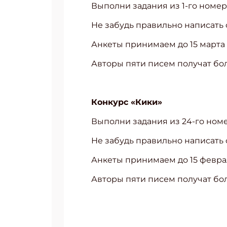
Выполни задания из 1-го номер
Не забудь правильно написать ф
Анкеты принимаем до 15 марта 
Авторы пяти писем получат бо
Конкурс «Кики»
Выполни задания из 24-го ном
Не забудь правильно написать ф
Анкеты принимаем до 15 феврал
Авторы пяти писем получат бо