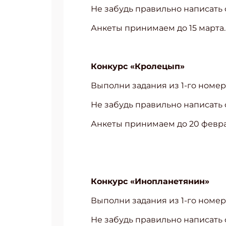
Не забудь правильно написать ф
Анкеты принимаем до 15 марта.
Конкурс «
Кролецып
»
Выполни задания из 1-го номе
Не забудь правильно написать ф
Анкеты принимаем до 20 февра
Конкурс «Инопланетянин»
Выполни задания из 1-го номе
Не забудь правильно написать ф