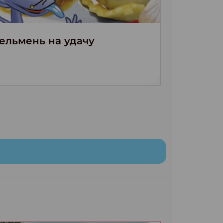
ельмень на удачу