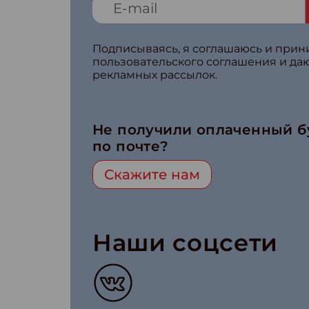
Подписываясь, я соглашаюсь и при
пользовательского соглашения и да
рекламных рассылок.
Не получили оплаченный 
по почте?
Скажите нам
Наши соцсети