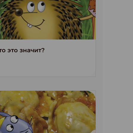
то это значит?