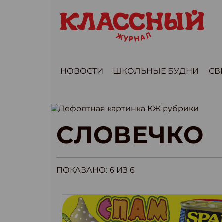
НОВОСТИ
ШКОЛЬНЫЕ БУДНИ
СВ
СЛОВЕЧКО
ПОКАЗАНО:
6
ИЗ 6