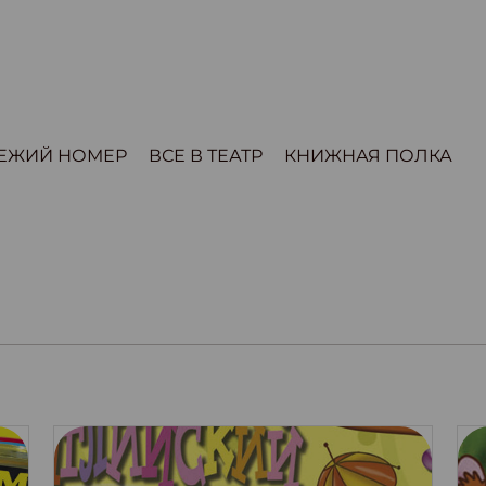
ЕЖИЙ НОМЕР
ВСЕ В ТЕАТР
КНИЖНАЯ ПОЛКА