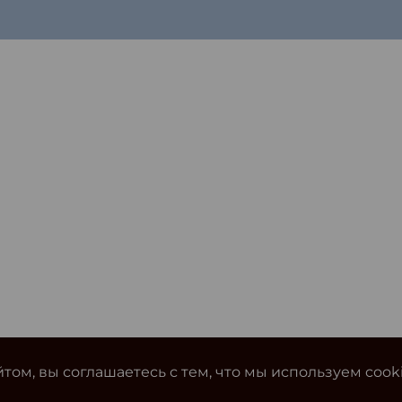
том, вы соглашаетесь с тем, что мы используем cook