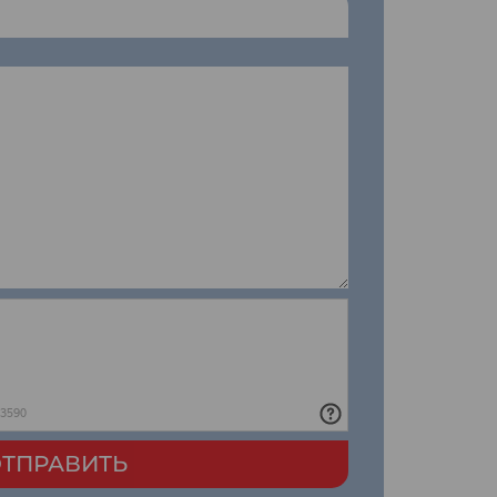
ТПРАВИТЬ