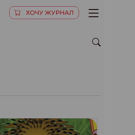
ХОЧУ ЖУРНАЛ