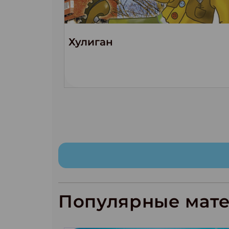
Хулиган
Популярные мат