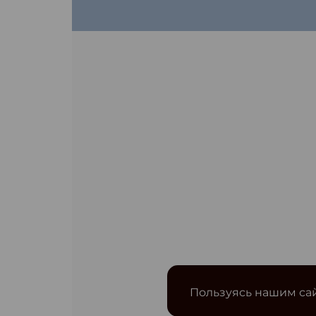
Пользуясь нашим сай