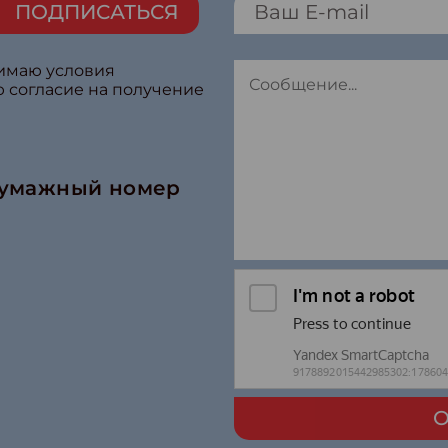
ПОДПИСАТЬСЯ
нимаю условия
ю согласие на получение
бумажный номер
О