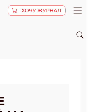
ХОЧУ ЖУРНАЛ
Е