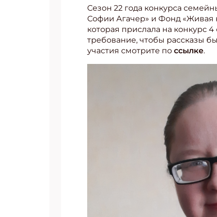
Cезон 22 года конкурса семейн
Софии Агачер» и Фонд «Живая к
которая прислала на конкурс 4 
требование, чтобы рассказы бы
участия смотрите по
ссылке
.