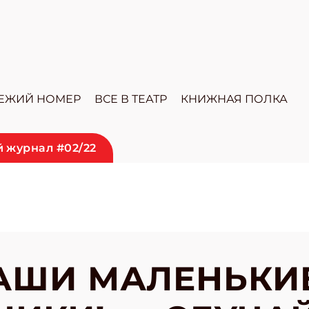
ЕЖИЙ НОМЕР
ВСЕ В ТЕАТР
КНИЖНАЯ ПОЛКА
 журнал #02/22
АШИ МАЛЕНЬКИ