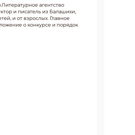
 «Литературное агентство
ктор и писатель из Балашихи,
тей, и от взрослых. Главное
оложение о конкурсе и порядок