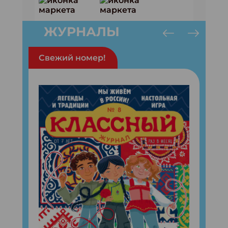
ЖУРНАЛЫ
Свежий номер!