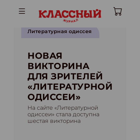
Литературная одиссея
НОВАЯ
ВИКТОРИНА
ДЛЯ ЗРИТЕЛЕЙ
«ЛИТЕРАТУРНОЙ
ОДИССЕИ»
На сайте «Литературной
одиссеи» стала доступна
шестая викторина