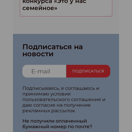
конкурса «Это у нас
семейное»
Подписаться на
новости
ПОДПИСАТЬСЯ
Подписываясь, я соглашаюсь и
принимаю условия
пользовательского соглашения и
даю согласие на получение
рекламных рассылок.
Не получили оплаченный
бумажный номер по почте?