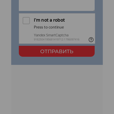
ОТПРАВИТЬ