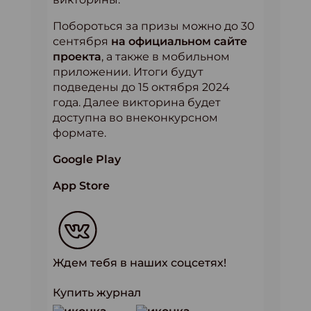
Побороться за призы можно до 30
сентября
на официальном сайте
проекта
, а также в мобильном
приложении. Итоги будут
подведены до 15 октября 2024
года. Далее викторина будет
доступна во внеконкурсном
формате.
Google Play
App Store
Ждем тебя в наших соцсетях!
Купить журнал