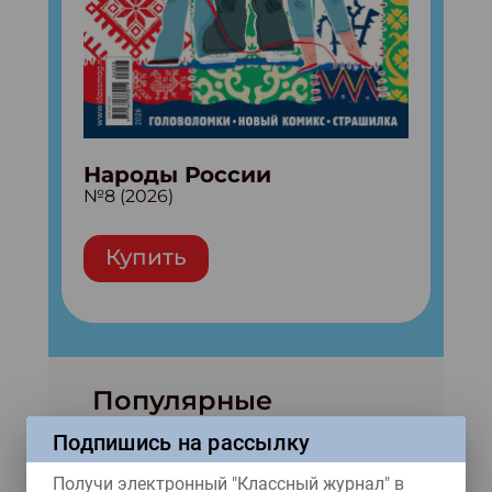
Народы России
№8 (2026)
Купить
Популярные
материалы
Подпишись на рассылку
Получи электронный "Классный журнал" в