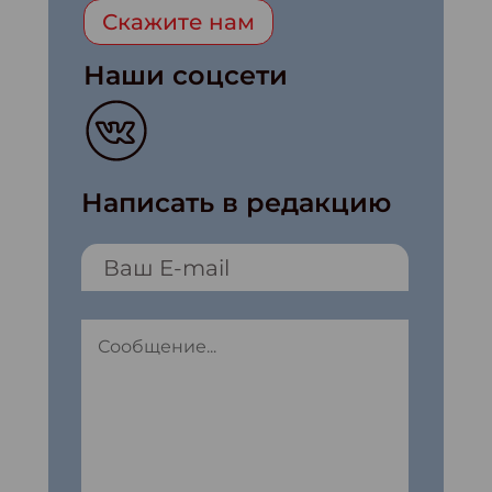
Скажите нам
Наши соцсети
Написать в редакцию