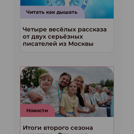
Читать как дышать
Четыре весёлых рассказа
от двух серьёзных
писателей из Москвы
Новости
Итоги второго сезона