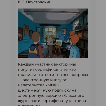
К. Г. Паустовский.
Каждый участник викторины
получит сертификат, а те, кто
правильно ответит на все вопросы
— электронную книгу от
издательства «МИФ»,
шестимесячную подписку на
электронную версию «Классного
журнала» и сертификат участника
викторины.