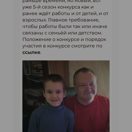
раньше времени, но новый, вот
уже 5-й сезон конкурса как и
ранее ждёт работы и от детей, и от
взрослых. Главное требование,
чтобы работы были так или иначе
связаны с семьёй или детством.
Положение о конкурсе и порядок
участия в конкурсе смотрите по
ссылке
.