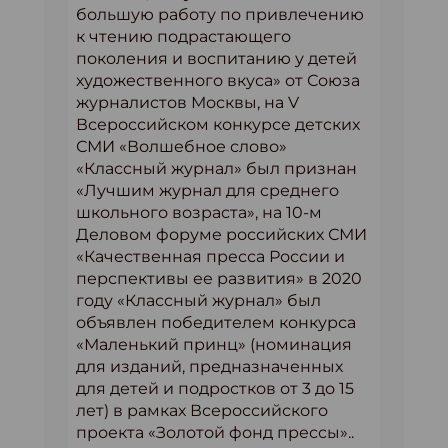
большую работу по привлечению
к чтению подрастающего
поколения и воспитанию у детей
художественного вкуса» от Союза
журналистов Москвы, на V
Всероссийском конкурсе детских
СМИ «Волшебное слово»
«Классный журнал» был признан
«Лучшим журнал для среднего
школьного возраста», на 10-м
Деловом форуме российских СМИ
«Качественная пресса России и
перспективы ее развития» в 2020
году «Классный журнал» был
объявлен победителем конкурса
«Маленький принц» (номинация
для изданий, предназначенных
для детей и подростков от 3 до 15
лет) в рамках Всероссийского
проекта «Золотой фонд прессы»..