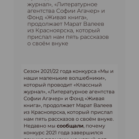
журнал», «Литературное
агентства Софии Агачер» и
Фонд «Живая книга»,
продолжает Марат Валеев
из Красноярска, который
прислал нам пять рассказов
о своём внуке
Cезон 2021/22 года конкурса «Мы и
наши маленькие волшебники»,
который проводит «Классный
журнал», «Литературное агентства
Софии Агачер» и Фонд «Живая
книга», продолжает Марат Валеев
из Красноярска, который прислал
нам пять рассказов о своём внуке.
Недавно мы
сообщали
, почему
конкурс 2021 года завершился