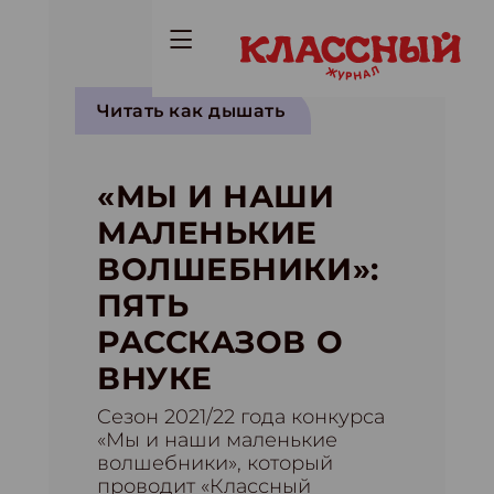
Читать как дышать
«МЫ И НАШИ
МАЛЕНЬКИЕ
ВОЛШЕБНИКИ»:
ПЯТЬ
РАССКАЗОВ О
ВНУКЕ
Cезон 2021/22 года конкурса
«Мы и наши маленькие
волшебники», который
проводит «Классный