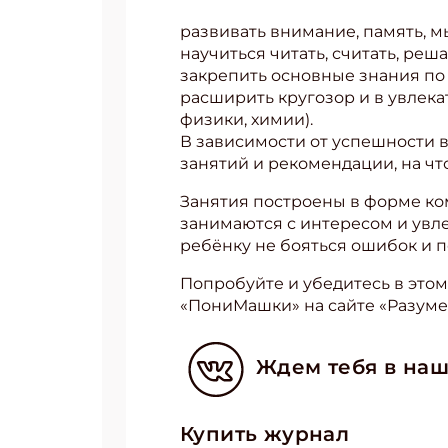
развивать внимание, память, 
научиться читать, считать, реш
закрепить основные знания по
расширить кругозор и в увлека
физики, химии).
В зависимости от успешности в
занятий и рекомендации, на чт
Занятия построены в форме ко
занимаются с интересом и увл
ребёнку не бояться ошибок и по
Попробуйте и убедитесь в этом 
«ПониМашки» на сайте «Разумей
Ждем тебя в наш
Купить журнал