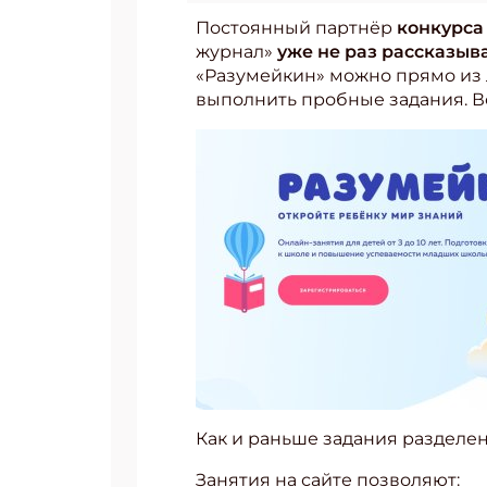
Постоянный партнёр
конкурса
журнал»
уже не раз рассказыв
«Разумейкин» можно прямо из 
выполнить пробные задания. Во
Как и раньше задания разделены 
Занятия на сайте позволяют: