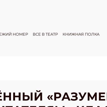
ЕЖИЙ НОМЕР
ВСЕ В ТЕАТР
КНИЖНАЯ ПОЛКА
ЁННЫЙ «РАЗУМЕ