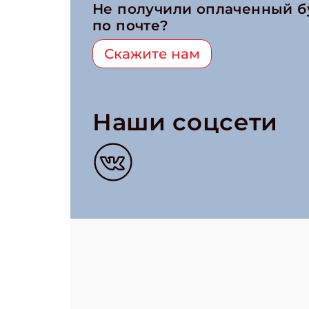
Не получили оплаченный 
по почте?
Скажите нам
Наши соцсети