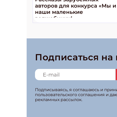
авторов для конкурса «Мы и
наши маленькие
волшебники!»
Подписаться на
Подписываясь, я соглашаюсь и при
пользовательского соглашения и да
рекламных рассылок.