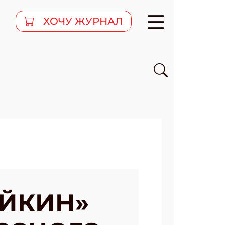
ХОЧУ ЖУРНАЛ
ЙКИН»