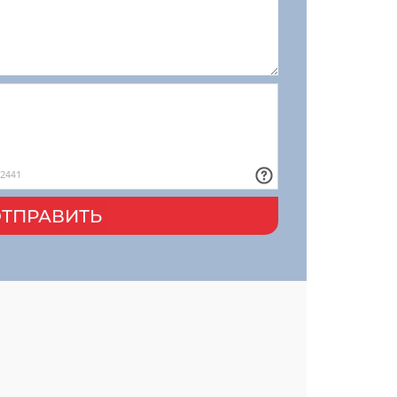
ТПРАВИТЬ