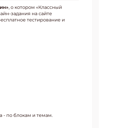
ин»
, о котором «Классный
лайн-задания на сайте
бесплатное тестирование и
а - по блокам и темам.