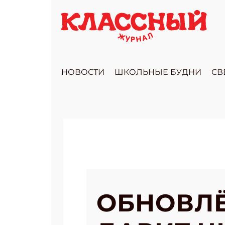
НОВОСТИ
ШКОЛЬНЫЕ БУДНИ
СВ
ОБНОВЛ