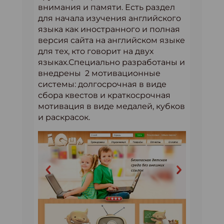
внимания и памяти. Есть раздел
для начала изучения английского
языка как иностранного и полная
версия сайта на английском языке
для тех, кто говорит на двух
языках.Специально разработаны и
внедрены 2 мотивационные
системы: долгосрочная в виде
сбора квестов и краткосрочная
мотивация в виде медалей, кубков
и раскрасок.