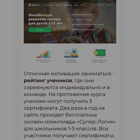
Отличная мотивация заниматься -
рейтинг учеников
, где они
соревнуются индивидуально и в
команде. На протяжение курса
ученики могут получить 3
сертификата. Два раза в год на
сайте проходят бесплатные
онлайн-олимпиады «Супер-Логик»
для школьников 1-5 классов. Все
участники получают сертификаты,