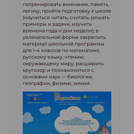
потренировать внимание, память,
логику; пройти подготовку к школе
(научиться читать, считать, решать
примеры и задачи, изучить
времена года и дни недели); в
увлекательной форме закрепить
материал школьной программы
для 1-4 классов по математике,
русскому языку, чтению,
окружающему миру; расширить
кругозор и познакомиться с
основами наук — биологии,
географии, физики, химии.