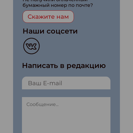
бумажный номер по почте?
Скажите нам
Наши соцсети
Написать в редакцию