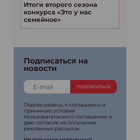
Итоги второго сезона
конкурса «Это у нас
семейное»
Подписаться на
новости
ПОДПИСАТЬСЯ
Подписываясь, я соглашаюсь и
принимаю условия
пользовательского соглашения и
даю согласие на получение
рекламных рассылок.
Не получили оплаченный