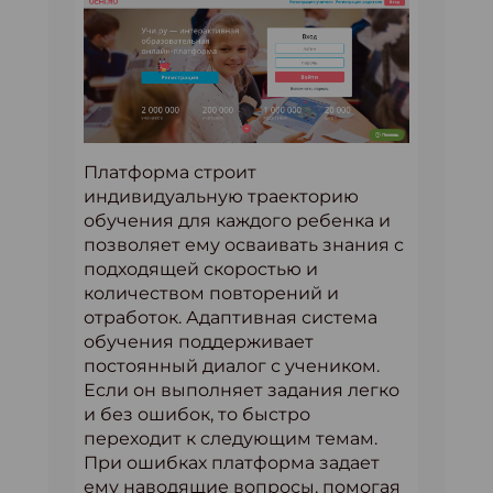
Платформа строит
индивидуальную траекторию
обучения для каждого ребенка и
позволяет ему осваивать знания с
подходящей скоростью и
количеством повторений и
отработок. Адаптивная система
обучения поддерживает
постоянный диалог с учеником.
Если он выполняет задания легко
и без ошибок, то быстро
переходит к следующим темам.
При ошибках платформа задает
ему наводящие вопросы, помогая