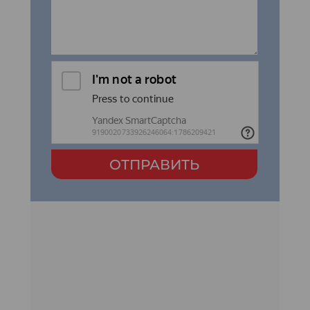
ОТПРАВИТЬ