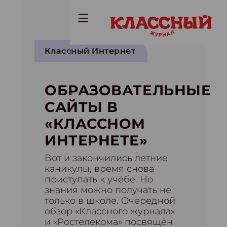
Классный Интернет
ОБРАЗОВАТЕЛЬНЫЕ
САЙТЫ В
«КЛАССНОМ
ИНТЕРНЕТЕ»
Вот и закончились летние
каникулы, время снова
приступать к учёбе. Но
знания можно получать не
только в школе. Очередной
обзор «Классного журнала»
и «Ростелекома» посвящён