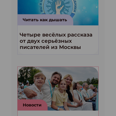
Читать как дышать
Четыре весёлых рассказа
от двух серьёзных
писателей из Москвы
Новости