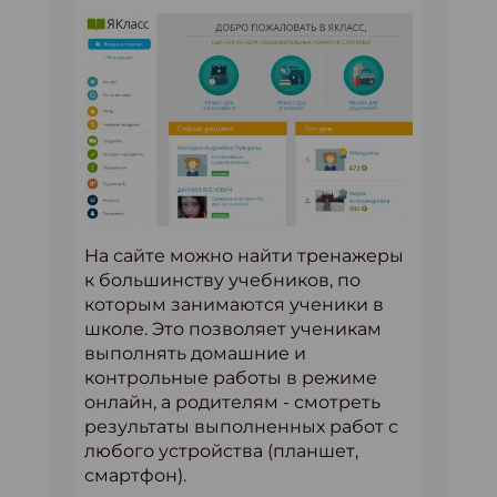
На сайте можно найти тренажеры
к большинству учебников, по
которым занимаются ученики в
школе. Это позволяет ученикам
выполнять домашние и
контрольные работы в режиме
онлайн, а родителям - смотреть
результаты выполненных работ с
любого устройства (планшет,
смартфон).