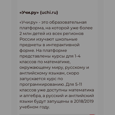
«Учи.ру» (
uchi.ru
)
«Учи.ру» - это образовательная
платформа, на которой уже более
2 млн детей из всех регионов
России изучают школьные
предметы в интерактивной
форме. На платформе
представлены курсы для 1-4
классов по математике,
окружающему миру, русскому и
английскому языкам, скоро
запускается курс по
программированию. Для 5-11
классов уже доступны математика
и алгебра, а русский и английский
языки будут запущены в 2018/2019
учебном году.