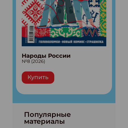
Народы России
№8 (2026)
Купить
Популярные
материалы