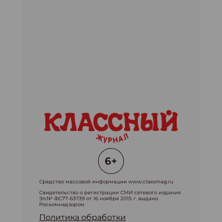
Средство массовой информации www.classmag.ru
Свидетельство о регистрации СМИ сетевого издания
Эл.№ ФС77-63739 от 16 ноября 2015 г. выдано
Роскомнадзором.
Политика обработки