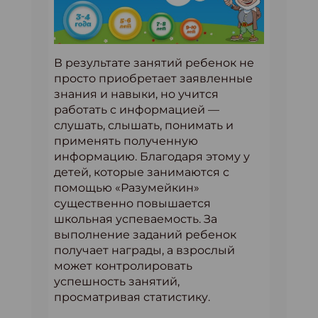
В результате занятий ребенок не
просто приобретает заявленные
знания и навыки, но учится
работать с информацией —
слушать, слышать, понимать и
применять полученную
информацию. Благодаря этому у
детей, которые занимаются с
помощью «Разумейкин»
существенно повышается
школьная успеваемость. За
выполнение заданий ребенок
получает награды, а взрослый
может контролировать
успешность занятий,
просматривая статистику.