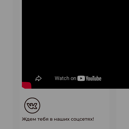
Ждем тебя в наших соцсетях!