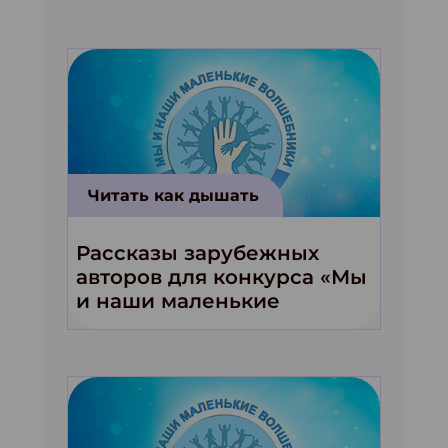
Читать как дышать
Рассказы зарубежных
авторов для конкурса «Мы
и наши маленькие
волшебники!»