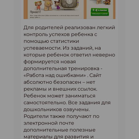
Для родителей реализован легкий
контроль успехов ребенка с
помощью статистики
успеваемости. Из заданий, на
которые ребенок ответил неверно
формируется новая
дополнительная тренировка -
«Работа над ошибками» . Сайт
абсолютно безопасен – нет
рекламы и внешних ссылок.
Ребенок может заниматься
самостоятельно. Все задания для
дошкольников озвучены.
Родители также получают по
электронной почте
дополнительные полезные
материалы для развития и