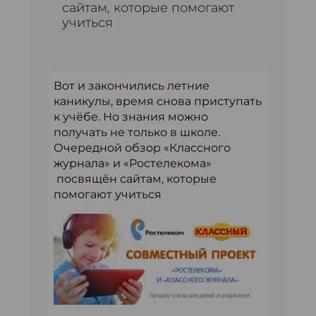
сайтам, которые помогают
учиться
Вот и закончились летние
каникулы, время снова приступать
к учёбе. Но знания можно
получать не только в школе.
Очередной обзор «Классного
журнала» и «Ростелекома»
посвящён сайтам, которые
помогают учиться