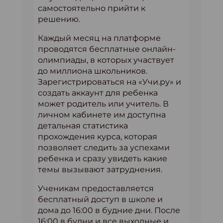
самостоятельно прийти к
решению.
Каждый месяц на платформе
проводятся бесплатные онлайн-
олимпиады, в которых участвует
до миллиона школьников.
Зарегистрироваться на «Учи.ру» и
создать аккаунт для ребенка
может родитель или учитель. В
личном кабинете им доступна
детальная статистика
прохождения курса, которая
позволяет следить за успехами
ребенка и сразу увидеть какие
темы вызывают затруднения.
Ученикам предоставляется
бесплатный доступ в школе и
дома до 16:00 в будние дни. После
16:00 в будни и все выходные и