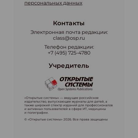
персональных данных
Контакты
Электронная почта редакции:
class@osp.ru
Телефон редакции:
+7 (495) 725-4780
Учредитель
«Открытые системы» — ведущее российское
издательство, выпускающее журналы для детей, а
также широкий спектр изданий для профессионалов
и активных пользователей в сфере ИТ, медицины
и полиграфии.
© «Открытые системы» 2026. Все права защищены