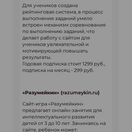
Для учеников создана
рейтинговая система, в процесс
выполнения заданий умело
встроен механизм соревнования
по выполнению заданий, что
делает работу с сайтом для
учеников увлекательной и
мотивирующей повышать
результаты.
Годовая подписка стоит 1299 руб.,
подписка на месяц - 299 руб.
«Разумейкин» (
razumeykin.ru
)
Сайт-игра «Разумейкин»
предлагает онлайн-занятия для
интеллектуального развития
детей от 3 до 10 лет. Занимаясь на
сайте, ребенок может: