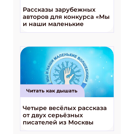
Рассказы зарубежных
авторов для конкурса «Мы
и наши маленькие
волшебники!»
Читать как дышать
Четыре весёлых рассказа
от двух серьёзных
писателей из Москвы