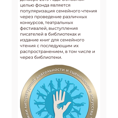
целью фонда является
популяризация семейного чтения
через проведение различных
конкурсов, театральных
фестивалей, выступления
писателей в библиотеках и
издание книг для семейного
чтения с последующим их
распространением, в том числе и
через библиотеки.