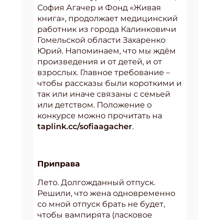
София Агачер и Фонд «Живая
книга», продолжает медицинский
работник из города Калинковичи
Гомельской области Захаренко
Юрий. Напоминаем, что мы ждём
произведения и от детей, и от
взрослых. Главное требование –
чтобы рассказы были короткими и
так или иначе связаны с семьей
или детством. Положение о
конкурсе можно прочитать на
taplink.cc/sofiaagacher
.
Приправа
Лето. Долгожданный отпуск.
Решили, что жена одновременно
со мной отпуск брать не будет,
чтобы вампирята (ласковое