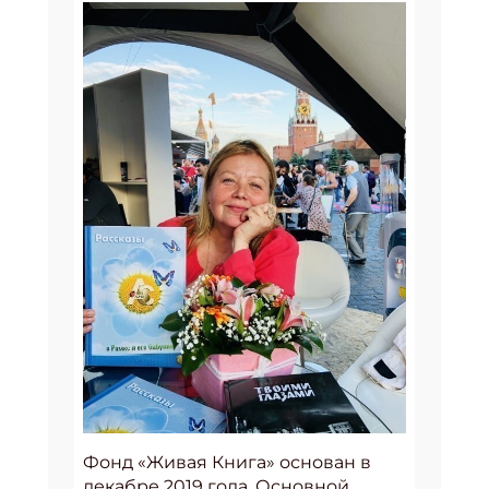
Фонд «Живая Книга» основан в
декабре 2019 года. Основной