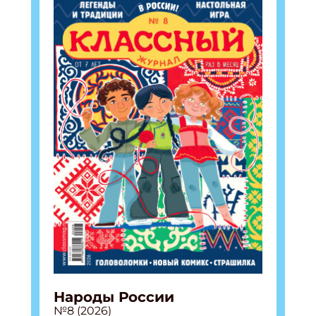
Народы России
№8 (2026)