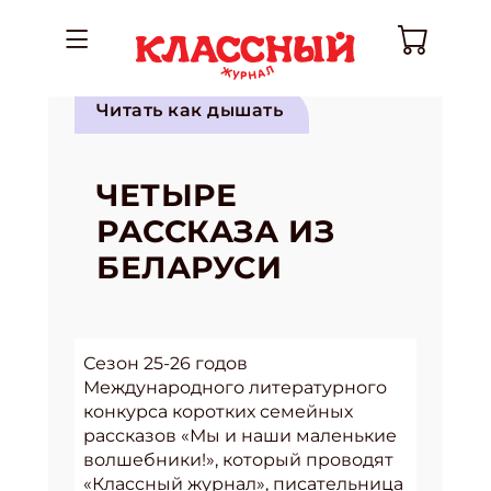
Читать как дышать
ЧЕТЫРЕ
РАССКАЗА ИЗ
БЕЛАРУСИ
Сезон 25-26 годов
Международного литературного
конкурса коротких семейных
рассказов «Мы и наши маленькие
волшебники!», который проводят
«Классный журнал», писательница