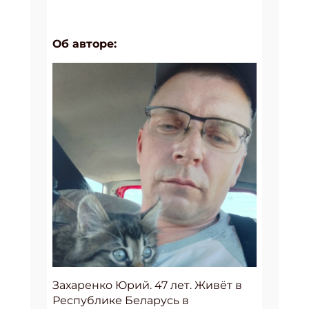
Об авторе:
Захаренко Юрий. 47 лет. Живёт в
Республике Беларусь в