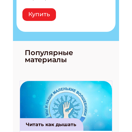
Купить
Популярные
материалы
Читать как дышать