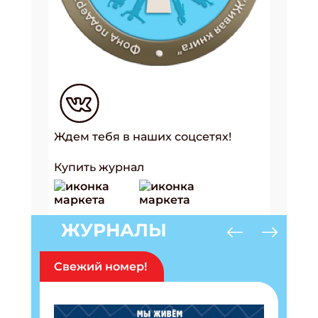
Ждем тебя в наших соцсетях!
Купить журнал
ЖУРНАЛЫ
Свежий номер!