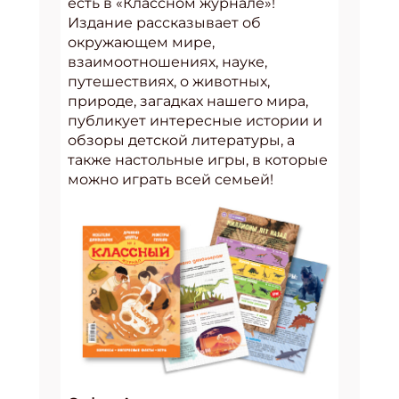
есть в «Классном журнале»!
Издание рассказывает об
окружающем мире,
взаимоотношениях, науке,
путешествиях, о животных,
природе, загадках нашего мира,
публикует интересные истории и
обзоры детской литературы, а
также настольные игры, в которые
можно играть всей семьей!