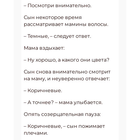
– Посмотри внимательно.
Сын некоторое время
рассматривает мамины волосы.
– Темные, – следует ответ.
Мама вздыхает:
– Ну хорошо, а какого они цвета?
Сын снова внимательно смотрит
на маму, и неуверенно отвечает:
– Коричневые.
– А точнее? – мама улыбается.
Опять созерцательная пауза:
– Коричневые, – сын пожимает
плечами.