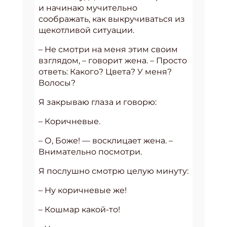
и начинаю мучительно
соображать, как выкручиваться из
щекотливой ситуации.
– Не смотри на меня этим своим
взглядом, – говорит жена. – Просто
ответь: Какого? Цвета? У меня?
Волосы?
Я закрываю глаза и говорю:
– Коричневые.
– О, Боже! — восклицает жена. –
Внимательно посмотри.
Я послушно смотрю целую минуту:
– Ну коричневые же!
– Кошмар какой-то!