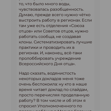
то, что было много воды,
чувствовалась разобщенность.
Думаю, прежде всего нужно чётко
выстроить работу в регионах. Если
там уже есть отделения «Союза
отцов» или Советов отцов, нужно
работать сообща, не создавая
клоны. Систематизировать лучшие
практики и проводить их в
регионах. И, наконец, всё-таки
пролоббировать учреждение
Всероссийского Дня отца».
Надо сказать, водянистость
некоторых докладов меня тоже
очень беспокоила: ну кто в наше
время читает доклад по слайдам,
просто перечисляя проделанную
работу? В том числе и об этом я
спросил Уполномоченного по