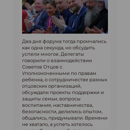
Два дня форума тогда промчались
как одна секунда, но обсудить
успели многое. Делегаты
говорили о взаимодействии
Советов Отцов с
Уполномоченными по правам
ребенка, о сотрудничестве разных
отцовских организаций,
обсуждали проекты поддержки и
защиты семьи, вопросы
воспитания, наставничества,
безопасности, делились опытом,
общались, придумывали. Времени
не хватало, а успеть хотелось