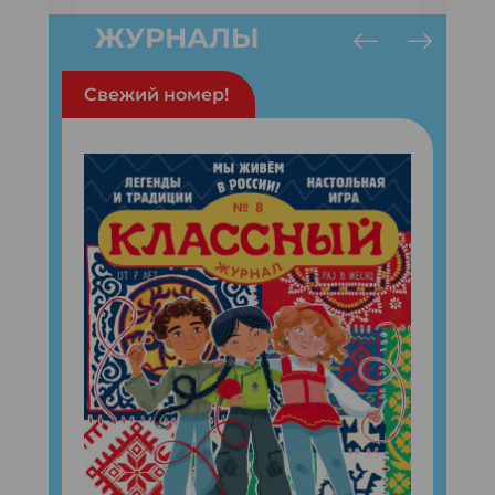
ЖУРНАЛЫ
Свежий номер!