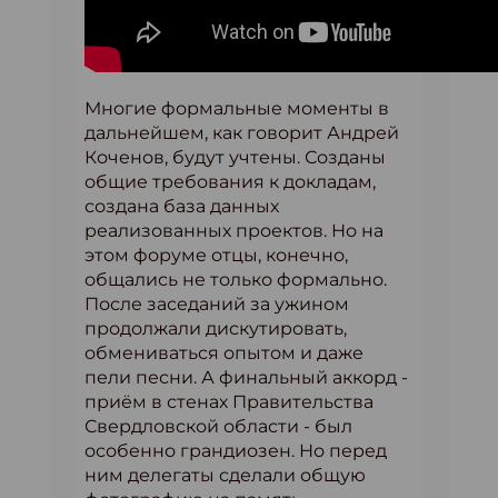
Многие формальные моменты в
дальнейшем, как говорит Андрей
Коченов, будут учтены. Созданы
общие требования к докладам,
создана база данных
реализованных проектов. Но на
этом форуме отцы, конечно,
общались не только формально.
После заседаний за ужином
продолжали дискутировать,
обмениваться опытом и даже
пели песни. А финальный аккорд -
приём в стенах Правительства
Свердловской области - был
особенно грандиозен. Но перед
ним делегаты сделали общую