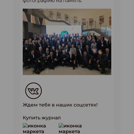
фотографию на память.
Ждем тебя в наших соцсетях!
Купить журнал