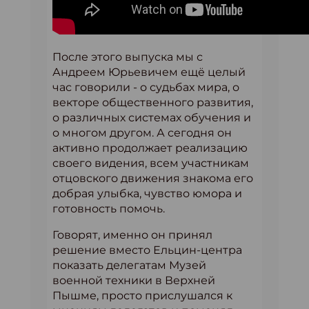
После этого выпуска мы с
Андреем Юрьевичем ещё целый
час говорили - о судьбах мира, о
векторе общественного развития,
о различных системах обучения и
о многом другом. А сегодня он
активно продолжает реализацию
своего видения, всем участникам
отцовского движения знакома его
добрая улыбка, чувство юмора и
готовность помочь.
Говорят, именно он принял
решение вместо Ельцин-центра
показать делегатам Музей
военной техники в Верхней
Пышме, просто прислушался к