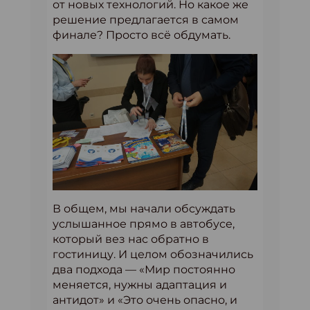
от новых технологий. Но какое же
решение предлагается в самом
финале? Просто всё обдумать.
В общем, мы начали обсуждать
услышанное прямо в автобусе,
который вез нас обратно в
гостиницу. И целом обозначились
два подхода — «Мир постоянно
меняется, нужны адаптация и
антидот» и «Это очень опасно, и