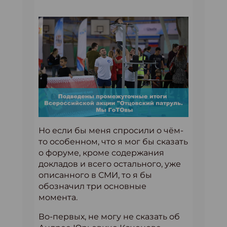
Но если бы меня спросили о чём-
то особенном, что я мог бы сказать
о форуме, кроме содержания
докладов и всего остального, уже
описанного в СМИ, то я бы
обозначил три основные
момента.
Во-первых, не могу не сказать об