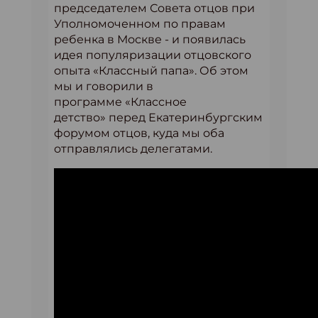
председателем Совета отцов при
Уполномоченном по правам
ребенка в Москве - и появилась
идея популяризации отцовского
опыта «Классный папа». Об этом
мы и говорили в
программе «Классное
детство» перед Екатеринбургским
форумом отцов, куда мы оба
отправлялись делегатами.