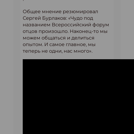
·
Общее мнение резюмировал
Сергей Бурлаков: «Чудо под
названием Всероссийский форум
отцов произошло. Наконец-то мы
можем общаться и делиться
опытом. И самое главное, мы
теперь не одни, нас много».