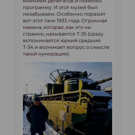
мнениям делегатов и поменял
программу. И этот музей был
незабываем. Особенно поразил
вот этот танк 1933 года. Огромная
махина, которая, как это ни
странно, называется Т-35 (сразу
вспоминается юркий средний
Т-34 и возникает вопрос о смысле
такой нумерации).