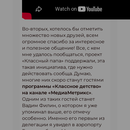
Во-вторых, хотелось бы отметить
множество новых друзей, всем
огромное спасибо за интересное
и полезное общение! Все, с кем
мне удалось пообщаться, проект
«Классный папа» поддержали, эта
такая инициатива, где нужно
действовать сообща. Думаю,
многие них скоро станут гостями
программы «Классное детство»
на канале «МедиаМетрикс»
.
Одним из таких гостей станет
Вадим Филин, о котором я уже
упоминал выше, его отмечу
особенно. Именно его первым из
делегации я увидел в аэропорту