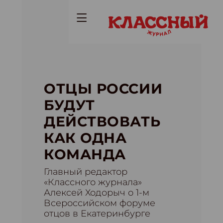
ОТЦЫ РОССИИ
БУДУТ
ДЕЙСТВОВАТЬ
КАК ОДНА
КОМАНДА
Главный редактор
«Классного журнала»
Алексей Ходорыч о 1-м
Всероссийском форуме
отцов в Екатеринбурге