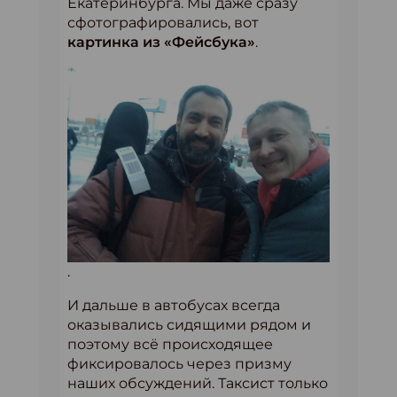
Екатеринбурга. Мы даже сразу
сфотографировались, вот
картинка из «Фейсбука»
.
.
И дальше в автобусах всегда
оказывались сидящими рядом и
поэтому всё происходящее
фиксировалось через призму
наших обсуждений. Таксист только