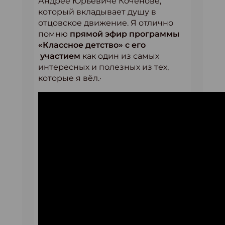
Андрее Юрьевиче Коченове,
который вкладывает душу в
отцовское движение. Я отлично
помню
прямой эфир программы
«Классное детство» с его
участием
как один из самых
интересных и полезных из тех,
которые я вёл.·