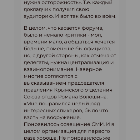
нужна осторожность». Т.е. каждый
докладчик получил свою
аудиторию. И вот так было во всём.
В целом, что касается форума,
было и немало критики - мол,
времени мало, а общаться хочется
больше, поменьше бы официоза,
но, с другой стороны, как отмечают
делегаты, нужна централизация и
взаимопонимание. Наверное
многие соглясятся с
высказыванием председателя
правления Крымского отделения
Союза отцов Романа Волошина:
«Мне понравился целый ряд
интересных спикеров, было что
взять на вооружение.
Понравилось освещение СМИ. И в
целом организация для первого
раза хороша. Не понравилось же