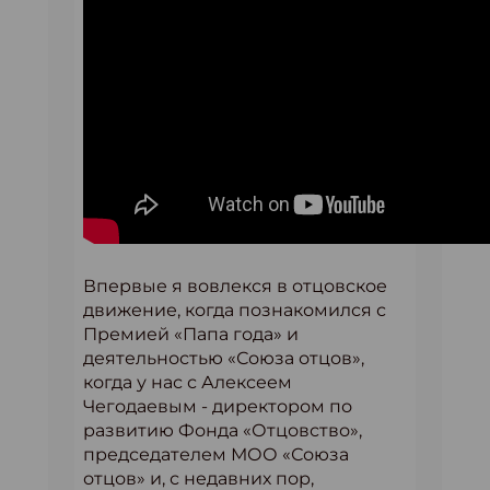
Впервые я вовлекся в отцовское
движение, когда познакомился с
Премией «Папа года» и
деятельностью «Союза отцов»,
когда у нас с Алексеем
Чегодаевым - директором по
развитию Фонда «Отцовство»,
председателем МОО «Союза
отцов» и, с недавних пор,