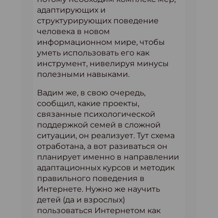
адаптирующих и
структурирующих поведение
человека в новом
информационном мире, чтобы
уметь использовать его как
инструмент, нивелируя минусы
полезными навыками.
Вадим же, в свою очередь,
сообщил, какие проекты,
связанные психологической
поддержкой семей в сложной
ситуации, он реализует. Тут схема
отработана, а вот разиваться он
планирует именно в направлении
адаптационных курсов и методик
правильного поведения в
Интернете. Нужно же научить
детей (да и взрослых)
пользоваться Интернетом как