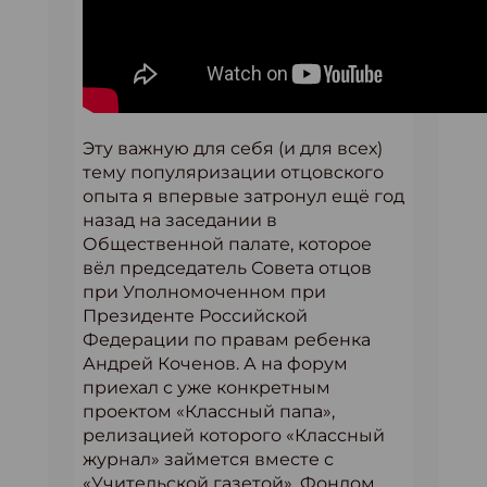
Эту важную для себя (и для всех)
тему популяризации отцовского
опыта я впервые затронул ещё год
назад на заседании в
Общественной палате, которое
вёл председатель Совета отцов
при Уполномоченном при
Президенте Российской
Федерации по правам ребенка
Андрей Коченов. А на форум
приехал с уже конкретным
проектом «Классный папа»,
релизацией которого «Классный
журнал» займется вместе с
«Учительской газетой», Фондом