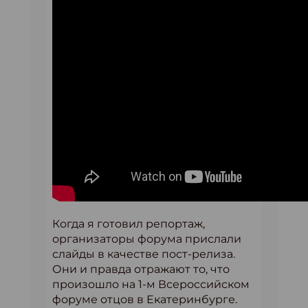
Когда я готовил репортаж,
организаторы форума прислали
слайды в качестве пост-релиза.
Они и правда отражают то, что
произошло на 1-м Всероссийском
форуме отцов в Екатеринбурге.