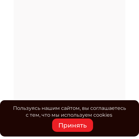
Пользуясь нашим сайтом, вы соглашаетесь
с тем, что мы используем cookies
Принять