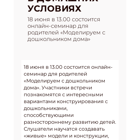
УСЛОВИЯХ
18 июня в 13.00 состоится
онлайн-семинар для
родителей «Моделируем с
дошкольником дома»
18 июня в 13.00 состоится онлайн-
семинар для родителей
«Моделируем с дошкольником
дома». Участники встречи
познакомятся с интересными
вариантами конструирования с
дошкольниками,
способствующими
разностороннему развитию детей.
Слушатели научатся создавать
«живые» модели и конструкции,