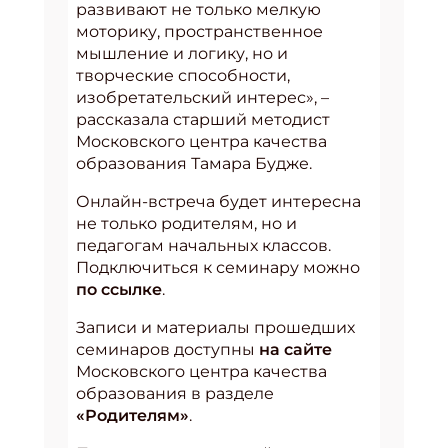
развивают не только мелкую
моторику, пространственное
мышление и логику, но и
творческие способности,
изобретательский интерес», –
рассказала старший методист
Московского центра качества
образования Тамара Будже.
Онлайн-встреча будет интересна
не только родителям, но и
педагогам начальных классов.
Подключиться к семинару можно
по ссылке
.
Записи и материалы прошедших
семинаров доступны
на сайте
Московского центра качества
образования в разделе
«Родителям»
.