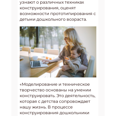
узнают о различных техниках
конструирования, оценят
возможности прототипирования с
детьми дошкольного возраста.
«Моделирование и техническое
творчество основаны на умении
конструировать. Это деятельность,
которая с детства сопровождает
нашу жизнь. В процессе
конструирования дошкольники