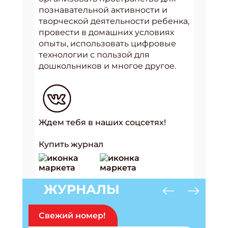
познавательной активности и
творческой деятельности ребенка,
провести в домашних условиях
опыты, использовать цифровые
технологии с пользой для
дошкольников и многое другое.
Ждем тебя в наших соцсетях!
Купить журнал
ЖУРНАЛЫ
Свежий номер!