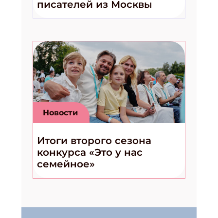
писателей из Москвы
Новости
Итоги второго сезона
конкурса «Это у нас
семейное»