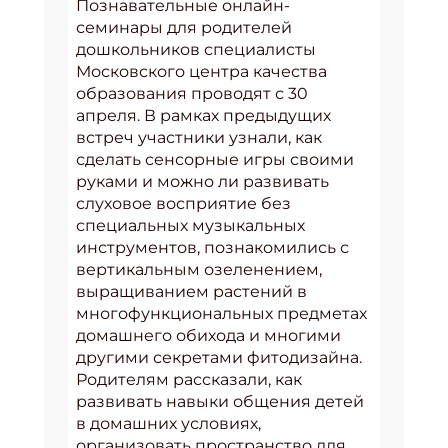
Познавательные онлайн-
семинары для родителей
дошкольников специалисты
Московского центра качества
образования проводят с 30
апреля. В рамках предыдущих
встреч участники узнали, как
сделать сенсорные игры своими
руками и можно ли развивать
слуховое восприятие без
специальных музыкальных
инструментов, познакомились с
вертикальным озеленением,
выращиванием растений в
многофункциональных предметах
домашнего обихода и многими
другими секретами фитодизайна.
Родителям рассказали, как
развивать навыки общения детей
в домашних условиях,
организовать пространство для