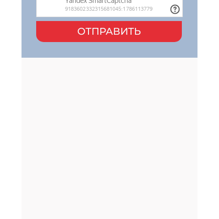
ОТПРАВИТЬ