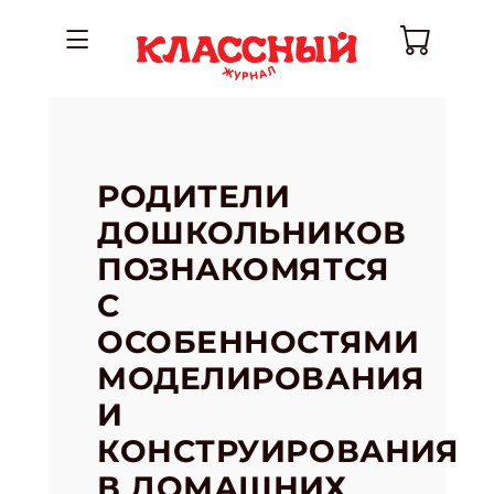
РОДИТЕЛИ
ДОШКОЛЬНИКОВ
ПОЗНАКОМЯТСЯ
С
ОСОБЕННОСТЯМИ
МОДЕЛИРОВАНИЯ
И
КОНСТРУИРОВАНИЯ
В ДОМАШНИХ