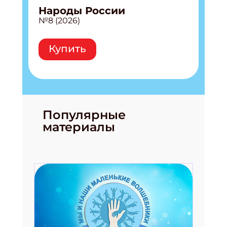
Народы России
№8 (2026)
Укажите Ваш Email
Купить
ПОДПИСАТЬСЯ
Популярные
материалы