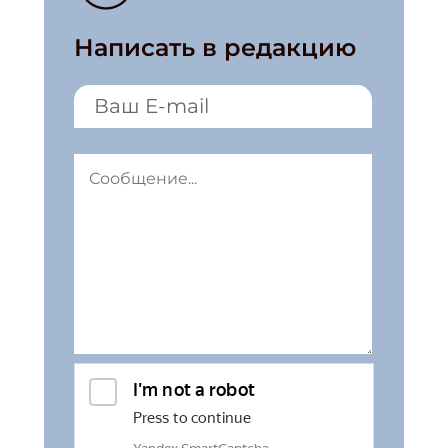
Написать в редакцию