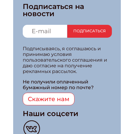
Подписаться на
новости
ПОДПИСАТЬСЯ
Подписываясь, я соглашаюсь и
принимаю условия
пользовательского соглашения и
даю согласие на получение
рекламных рассылок.
Не получили оплаченный
бумажный номер по почте?
Скажите нам
Наши соцсети