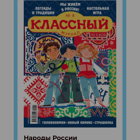
Народы России