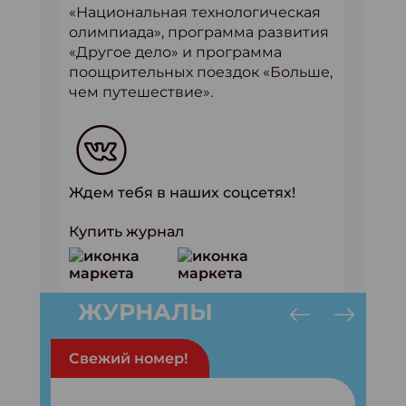
«Национальная технологическая
олимпиада», программа развития
«Другое дело» и программа
поощрительных поездок «Больше,
чем путешествие».
Ждем тебя в наших соцсетях!
Купить журнал
ЖУРНАЛЫ
Свежий номер!