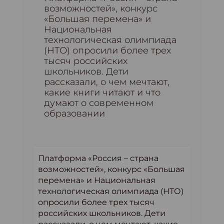
возможностей», конкурс
«Большая перемена» и
Национальная
технологическая олимпиада
(НТО) опросили более трех
тысяч российских
школьников. Дети
рассказали, о чем мечтают,
какие книги читают и что
думают о современном
образовании
Платформа «Россия – страна
возможностей», конкурс «Большая
перемена» и Национальная
технологическая олимпиада (НТО)
опросили более трех тысяч
российских школьников. Дети