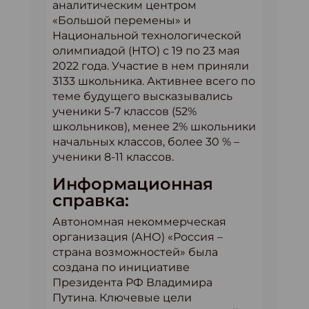
аналитическим центром
«Большой перемены» и
Национальной технологической
олимпиадой (НТО) с 19 по 23 мая
2022 года. Участие в нем приняли
3133 школьника. Активнее всего по
теме будущего высказывались
ученики 5-7 классов (52%
школьников), менее 2% школьники
начальных классов, более 30 % –
ученики 8-11 классов.
Информационная
справка:
Автономная некоммерческая
организация (АНО) «Россия –
страна возможностей» была
создана по инициативе
Президента РФ Владимира
Путина. Ключевые цели