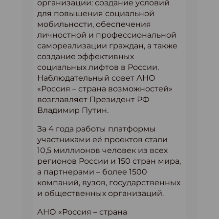
организации: создание условий
для повышения социальной
мобильности, обеспечения
личностной и профессиональной
самореализации граждан, а также
создание эффективных
социальных лифтов в России.
Наблюдательный совет АНО
«Россия – страна возможностей»
возглавляет Президент РФ
Владимир Путин.
За 4 года работы платформы
участниками её проектов стали
10,5 миллионов человек из всех
регионов России и 150 стран мира,
а партнерами – более 1500
компаний, вузов, государственных
и общественных организаций.
АНО «Россия – страна