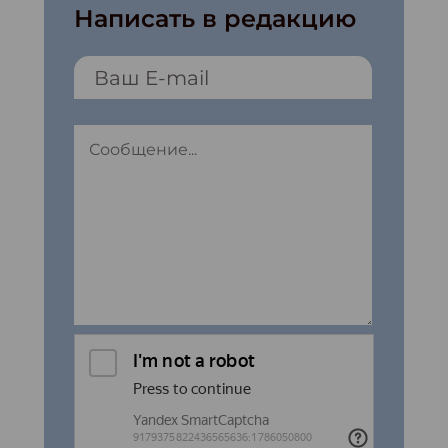
Написать в редакцию