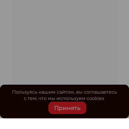
Пользуясь нашим сайтом, вы соглашаетесь
с тем, что мы используем cookies
Принять