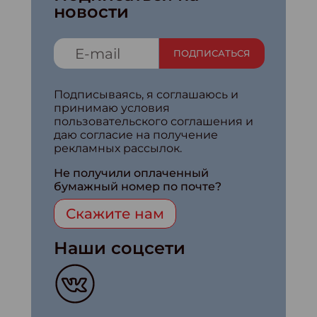
новости
ПОДПИСАТЬСЯ
Подписываясь, я соглашаюсь и
принимаю условия
пользовательского соглашения и
даю согласие на получение
рекламных рассылок.
Не получили оплаченный
бумажный номер по почте?
Скажите нам
Наши соцсети