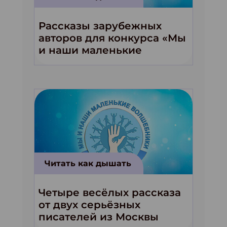
Рассказы зарубежных
авторов для конкурса «Мы
и наши маленькие
волшебники!»
Читать как дышать
Четыре весёлых рассказа
от двух серьёзных
писателей из Москвы