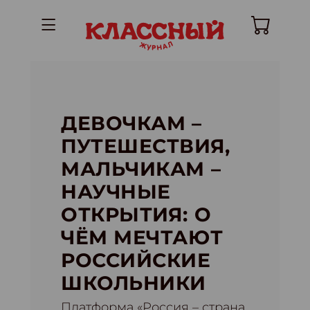
ДЕВОЧКАМ –
ПУТЕШЕСТВИЯ,
МАЛЬЧИКАМ –
НАУЧНЫЕ
ОТКРЫТИЯ: О
ЧЁМ МЕЧТАЮТ
РОССИЙСКИЕ
ШКОЛЬНИКИ
Платформа «Россия – страна