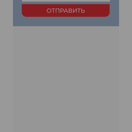
ОТПРАВИТЬ