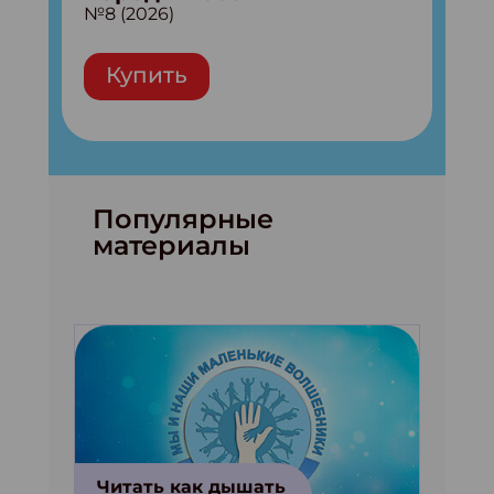
№8 (2026)
Купить
Популярные
материалы
Читать как дышать