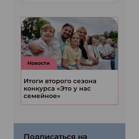
Новости
Итоги второго сезона
конкурса «Это у нас
семейное»
Подписаться на