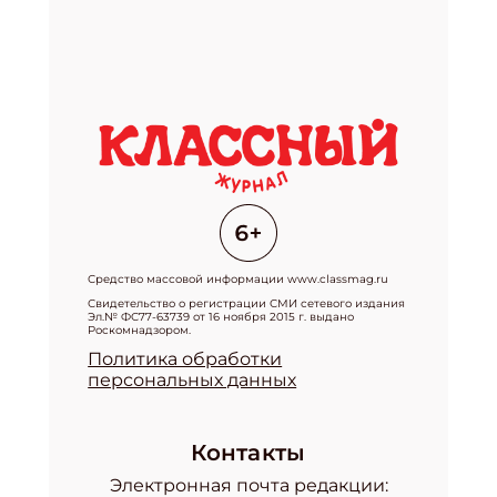
Средство массовой информации www.classmag.ru
Свидетельство о регистрации СМИ сетевого издания
Эл.№ ФС77-63739 от 16 ноября 2015 г. выдано
Роскомнадзором.
Политика обработки
персональных данных
Контакты
Электронная почта редакции: