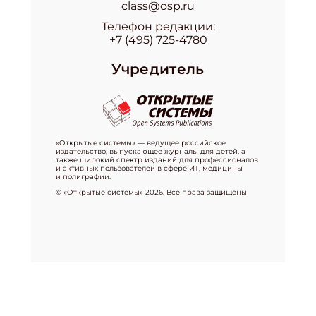
class@osp.ru
Телефон редакции:
+7 (495) 725-4780
Учредитель
«Открытые системы» — ведущее российское
издательство, выпускающее журналы для детей, а
также широкий спектр изданий для профессионалов
и активных пользователей в сфере ИТ, медицины
и полиграфии.
© «Открытые системы» 2026. Все права защищены