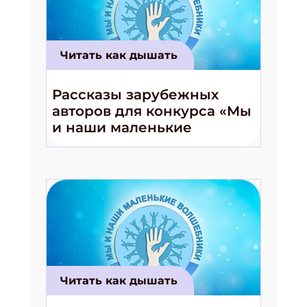
Читать как дышать
Рассказы зарубежных
авторов для конкурса «Мы
и наши маленькие
волшебники!»
Читать как дышать