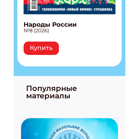
Народы России
№8 (2026)
Купить
Популярные
материалы