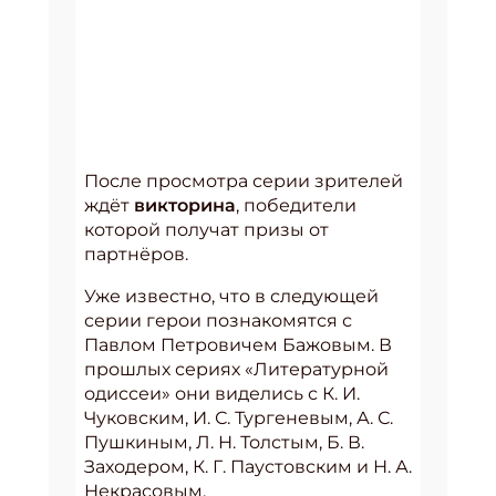
После просмотра серии зрителей
ждёт
викторина
, победители
которой получат призы от
партнёров.
Уже известно, что в следующей
серии герои познакомятся с
Павлом Петровичем Бажовым. В
прошлых сериях «Литературной
одиссеи» они виделись с К. И.
Чуковским, И. С. Тургеневым, А. С.
Пушкиным, Л. Н. Толстым, Б. В.
Заходером, К. Г. Паустовским и Н. А.
Некрасовым.