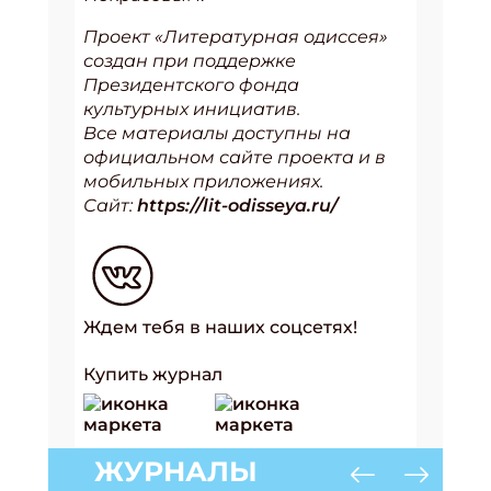
Проект «Литературная одиссея»
создан при поддержке
Президентского фонда
культурных инициатив.
Все материалы доступны на
официальном сайте проекта и в
мобильных приложениях.
Сайт:
https://lit-odisseya.ru/
Ждем тебя в наших соцсетях!
Купить журнал
ЖУРНАЛЫ