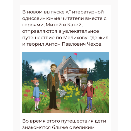
В новом выпуске «Литературной
одиссеи» юные читатели вместе с
героями, Митей и Катей,
отправляются в увлекательное
путешествие по Мелихову, где жил
и творил Антон Павлович Чехов.
Во время этого путешествия дети
знакомятся ближе с великим