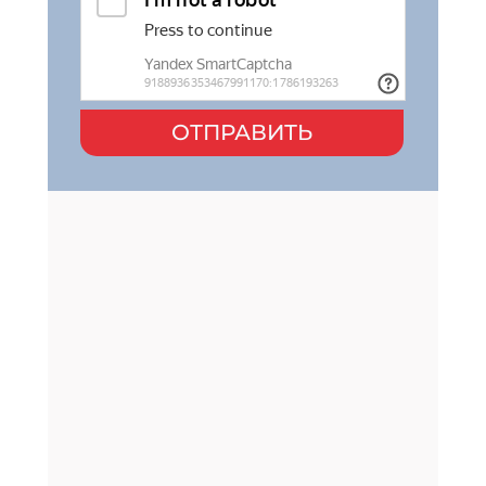
ОТПРАВИТЬ