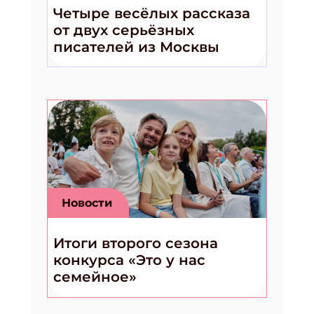
Четыре весёлых рассказа
от двух серьёзных
писателей из Москвы
Новости
Итоги второго сезона
конкурса «Это у нас
семейное»