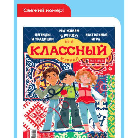
Свежий номер!