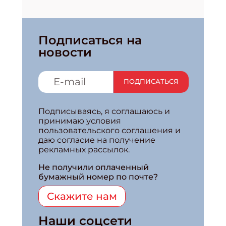
Подписаться на
новости
ПОДПИСАТЬСЯ
Подписываясь, я соглашаюсь и
принимаю условия
пользовательского соглашения и
даю согласие на получение
рекламных рассылок.
Не получили оплаченный
бумажный номер по почте?
Скажите нам
Наши соцсети