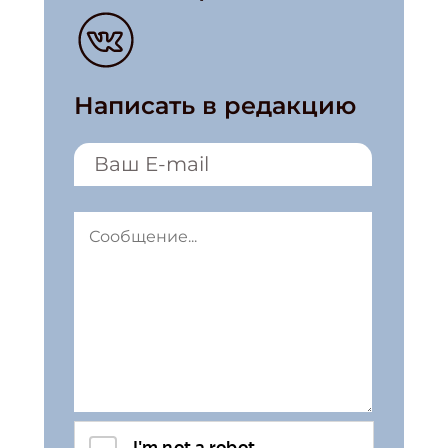
Написать в редакцию