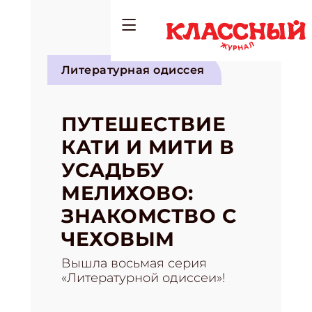
Литературная одиссея
ПУТЕШЕСТВИЕ
КАТИ И МИТИ В
УСАДЬБУ
МЕЛИХОВО:
ЗНАКОМСТВО С
ЧЕХОВЫМ
Вышла восьмая серия
«Литературной одиссеи»!