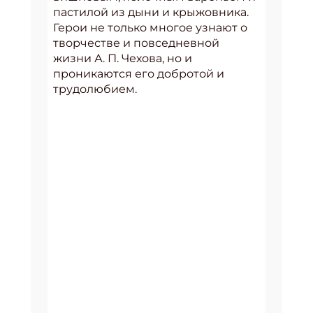
пастилой из дыни и крыжовника.
Герои не только многое узнают о
творчестве и повседневной
жизни А. П. Чехова, но и
проникаются его добротой и
трудолюбием.