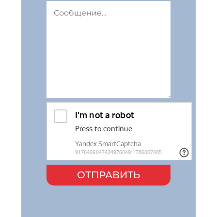
ОТПРАВИТЬ