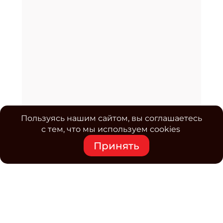
Пользуясь нашим сайтом, вы соглашаетесь
с тем, что мы используем cookies
Принять