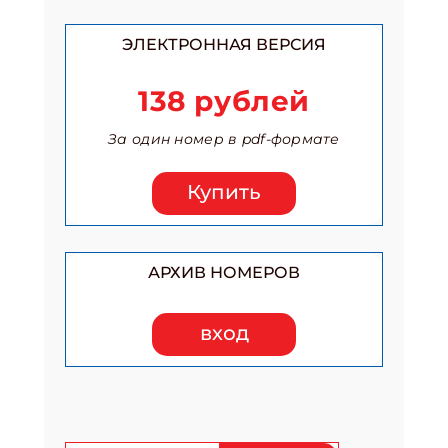
ЭЛЕКТРОННАЯ ВЕРСИЯ
138 рублей
За один номер в pdf-формате
Купить
АРХИВ НОМЕРОВ
вход