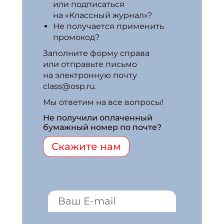
или подписаться
на «Классный журнал»?
Не получается применить
промокод?
Заполните форму справа
или отправьте письмо
на электронную почту
class@osp.ru.
Мы ответим на все вопросы!
Не получили оплаченный
бумажный номер по почте?
Скажите нам