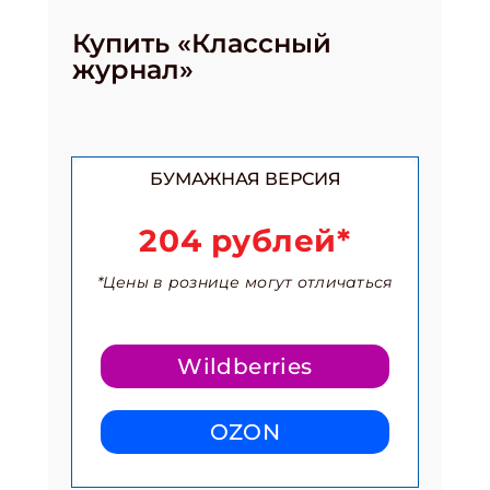
Купить «Классный
журнал»
БУМАЖНАЯ ВЕРСИЯ
204 рублей*
*Цены в рознице могут отличаться
Wildberries
OZON