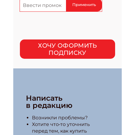
Применить
ХОЧУ ОФОРМИТЬ
ПОДПИСКУ
Написать
в редакцию
Возникли проблемы?
Хотите что‑то уточнить
перед тем, как купить