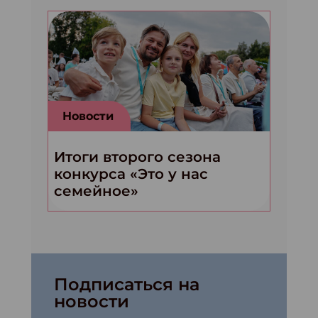
Новости
Итоги второго сезона
конкурса «Это у нас
семейное»
Подписаться на
новости