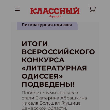
Литературная одиссея
ИТОГИ
ВСЕРОССИЙСКОГО
КОНКУРСА
«ЛИТЕРАТУРНАЯ
ОДИССЕЯ»
ПОДВЕДЕНЫ!
Победителями конкурса
стали Екатерина Абрашкина
из села Большая Глушица
Самарской области,