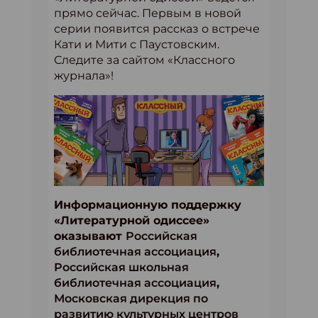
прямо сейчас. Первым в новой
серии появится рассказ о встрече
Кати и Мити с Паустовским.
Следите за сайтом «Классного
журнала»!
Информационную поддержку
«Литературной одиссее»
оказывают
Российская
библиотечная ассоциация
,
Российская школьная
библиотечная ассоциация
,
Московская дирекция по
развитию культурных центров