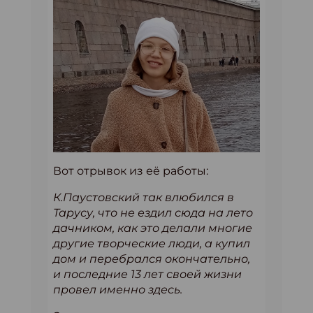
Вот отрывок из её работы:
К.Паустовский так влюбился в
Тарусу, что не ездил сюда на лето
дачником, как это делали многие
другие творческие люди, а купил
дом и перебрался окончательно,
и последние 13 лет своей жизни
провел именно здесь.