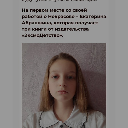
На первом месте со своей
работой о Некрасове – Екатерина
Абрашкина, которая получает
три книги от издательства
«ЭксмоДетство».