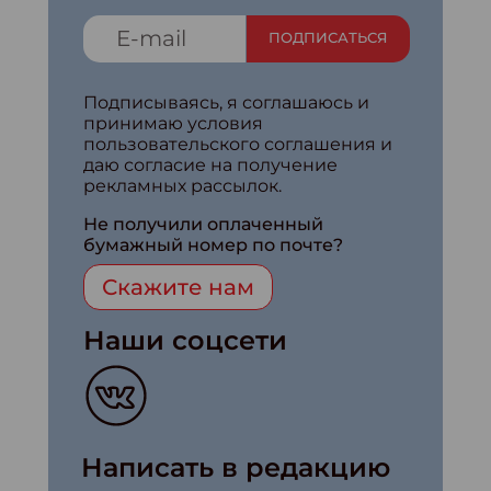
ПОДПИСАТЬСЯ
Подписываясь, я соглашаюсь и
принимаю условия
пользовательского соглашения и
даю согласие на получение
рекламных рассылок.
Не получили оплаченный
бумажный номер по почте?
Скажите нам
Наши соцсети
Написать в редакцию