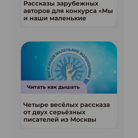
Рассказы зарубежных
авторов для конкурса «Мы
и наши маленькие
волшебники!»
Читать как дышать
Четыре весёлых рассказа
от двух серьёзных
писателей из Москвы