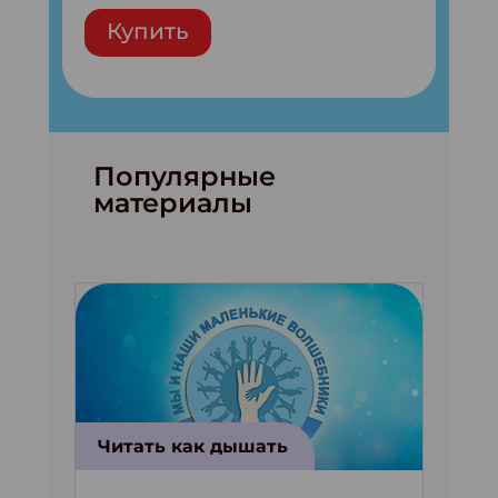
Купить
Популярные
материалы
Читать как дышать