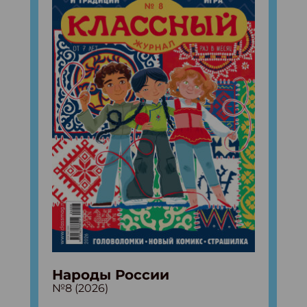
Народы России
№8 (2026)