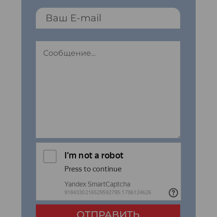
ОТПРАВИТЬ