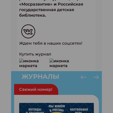
«Мосразвитие»
и
Российская
государственная детская
библиотека
.
Ждем тебя в наших соцсетях!
Купить журнал
ЖУРНАЛЫ
Свежий номер!