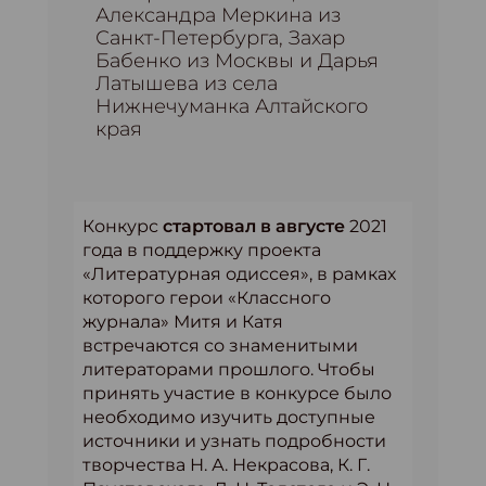
Александра Меркина из
Санкт-Петербурга, Захар
Бабенко из Москвы и Дарья
Латышева из села
Нижнечуманка Алтайского
края
Конкурс
стартовал в августе
2021
года в поддержку проекта
«Литературная одиссея», в рамках
которого герои «Классного
журнала» Митя и Катя
встречаются со знаменитыми
литераторами прошлого. Чтобы
принять участие в конкурсе было
необходимо изучить доступные
источники и узнать подробности
творчества Н. А. Некрасова, К. Г.