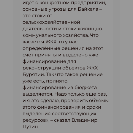
идёт о конкретном предприятии,
основные угрозы для Байкала –
это стоки от
сельскохозяйственной
деятельности и стоки жилищно-
коммунального хозяйства. Что
касается ЖКХ, то у нас
определённые решения на этот
счет приняты и выделено уже
финансирование для
реконструкции объектов ЖКХ
Бурятии. Так что такое решение
уже есть, принято,
финансирование из бюджета
выделяется. Надо только еще раз,
и я это сделаю, проверить объёмы
этого финансирования и сроки
выделения соответствующих
ресурсов», – сказал Владимир
Путин.