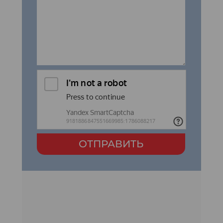
ОТПРАВИТЬ