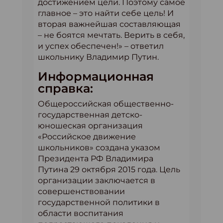
достижением цели. Поэтому самое
главное – это найти себе цель! И
вторая важнейшая составляющая
– не боятся мечтать. Верить в себя,
и успех обеспечен!» – ответил
школьнику Владимир Путин.
Информационная
справка:
Общероссийская общественно-
государственная детско-
юношеская организация
«Российское движение
школьников» создана указом
Президента РФ Владимира
Путина 29 октября 2015 года. Цель
организации заключается в
совершенствовании
государственной политики в
области воспитания