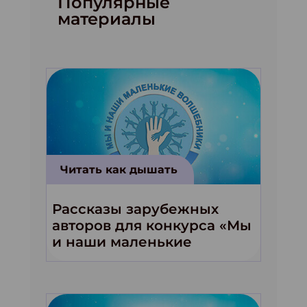
Популярные
материалы
Читать как дышать
Рассказы зарубежных
авторов для конкурса «Мы
и наши маленькие
волшебники!»