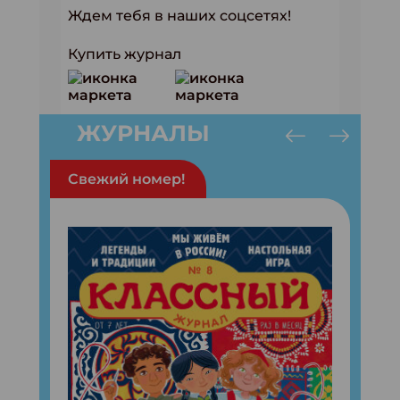
Ждем тебя в наших соцсетях!
Купить журнал
ЖУРНАЛЫ
Свежий номер!