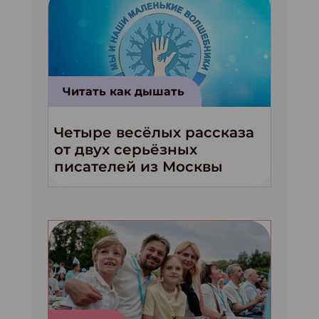
Читать как дышать
Четыре весёлых рассказа
от двух серьёзных
писателей из Москвы