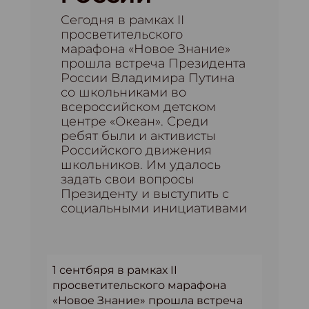
Сегодня в рамках II
просветительского
марафона «Новое Знание»
прошла встреча Президента
России Владимира Путина
со школьниками во
всероссийском детском
центре «Океан». Среди
ребят были и активисты
Российского движения
школьников. Им удалось
задать свои вопросы
Президенту и выступить с
социальными инициативами
1 сентбяря в рамках II
просветительского марафона
«Новое Знание» прошла встреча