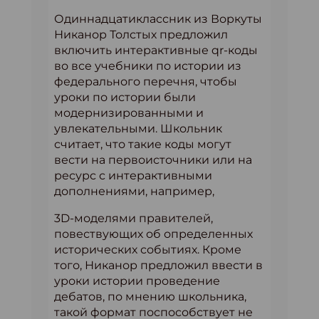
Одиннадцатиклассник из Воркуты
Никанор Толстых предложил
включить интерактивные qr-коды
во все учебники по истории из
федерального перечня, чтобы
уроки по истории были
модернизированными и
увлекательными. Школьник
считает, что такие коды могут
вести на первоисточники или на
ресурс с интерактивными
дополнениями, например,
3D-моделями правителей,
повествующих об определенных
исторических событиях. Кроме
того, Никанор предложил ввести в
уроки истории проведение
дебатов, по мнению школьника,
такой формат поспособствует не