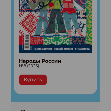
Народы России
№8 (2026)
Купить