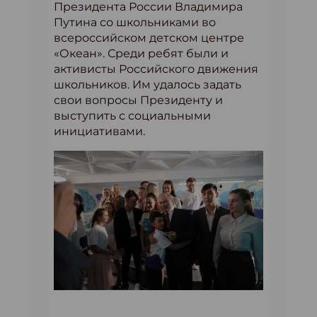
Президента России Владимира
Путина со школьниками во
всероссийском детском центре
«Океан». Среди ребят были и
активисты Российского движения
школьников. Им удалось задать
свои вопросы Президенту и
выступить с социальными
инициативами.