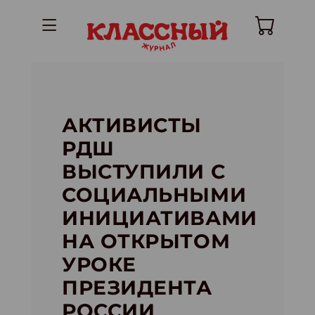
АКТИВИСТЫ
РДШ
ВЫСТУПИЛИ С
СОЦИАЛЬНЫМИ
ИНИЦИАТИВАМИ
НА ОТКРЫТОМ
УРОКЕ
ПРЕЗИДЕНТА
РОССИИ