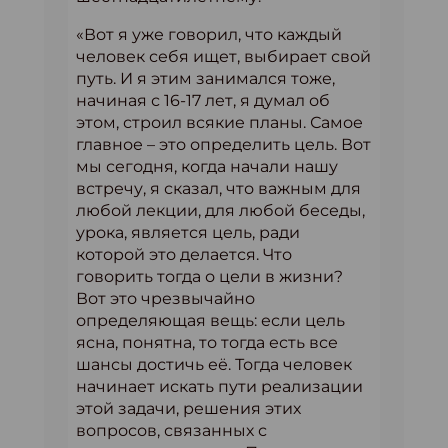
«Вот я уже говорил, что каждый
человек себя ищет, выбирает свой
путь. И я этим занимался тоже,
начиная с 16-17 лет, я думал об
этом, строил всякие планы. Самое
главное – это определить цель. Вот
мы сегодня, когда начали нашу
встречу, я сказал, что важным для
любой лекции, для любой беседы,
урока, является цель, ради
которой это делается. Что
говорить тогда о цели в жизни?
Вот это чрезвычайно
определяющая вещь: если цель
ясна, понятна, то тогда есть все
шансы достичь её. Тогда человек
начинает искать пути реализации
этой задачи, решения этих
вопросов, связанных с