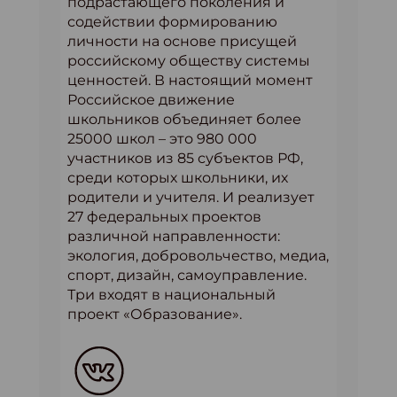
подрастающего поколения и
содействии формированию
личности на основе присущей
российскому обществу системы
ценностей. В настоящий момент
Российское движение
школьников объединяет более
25000 школ – это 980 000
участников из 85 субъектов РФ,
среди которых школьники, их
родители и учителя. И реализует
27 федеральных проектов
различной направленности:
экология, добровольчество, медиа,
спорт, дизайн, самоуправление.
Три входят в национальный
проект «Образование».