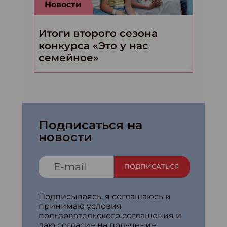
Новости
Итоги второго сезона
конкурса «Это у нас
семейное»
Подписаться на
новости
ПОДПИСАТЬСЯ
Подписываясь, я соглашаюсь и
принимаю условия
пользовательского соглашения и
даю согласие на получение