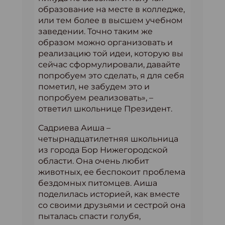
образование на месте в колледже,
или тем более в высшем учебном
заведении. Точно таким же
образом можно организовать и
реализацию той идеи, которую вы
сейчас сформулировали, давайте
попробуем это сделать, я для себя
пометил, не забудем это и
попробуем реализовать», –
ответил школьнице Президент.
Садриева Аиша –
четырнадцатилетняя школьница
из города Бор Нижегородской
области. Она очень любит
животных, ее беспокоит проблема
бездомных питомцев. Аиша
поделилась историей, как вместе
со своими друзьями и сестрой она
пыталась спасти голубя,