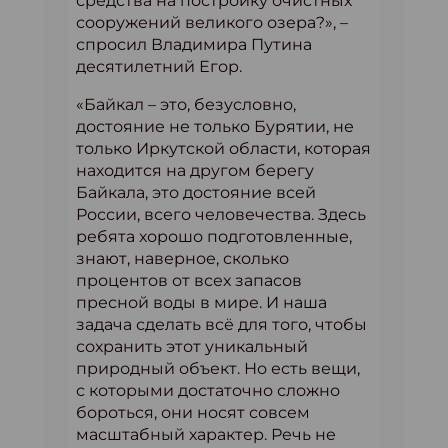
средства на постройку очистных
сооружений великого озера?», –
спросил Владимира Путина
десятилетний Егор.
«Байкал – это, безусловно,
достояние не только Бурятии, не
только Иркутской области, которая
находится на другом берегу
Байкала, это достояние всей
России, всего человечества. Здесь
ребята хорошо подготовленные,
знают, наверное, сколько
процентов от всех запасов
пресной воды в мире. И наша
задача сделать всё для того, чтобы
сохранить этот уникальный
природный объект. Но есть вещи,
с которыми достаточно сложно
бороться, они носят совсем
масштабный характер. Речь не