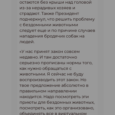
остаются без крыши над головой
из-за нерадивых хозяев и
страдают. Также Президент
подчеркнул, что решить проблему
с бездомными животными
следует еще и по причине случаев
нападения бродячих собак на
людей.
«У нас принят закон совсем
недавно. И там достаточно
серьезно прописаны нормы того,
как нужно обращаться с
животными. Я сейчас не буду
воспроизводить этот закон. Но
твое предложение абсолютно в
правильном направлении
находится. Надо посмотреть эти
приюты для бездомных животных,
посмотреть, как это организовано,
объединять все в виртуальном