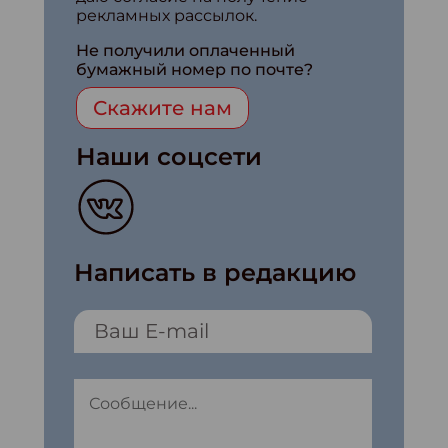
рекламных рассылок.
Не получили оплаченный
бумажный номер по почте?
Скажите нам
Наши соцсети
Написать в редакцию