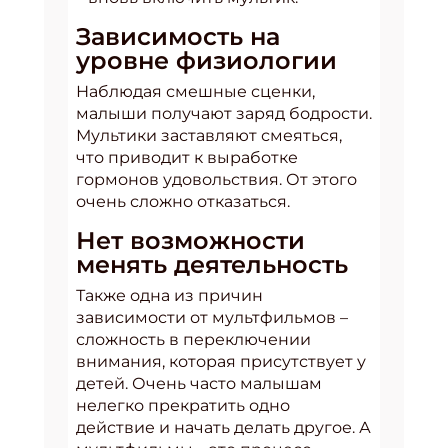
Зависимость на
уровне физиологии
Наблюдая смешные сценки,
малыши получают заряд бодрости.
Мультики заставляют смеяться,
что приводит к выработке
гормонов удовольствия. От этого
очень сложно отказаться.
Нет возможности
менять деятельность
Также одна из причин
зависимости от мультфильмов –
сложность в переключении
внимания, которая присутствует у
детей. Очень часто малышам
нелегко прекратить одно
действие и начать делать другое. А