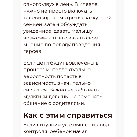
одного-двух в день. В идеале
нужно не просто включать
телевизор, а смотреть сказку всей
семьей, затем обсуждать
увиденное, давать малышу
возможность высказать свое
мнение по поводу поведения
героев.
Если дети будут вовлечены в
процесс интеллектуально,
вероятность попасть в
зависимость значительно
снизится. Важно не забывать:
мультики должны не заменять
общение с родителями.
Как с этим справиться
Если ситуация уже вышла из-под
контроля, ребенок начал