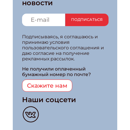
новости
ПОДПИСАТЬСЯ
Подписываясь, я соглашаюсь и
принимаю условия
пользовательского соглашения и
даю согласие на получение
рекламных рассылок.
Не получили оплаченный
бумажный номер по почте?
Скажите нам
Наши соцсети