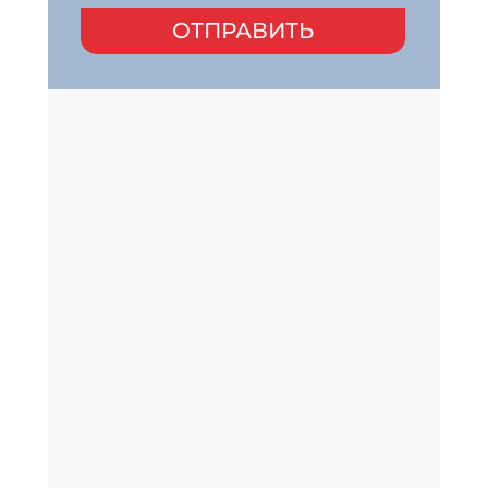
ОТПРАВИТЬ