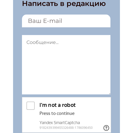
Написать в редакцию