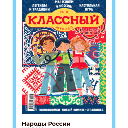
Народы России