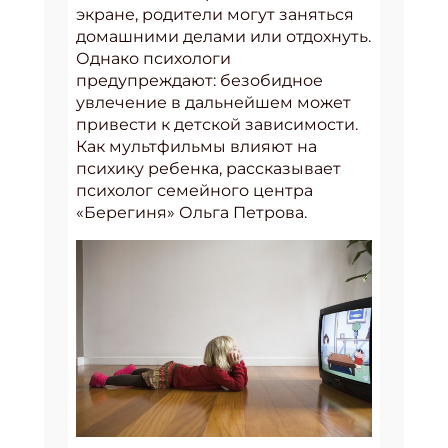
экране, родители могут заняться
домашними делами или отдохнуть.
Однако психологи
предупреждают: безобидное
увлечение в дальнейшем может
привести к детской зависимости.
Как мультфильмы влияют на
психику ребенка, рассказывает
психолог семейного центра
«Берегиня» Ольга Петрова.