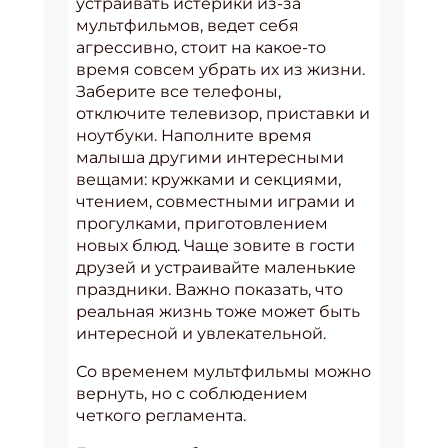
устраивать истерики из-за
мультфильмов, ведет себя
агрессивно, стоит на какое-то
время совсем убрать их из жизни.
Заберите все телефоны,
отключите телевизор, приставки и
ноутбуки. Наполните время
малыша другими интересными
вещами: кружками и секциями,
чтением, совместными играми и
прогулками, приготовлением
новых блюд. Чаще зовите в гости
друзей и устраивайте маленькие
праздники. Важно показать, что
реальная жизнь тоже может быть
интересной и увлекательной.
Со временем мультфильмы можно
вернуть, но с соблюдением
четкого регламента.