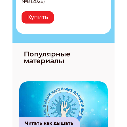
№8 (2026)
Купить
Популярные
материалы
Читать как дышать