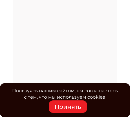
Пользуясь нашим сайтом, вы соглашаетесь
с тем, что мы используем cookies
Принять