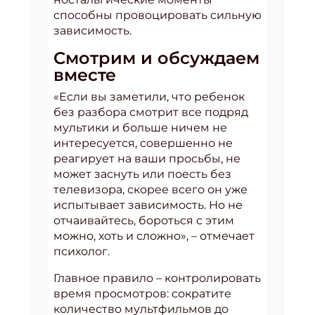
способны провоцировать сильную
зависимость.
Смотрим и обсуждаем
вместе
«Если вы заметили, что ребенок
без разбора смотрит все подряд
мультики и больше ничем не
интересуется, совершенно не
реагирует на ваши просьбы, не
может заснуть или поесть без
телевизора, скорее всего он уже
испытывает зависимость. Но не
отчаивайтесь, бороться с этим
можно, хоть и сложно», – отмечает
психолог.
Главное правило – контролировать
время просмотров: сократите
количество мультфильмов до