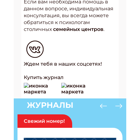
Если вам необходима помощь в
данном вопросе, индивидуальная
консультация, вы всегда можете
обратиться к психологам
столичных
семейных центров
.
Ждем тебя в наших соцсетях!
Купить журнал
ЖУРНАЛЫ
Свежий номер!