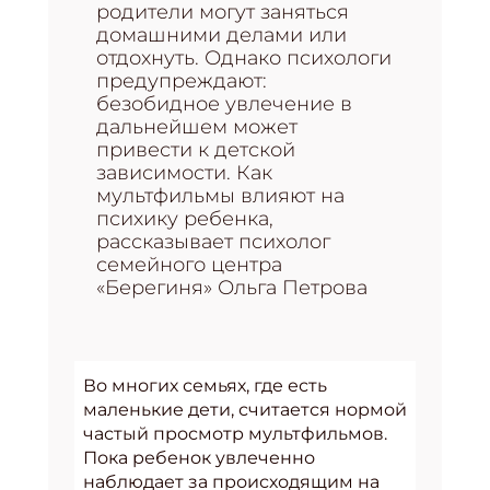
родители могут заняться
домашними делами или
отдохнуть. Однако психологи
предупреждают:
безобидное увлечение в
дальнейшем может
привести к детской
зависимости. Как
мультфильмы влияют на
психику ребенка,
рассказывает психолог
семейного центра
«Берегиня» Ольга Петрова
Во многих семьях, где есть
маленькие дети, считается нормой
частый просмотр мультфильмов.
Пока ребенок увлеченно
наблюдает за происходящим на