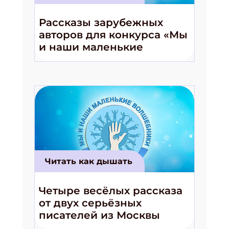
Рассказы зарубежных
авторов для конкурса «Мы
и наши маленькие
волшебники!»
Читать как дышать
Четыре весёлых рассказа
от двух серьёзных
писателей из Москвы