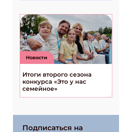
Новости
Итоги второго сезона
конкурса «Это у нас
семейное»
Подписаться на