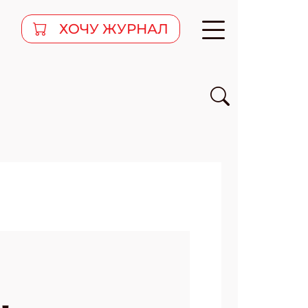
ХОЧУ ЖУРНАЛ