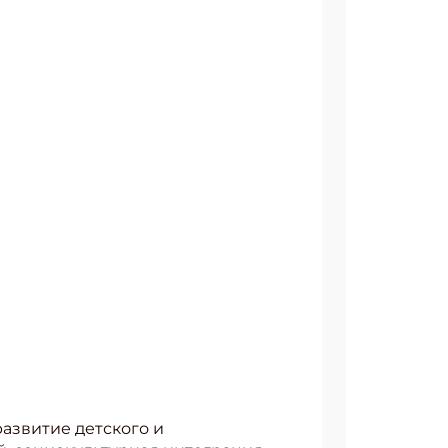
развитие детского и