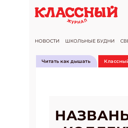
НОВОСТИ
ШКОЛЬНЫЕ БУДНИ
СВ
Читать как дышать
Классный
НАЗВАН