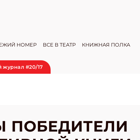
ЕЖИЙ НОМЕР
ВСЕ В ТЕАТР
КНИЖНАЯ ПОЛКА
 журнал #20/17
Ы ПОБЕДИТЕЛИ