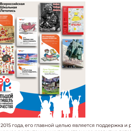
2015 года, его главной целью является поддержка и 