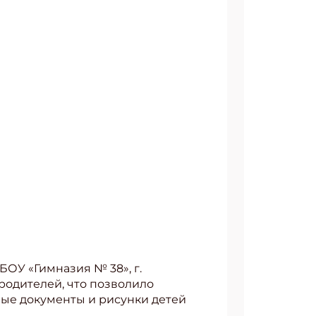
БОУ «Гимназия № 38», г.
родителей, что позволило
вные документы и рисунки детей