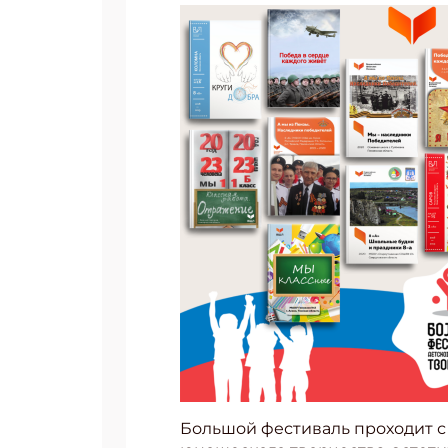
Большой фестиваль проходит с 