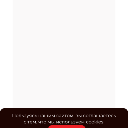
Пользуясь нашим сайтом, вы соглашаетесь
с тем, что мы используем cookies