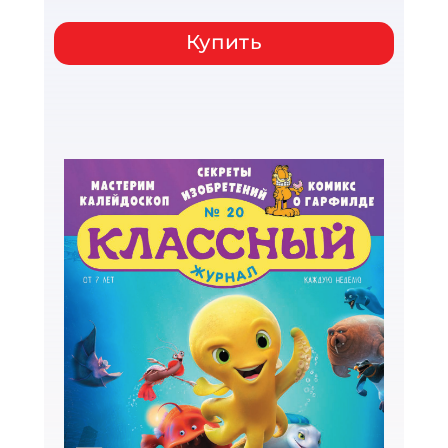
Купить