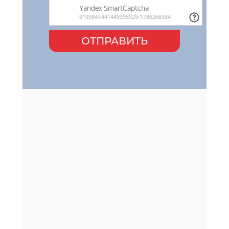
ОТПРАВИТЬ