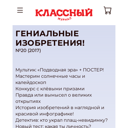
ГЕНИАЛЬНЫЕ
ИЗОБРЕТЕНИЯ!
№20 (2017)
Мультик: «Подводная эра» + ПОСТЕР!
Мастерим солнечные часы и
калейдоскоп
Конкурс с клёвыми призами
Правда или вымысел о великих
открытиях
История изобретений в наглядной и
красивой инфографике!
Детектив: кто украл плащ-невидимку?
Новый тест: какая ты личность?