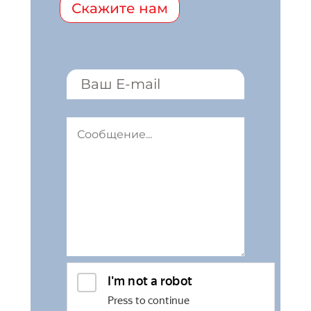
Скажите нам