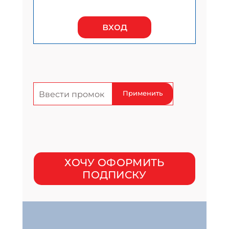
вход
Применить
ХОЧУ ОФОРМИТЬ
ПОДПИСКУ