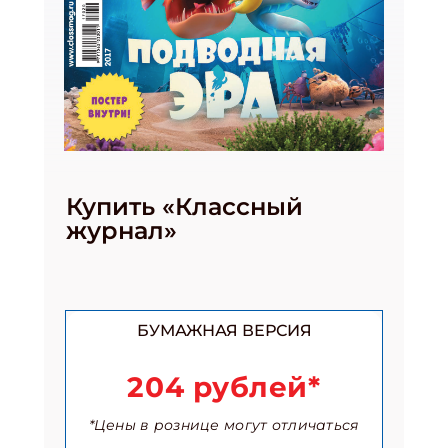
Купить «Классный
журнал»
БУМАЖНАЯ ВЕРСИЯ
204 рублей*
*Цены в рознице могут отличаться