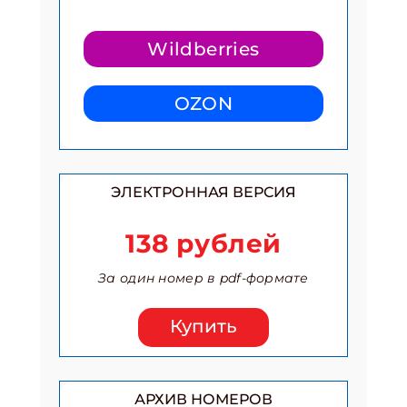
Wildberries
OZON
ЭЛЕКТРОННАЯ ВЕРСИЯ
138 рублей
За один номер в pdf-формате
Купить
АРХИВ НОМЕРОВ