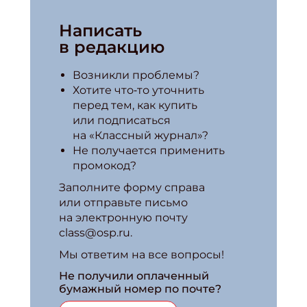
Написать
в редакцию
Возникли проблемы?
Хотите что‑то уточнить
перед тем, как купить
или подписаться
на «Классный журнал»?
Не получается применить
промокод?
Заполните форму справа
или отправьте письмо
на электронную почту
class@osp.ru.
Мы ответим на все вопросы!
Не получили оплаченный
бумажный номер по почте?