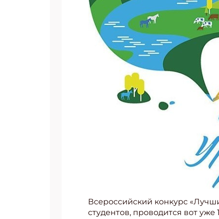
Всероссийский конкурс «Лучши
студентов, проводится вот уже 