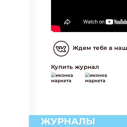
Ждем тебя в наш
Купить журнал
ЖУРНАЛЫ