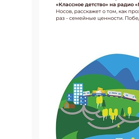
«Классное детство» на радио
Носов, расскажет о том, как про
раз - семейные ценности. Побе