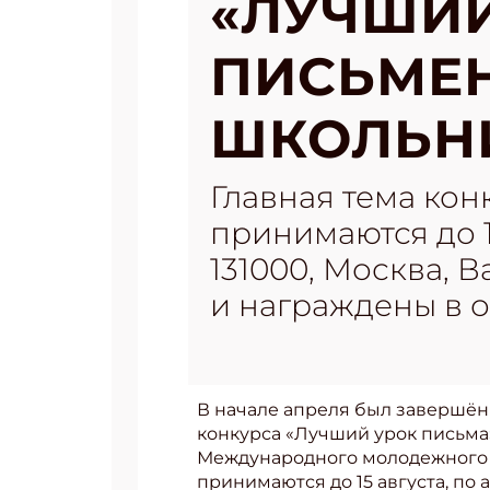
«ЛУЧШИЙ
ПИСЬМЕ
ШКОЛЬН
Главная тема кон
принимаются до 15
131000, Москва, 
и награждены в о
В начале апреля был завершён
конкурса «Лучший урок письма
Международного молодежного 
принимаются до 15 августа, по 