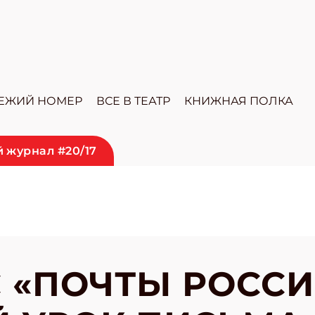
ЕЖИЙ НОМЕР
ВСЕ В ТЕАТР
КНИЖНАЯ ПОЛКА
 журнал #20/17
 «ПОЧТЫ РОССИ