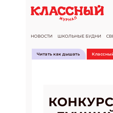
НОВОСТИ
ШКОЛЬНЫЕ БУДНИ
СВ
Читать как дышать
Классный
КОНКУРС