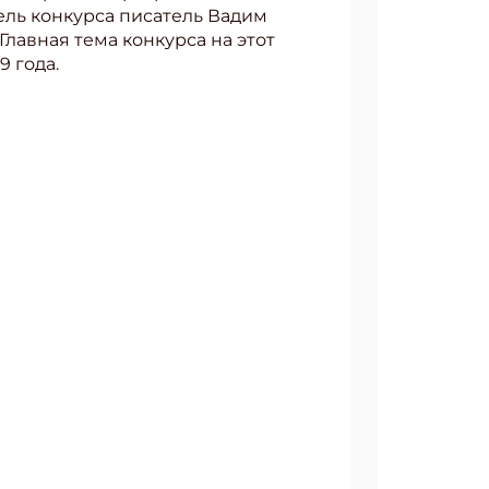
ль конкурса писатель Вадим
 Главная тема конкурса на этот
 года.