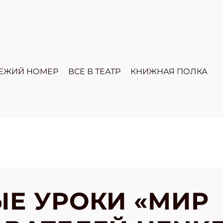
ЕЖИЙ НОМЕР
ВСЕ В ТЕАТР
КНИЖНАЯ ПОЛКА
Е УРОКИ «МИР