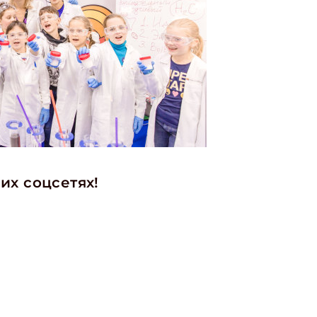
их соцсетях!