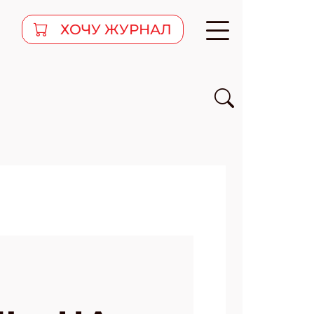
ХОЧУ ЖУРНАЛ