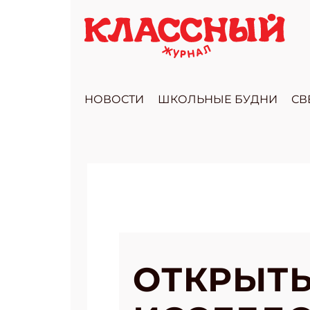
НОВОСТИ
ШКОЛЬНЫЕ БУДНИ
СВ
ОТКРЫТЫ