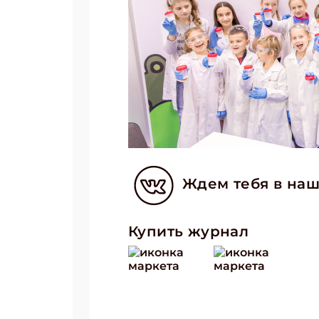
Ждем тебя в наш
Купить журнал