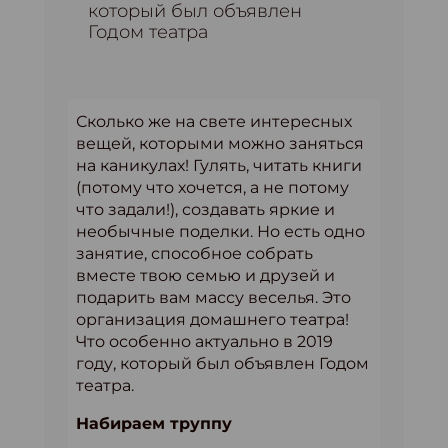
который был объявлен
Годом театра
Сколько же на свете интересных
вещей, которыми можно заняться
на каникулах! Гулять, читать книги
(потому что хочется, а не потому
что задали!), создавать яркие и
необычные поделки. Но есть одно
занятие, способное собрать
вместе твою семью и друзей и
подарить вам массу веселья. Это
организация домашнего театра!
Что особенно актуально в 2019
году, который был объявлен Годом
театра.
Набираем труппу