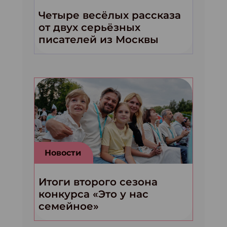
Четыре весёлых рассказа
от двух серьёзных
писателей из Москвы
Новости
Итоги второго сезона
конкурса «Это у нас
семейное»