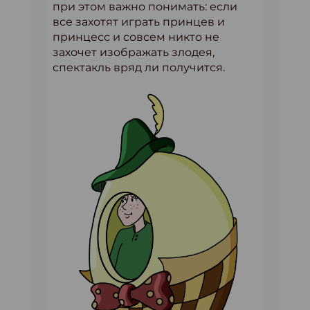
при этом важно понимать: если
все захотят играть принцев и
принцесс и совсем никто не
захочет изображать злодея,
спектакль вряд ли получится.