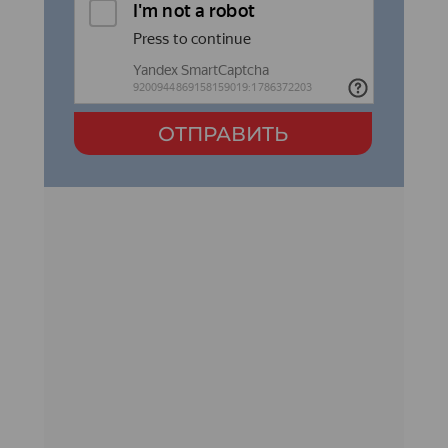
ОТПРАВИТЬ