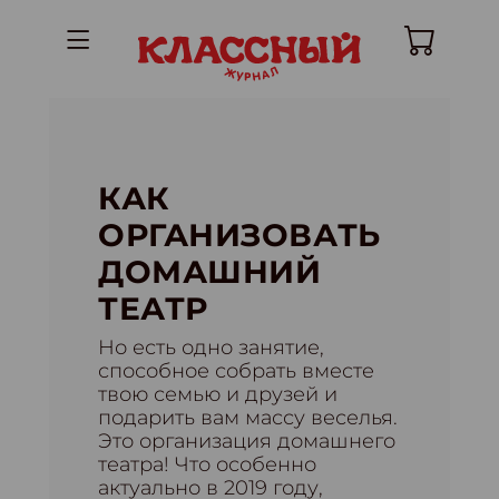
КАК
ОРГАНИЗОВАТЬ
ДОМАШНИЙ
ТЕАТР
Но есть одно занятие,
способное собрать вместе
твою семью и друзей и
подарить вам массу веселья.
Это организация домашнего
театра! Что особенно
актуально в 2019 году,