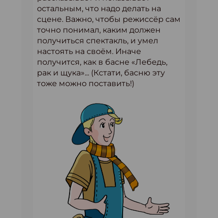
остальным, что надо делать на
сцене. Важно, чтобы режиссёр сам
точно понимал, каким должен
получиться спектакль, и умел
настоять на своём. Иначе
получится, как в басне «Лебедь,
рак и щука»... (Кстати, басню эту
тоже можно поставить!)