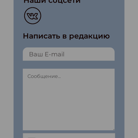
Наши соцсети
Написать в редакцию