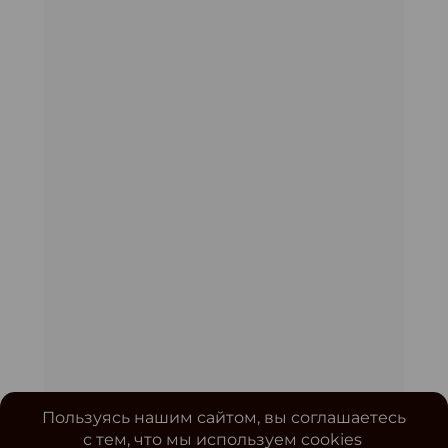
Пользуясь нашим сайтом, вы соглашаетесь
с тем, что мы используем cookies