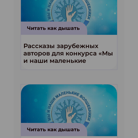
Читать как дышать
Рассказы зарубежных
авторов для конкурса «Мы
и наши маленькие
волшебники!»
Читать как дышать