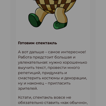
Готовим спектакль
А вот дальше – самое интересное!
Работа предстоит большая и
увлекательная: нужно хорошенько
выучить текст, провести много
репетиций, придумать и
смастерить костюмы и декорации,
ну и наконец – пригласить
зрителей.
Кстати, спектакль вовсе не
обязательно ставить «как обычно»,