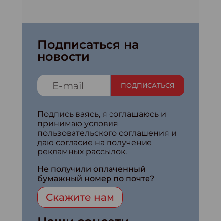
Подписаться на
новости
ПОДПИСАТЬСЯ
Подписываясь, я соглашаюсь и
принимаю условия
пользовательского соглашения и
даю согласие на получение
рекламных рассылок.
Не получили оплаченный
бумажный номер по почте?
Скажите нам