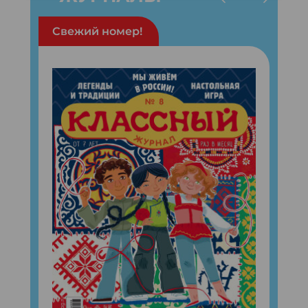
Свежий номер!