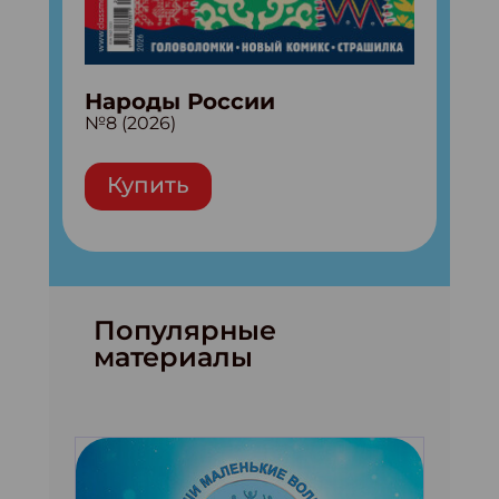
Народы России
№8 (2026)
Купить
Популярные
материалы