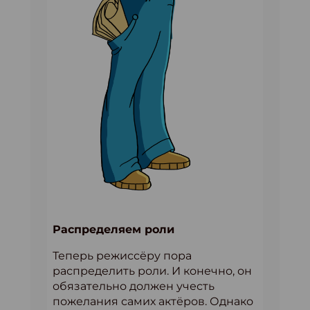
Распределяем роли
Теперь режиссёру пора
распределить роли. И конечно, он
обязательно должен учесть
пожелания самих актёров. Однако