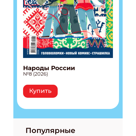
Народы России
№8 (2026)
Купить
Популярные