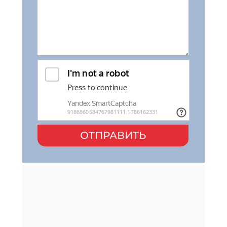
ОТПРАВИТЬ