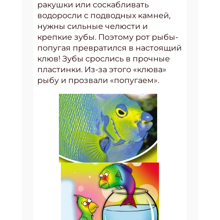
ракушки или соскабливать
водоросли с подводных камней,
нужны сильные челюсти и
крепкие зубы. Поэтому рот рыбы-
попугая превратился в настоящий
клюв! Зубы срослись в прочные
пластинки. Из-за этого «клюва»
рыбу и прозвали «попугаем».