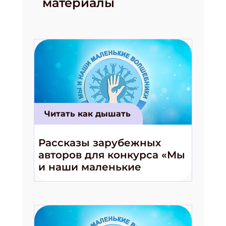
материалы
Читать как дышать
Рассказы зарубежных
авторов для конкурса «Мы
и наши маленькие
волшебники!»