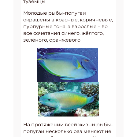
туземцы
Молодые рыбы-попугаи
окрашены в красные, коричневые,
пурпурные тона, а взрослые – во
все сочетания синего, жёлтого,
зелёного, оранжевого
На протяжении всей жизни рыбы-
попугаи несколько раз меняют не