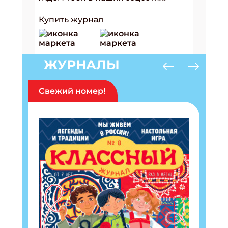
Купить журнал
ЖУРНАЛЫ
Свежий номер!