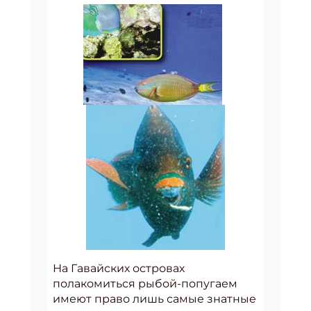
На Гавайских островах
полакомиться рыбой-попугаем
имеют право лишь самые знатные