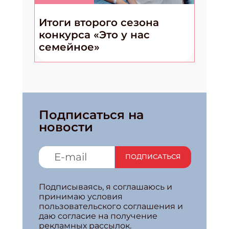
Итоги второго сезона
конкурса «Это у нас
семейное»
Подписаться на
новости
ПОДПИСАТЬСЯ
Подписываясь, я соглашаюсь и
принимаю условия
пользовательского соглашения и
даю согласие на получение
рекламных рассылок.