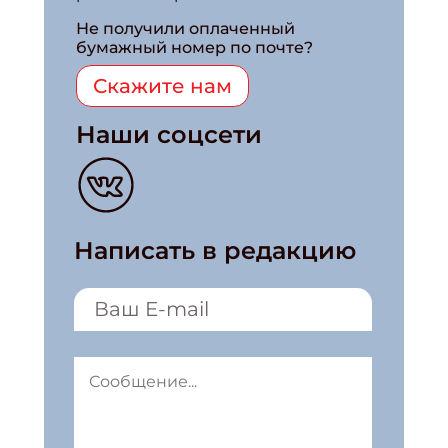
Не получили оплаченный
бумажный номер по почте?
Скажите нам
Наши соцсети
Написать в редакцию