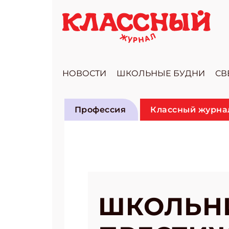
НОВОСТИ
ШКОЛЬНЫЕ БУДНИ
СВ
Профессия
Классный журнал
ШКОЛЬН