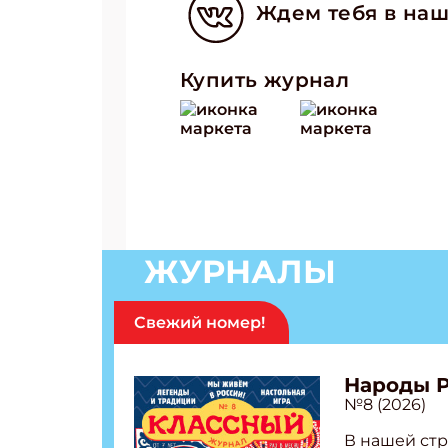
Ждем тебя в наш
Купить журнал
ЖУРНАЛЫ
Свежий номер!
Народы 
№8 (2026)
В нашей стр