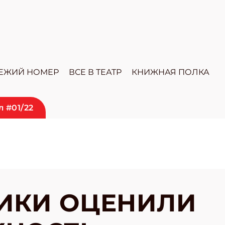
ЕЖИЙ НОМЕР
ВСЕ В ТЕАТР
КНИЖНАЯ ПОЛКА
 #01/22
ИКИ ОЦЕНИЛИ