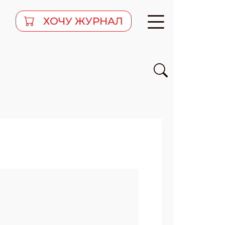
ХОЧУ ЖУРНАЛ