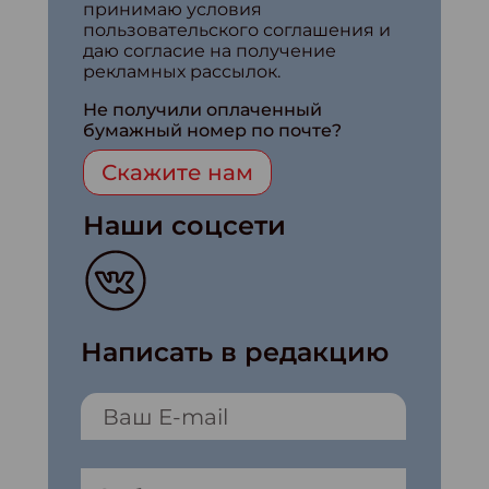
принимаю условия
пользовательского соглашения и
даю согласие на получение
рекламных рассылок.
Не получили оплаченный
бумажный номер по почте?
Скажите нам
Наши соцсети
Написать в редакцию