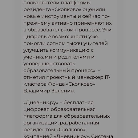
пользователи платформы
резидента «Сколково» оценили
новые инструменты и сейчас по-
прежнему активно применяют их
в образовательном процессе. Эти
цифровые возможности уже
помогли сотням тысяч учителей
улучшить коммуникацию с
учениками и родителями и
усовершенствовать
образовательный процесс», –
отметил проектный менеджер IT-
кластера Фонда «Сколково»
Владимир Зеленин.
«Дневник.ру» – бесплатная
цифровая образовательная
платформа для образовательных
организаций, разработанная
резидентом «Сколково»,
компанией «Дневник.ру». Система