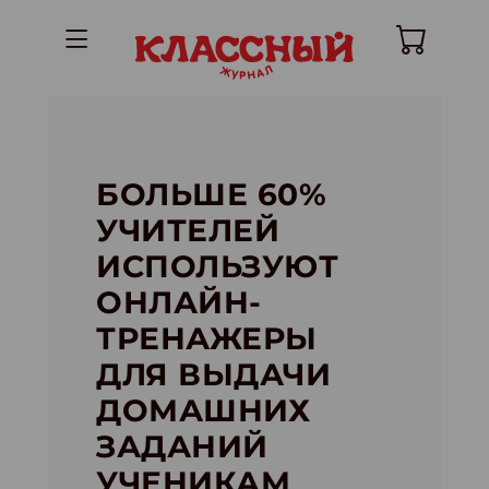
БОЛЬШЕ 60%
УЧИТЕЛЕЙ
ИСПОЛЬЗУЮТ
ОНЛАЙН-
ТРЕНАЖЕРЫ
ДЛЯ ВЫДАЧИ
ДОМАШНИХ
ЗАДАНИЙ
УЧЕНИКАМ