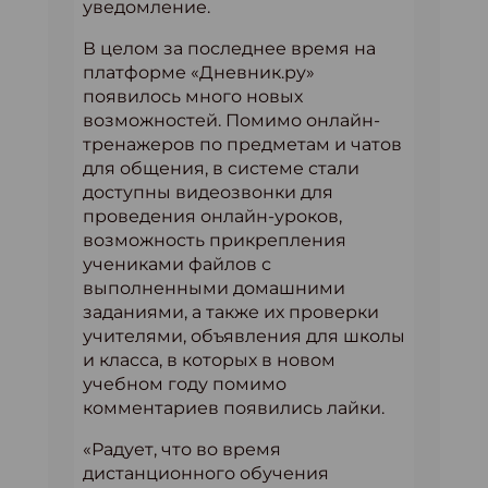
уведомление.
В целом за последнее время на
платформе «Дневник.ру»
появилось много новых
возможностей. Помимо онлайн-
тренажеров по предметам и чатов
для общения, в системе стали
доступны видеозвонки для
проведения онлайн-уроков,
возможность прикрепления
учениками файлов с
выполненными домашними
заданиями, а также их проверки
учителями, объявления для школы
и класса, в которых в новом
учебном году помимо
комментариев появились лайки.
«Радует, что во время
дистанционного обучения