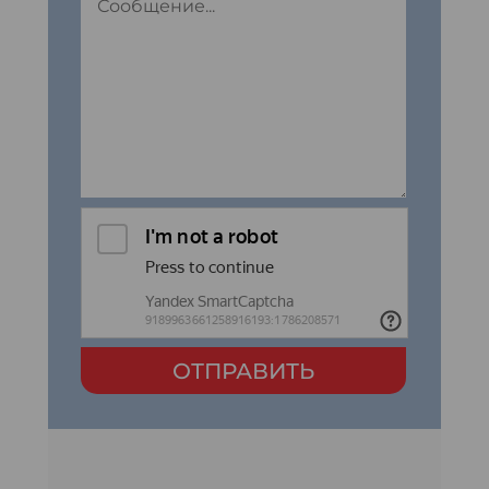
ОТПРАВИТЬ