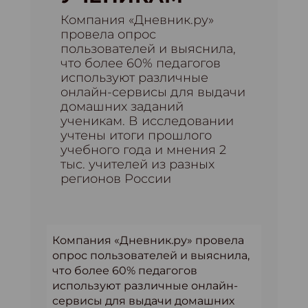
Компания «Дневник.ру»
провела опрос
пользователей и выяснила,
что более 60% педагогов
используют различные
онлайн-сервисы для выдачи
домашних заданий
ученикам. В исследовании
учтены итоги прошлого
учебного года и мнения 2
тыс. учителей из разных
регионов России
Компания «Дневник.ру» провела
опрос пользователей и выяснила,
что более 60% педагогов
используют различные онлайн-
сервисы для выдачи домашних