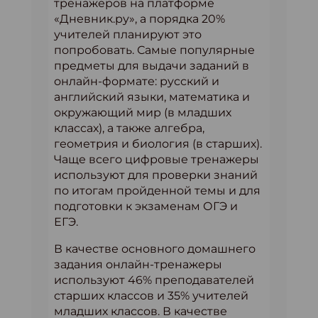
тренажеров на платформе
«Дневник.ру», а порядка 20%
учителей планируют это
попробовать. Самые популярные
предметы для выдачи заданий в
онлайн-формате: русский и
английский языки, математика и
окружающий мир (в младших
классах), а также алгебра,
геометрия и биология (в старших).
Чаще всего цифровые тренажеры
используют для проверки знаний
по итогам пройденной темы и для
подготовки к экзаменам ОГЭ и
ЕГЭ.
В качестве основного домашнего
задания онлайн-тренажеры
используют 46% преподавателей
старших классов и 35% учителей
младших классов. В качестве