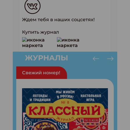
Ждем тебя в наших соцсетях!
Купить журнал
ЖУРНАЛЫ
Свежий номер!