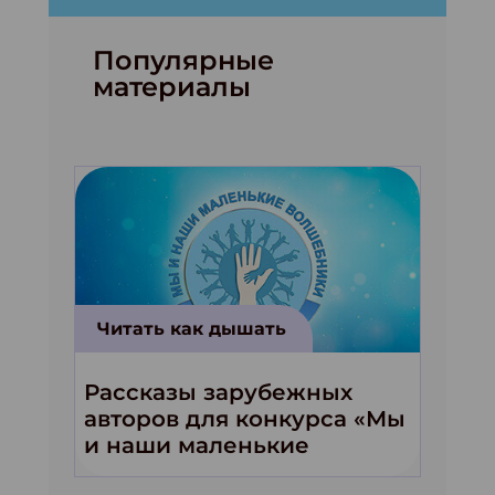
Популярные
материалы
Читать как дышать
Рассказы зарубежных
авторов для конкурса «Мы
и наши маленькие
волшебники!»