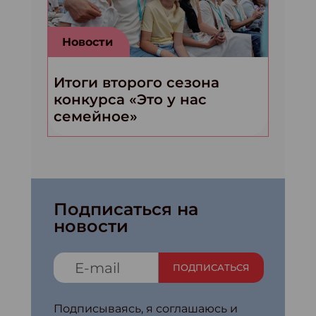
Новости
Итоги второго сезона
конкурса «Это у нас
семейное»
Подписаться на
новости
ПОДПИСАТЬСЯ
Подписываясь, я соглашаюсь и