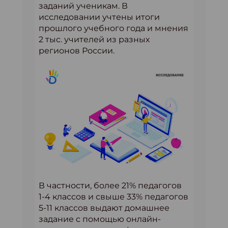
заданий ученикам. В
исследовании учтены итоги
прошлого учебного года и мнения
2 тыс. учителей из разных
регионов России.
В частности, более 21% педагогов
1-4 классов и свыше 33% педагогов
5-11 классов выдают домашнее
задание с помощью онлайн-