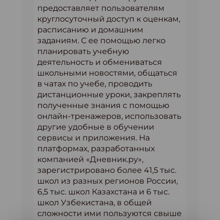
предоставляет пользователям
круглосуточный доступ к оценкам,
расписанию и домашним
заданиям. С ее помощью легко
планировать учебную
деятельность и обмениваться
школьными новостями, общаться
в чатах по учебе, проводить
дистанционные уроки, закреплять
полученные знания с помощью
онлайн-тренажеров, использовать
другие удобные в обучении
сервисы и приложения. На
платформах, разработанных
компанией «Дневник.ру»,
зарегистрировано более 41,5 тыс.
школ из разных регионов России,
6,5 тыс. школ Казахстана и 6 тыс.
школ Узбекистана, в общей
сложности ими пользуются свыше