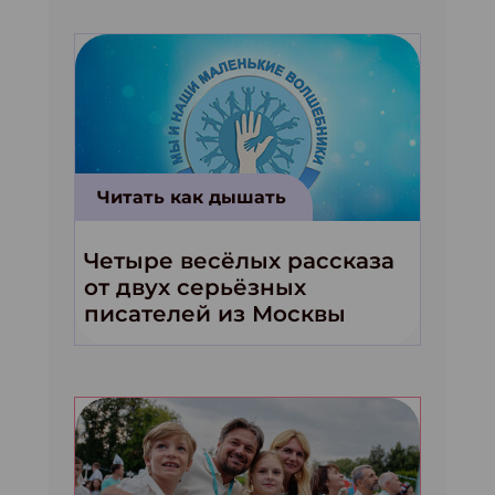
Читать как дышать
Четыре весёлых рассказа
от двух серьёзных
писателей из Москвы