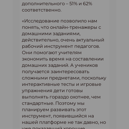
дополнительного – 51% и 62%
соответственно.
«Исследование позволило нам
понять, что онлайн-тренажеры с
домашними заданиями,
действительно, очень актуальный
рабочий инструмент педагогов.
Они помогают учителям
экономить время на составлении
домашних заданий. А учеников
получается заинтересовать
сложными предметами, поскольку
интерактивные тесты и игровые
упражнения дети готовы
выполнять гораздо охотнее, чем
стандартные. Поэтому мы
планируем развивать этот
инструмент, появившийся на
нашей платформе не так давно, но
уже показавший хорошие