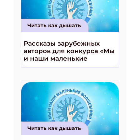
Читать как дышать
Рассказы зарубежных
авторов для конкурса «Мы
и наши маленькие
волшебники!»
Читать как дышать