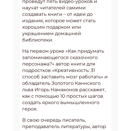
проведут пять видео-уроков и
научат читателей самими
создавать книги – от идеи до
издания, которое может стать
хорошим подарком или
украшением домашней
библиотеки.
На первом уроке «Как придумать
запоминающегося сказочного
персонажа?» автор книги для
подростков «Креативность: 31
способ заставить мозг работать» и
обладатель Золотого Каннского
льва Игорь Намаконов расскажет,
как с помощью 10 простых шагов
создать яркого вымышленного
героя.
В свою очередь писатель,
преподаватель литературы, автор