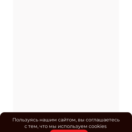
Пользуясь нашим сайтом, вы соглашаетесь
с тем, что мы используем cookies