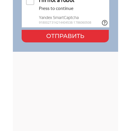
ОТПРАВИТЬ