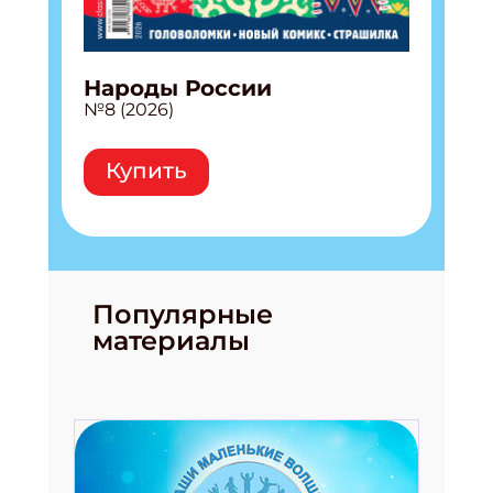
Народы России
№8 (2026)
Купить
Популярные
материалы