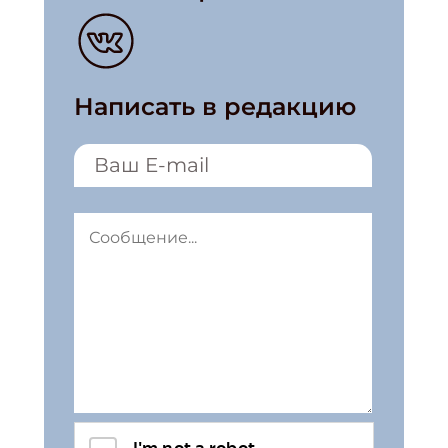
Написать в редакцию