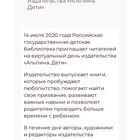
издательства «Альпина.
Дети»
14 июля 2020 года Российская
государственная детская
библиотека приглашает читателей
на виртуальный день издательства
«Альпина. Дети».
Издательство выпускает книги,
которые пробуждают
любопытство, помогают найти
свое призвание, развивают
важные навыки и позволяют
родителям проводить больше
времени с ребенком.
В течение дня авторы, художники
и редакторы издательства