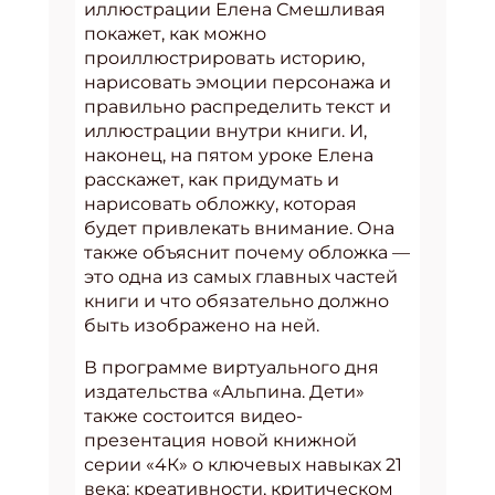
иллюстрации Елена Смешливая
покажет, как можно
проиллюстрировать историю,
нарисовать эмоции персонажа и
правильно распределить текст и
иллюстрации внутри книги. И,
наконец, на пятом уроке Елена
расскажет, как придумать и
нарисовать обложку, которая
будет привлекать внимание. Она
также объяснит почему обложка —
это одна из самых главных частей
книги и что обязательно должно
быть изображено на ней.
В программе виртуального дня
издательства «Альпина. Дети»
также состоится видео-
презентация новой книжной
серии «4К» о ключевых навыках 21
века: креативности, критическом