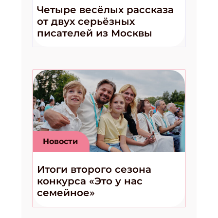
Четыре весёлых рассказа
от двух серьёзных
писателей из Москвы
Новости
Итоги второго сезона
конкурса «Это у нас
семейное»