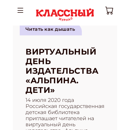
Читать как дышать
ВИРТУАЛЬНЫЙ
ДЕНЬ
ИЗДАТЕЛЬСТВА
«АЛЬПИНА.
ДЕТИ»
14 июля 2020 года
Российская государственная
детская библиотека
приглашает читателей на
виртуальный день