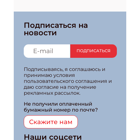
Подписаться на
новости
ПОДПИСАТЬСЯ
Подписываясь, я соглашаюсь и
принимаю условия
пользовательского соглашения и
даю согласие на получение
рекламных рассылок.
Не получили оплаченный
бумажный номер по почте?
Скажите нам
Наши соцсети