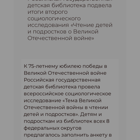
детская библиотека подвела
итоги второго
социологического
исследования «Чтение детей
и подростков о Великой
Отечественной войне»
К 75-летнему юбилею победы в
Великой Отечественной войне
Российская государственная
детская библиотека провела
всероссийское социологическое
исследование «Тема Великой
Отечественной войны в чтении
детей и подростков». Детям и
подросткам из библиотек всех 8
федеральных округов
предлагалось заполнить анкету в