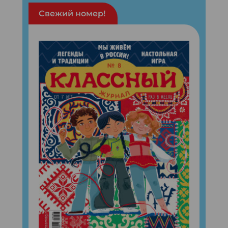
Свежий номер!