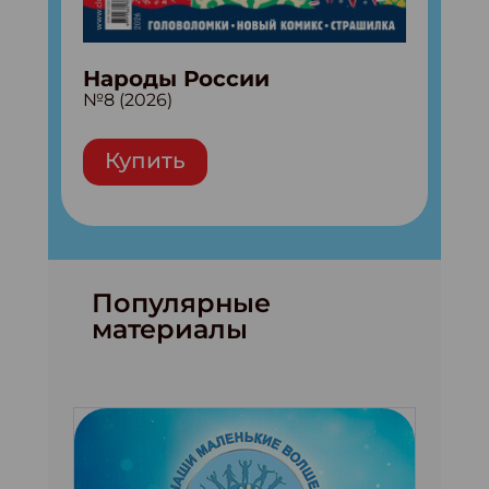
Народы России
№8 (2026)
Купить
Популярные
материалы