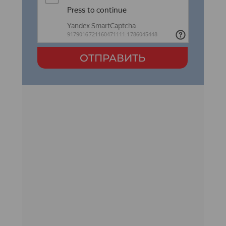
ОТПРАВИТЬ