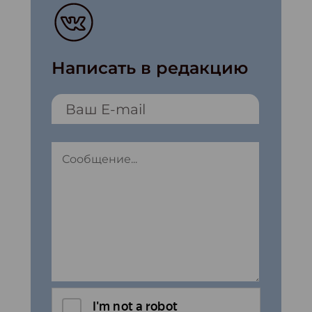
Написать в редакцию