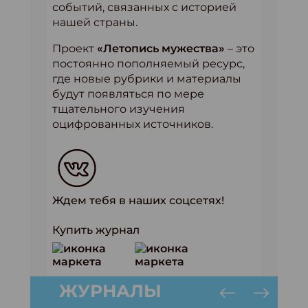
событий, связанных с историей
нашей страны.
Проект
«Летопись мужества»
– это
постоянно пополняемый ресурс,
где новые рубрики и материалы
будут появляться по мере
тщательного изучения
оцифрованных источников.
Ждем тебя в наших соцсетях!
Купить журнал
ЖУРНАЛЫ