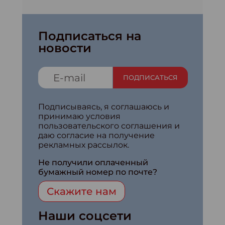
Подписаться на
новости
ПОДПИСАТЬСЯ
Подписываясь, я соглашаюсь и
принимаю условия
пользовательского соглашения и
даю согласие на получение
рекламных рассылок.
Не получили оплаченный
бумажный номер по почте?
Скажите нам
Наши соцсети