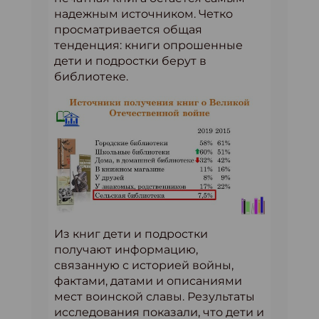
надежным источником. Четко
просматривается общая
тенденция: книги опрошенные
дети и подростки берут в
библиотеке.
Из книг дети и подростки
получают информацию,
связанную с историей войны,
фактами, датами и описаниями
мест воинской славы. Результаты
исследования показали, что дети и