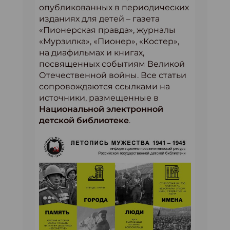
опубликованных в периодических
изданиях для детей – газета
«Пионерская правда», журналы
«Мурзилка», «Пионер», «Костер»,
на диафильмах и книгах,
посвященных событиям Великой
Отечественной войны. Все статьи
сопровождаются ссылками на
источники, размещенные в
Национальной электронной
детской библиотеке
.