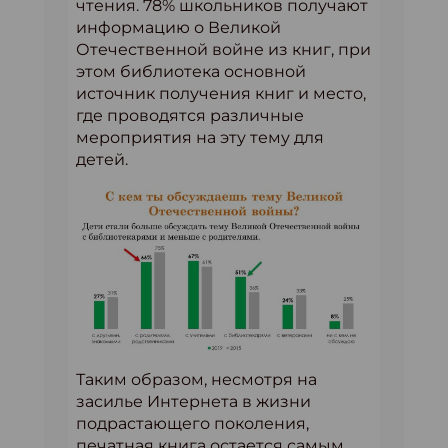
чтения. 78% школьников получают
информацию о Великой
Отечественной войне из книг, при
этом библиотека основной
источник получения книг и место,
где проводятся различные
мероприятия на эту тему для
детей.
Таким образом, несмотря на
засилье Интернета в жизни
подрастающего поколения,
печатная книга остается самым