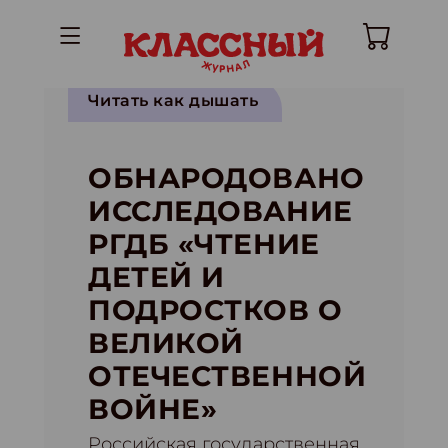
Читать как дышать
ОБНАРОДОВАНО
ИССЛЕДОВАНИЕ
РГДБ «ЧТЕНИЕ
ДЕТЕЙ И
ПОДРОСТКОВ О
ВЕЛИКОЙ
ОТЕЧЕСТВЕННОЙ
ВОЙНЕ»
Российская государственная