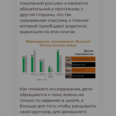
поколений россиян и является
обязательной к прочтению, с
другой стороны, это так
называемая классика, к чтению
которой приобщают родители,
выросшие на этих книгах.
Как показало исследование, дети
обращаются к теме войны не
только по заданию в школе, а
больше для того, чтобы расширить
свой кругозор, для домашнего