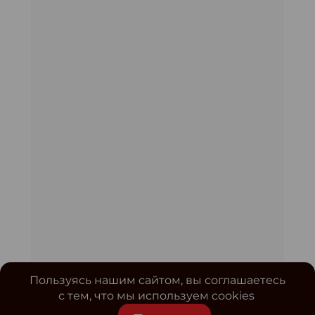
Пользуясь нашим сайтом, вы соглашаетесь
с тем, что мы используем cookies