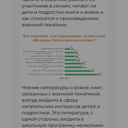
участниках в семьях; читают ли
дети и подростки книги о войне и
как относятся к произведениям
военной тематики.
Чтение литературы о войне, книг,
связанных с военной тематикой,
всегда входило в сферу
читательских интересов детей и
подростков. Эта литература, с
одной стороны, входила в
школьную программу нескольких