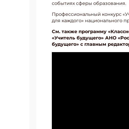
событиях сферы образования.
Профессиональный конкурс «Уч
для каждого» национального п
См. также программу «Классн
«Учитель будущего» АНО «Рос
будущего» с главным редакт