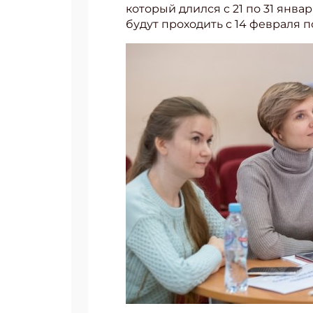
который длился с 21 по 31 янв
будут проходить с 14 февраля по