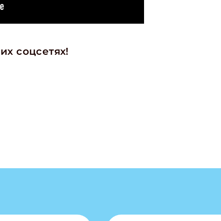
их соцсетях!