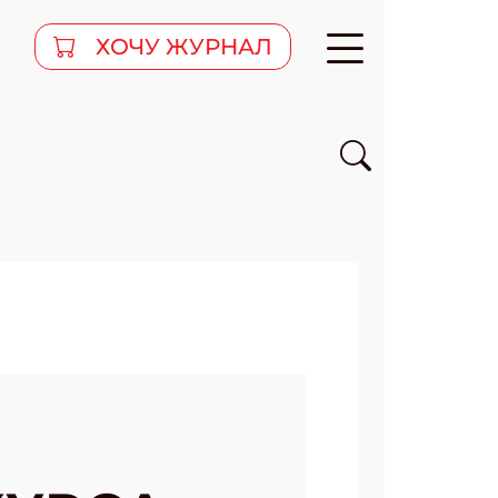
ХОЧУ ЖУРНАЛ