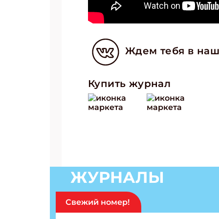
Ждем тебя в наш
Купить журнал
ЖУРНАЛЫ
Свежий номер!