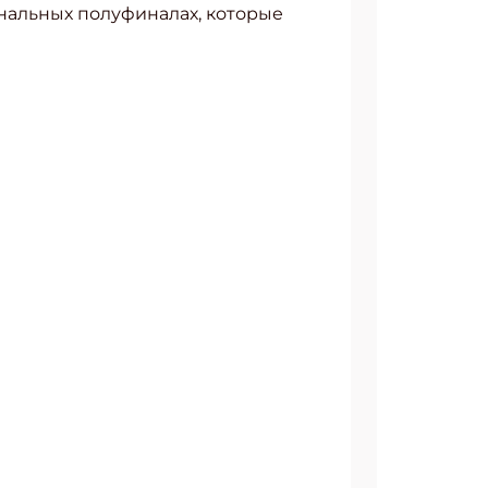
ональных полуфиналах, которые