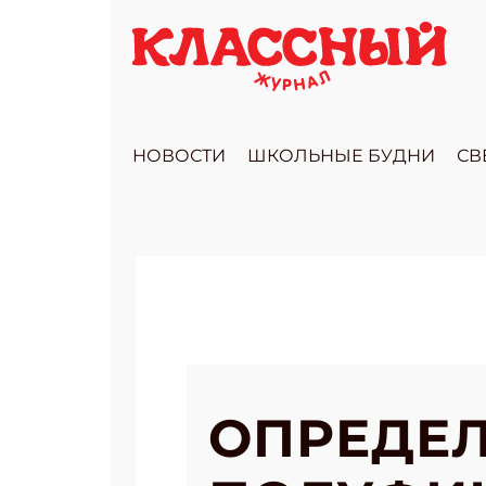
НОВОСТИ
ШКОЛЬНЫЕ БУДНИ
СВ
ОПРЕДЕЛ