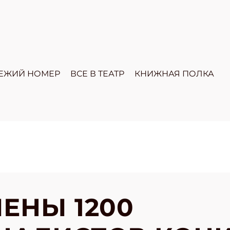
ЕЖИЙ НОМЕР
ВСЕ В ТЕАТР
КНИЖНАЯ ПОЛКА
ЕНЫ 1200