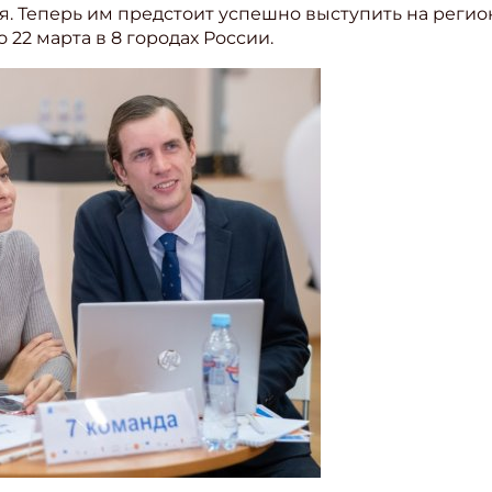
аря. Теперь им предстоит успешно выступить на реги
 22 марта в 8 городах России.