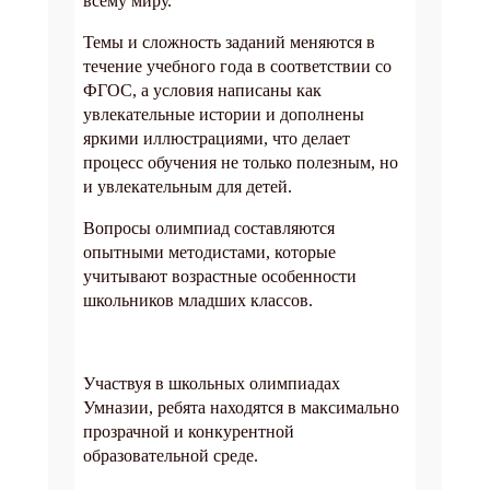
всему миру.
Темы и сложность заданий меняются в
течение учебного года в соответствии со
ФГОС, а условия написаны как
увлекательные истории и дополнены
яркими иллюстрациями, что делает
процесс обучения не только полезным, но
и увлекательным для детей.
Вопросы олимпиад составляются
опытными методистами, которые
учитывают возрастные особенности
школьников младших классов.
Участвуя в школьных олимпиадах
Умназии, ребята находятся в максимально
прозрачной и конкурентной
образовательной среде.