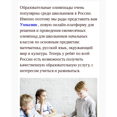
Образовательные олимпиады очень
популярны среди школьников в России.
Именно поэтому мы рады представить вам
Умназию
, новую онлайн-платформу для
решения и проведения ежемесячных
олимпиад для школьников начальных
классов по основным предметам:
математика, русский язык, окружающий
мир и культура. Теперь у ребят по всей
России есть возможность получить
качественную образовательную услугу, с
интересом учиться и развиваться.