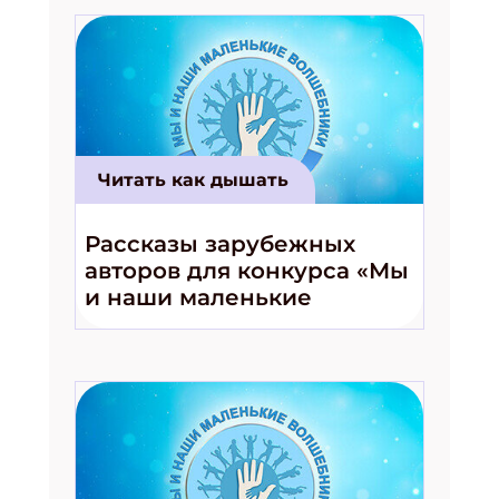
Читать как дышать
Рассказы зарубежных
авторов для конкурса «Мы
и наши маленькие
волшебники!»