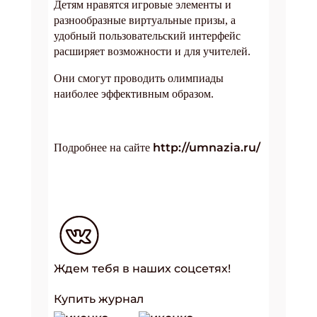
Детям нравятся игровые элементы и
разнообразные виртуальные призы, а
удобный пользовательский интерфейс
расширяет возможности и для учителей.
Они смогут проводить олимпиады
наиболее эффективным образом.
http://umnazia.ru/
Подробнее на сайте
Ждем тебя в наших соцсетях!
Купить журнал