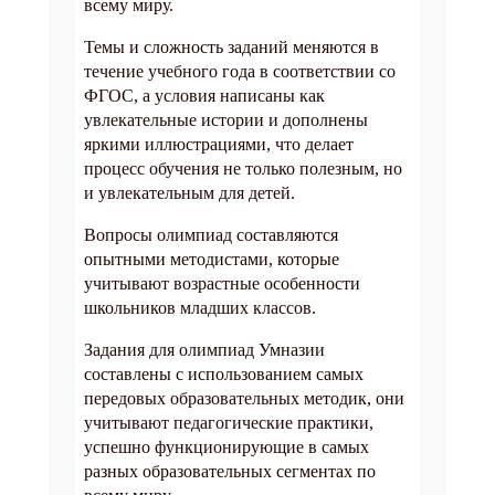
всему миру.
Темы и сложность заданий меняются в
течение учебного года в соответствии со
ФГОС, а условия написаны как
увлекательные истории и дополнены
яркими иллюстрациями, что делает
процесс обучения не только полезным, но
и увлекательным для детей.
Вопросы олимпиад составляются
опытными методистами, которые
учитывают возрастные особенности
школьников младших классов.
Задания для олимпиад Умназии
составлены с использованием самых
передовых образовательных методик, они
учитывают педагогические практики,
успешно функционирующие в самых
разных образовательных сегментах по