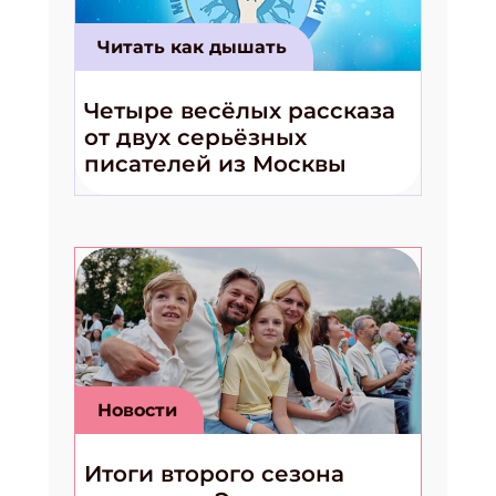
Читать как дышать
Четыре весёлых рассказа
от двух серьёзных
писателей из Москвы
Новости
Итоги второго сезона