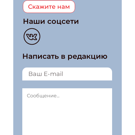
Скажите нам
Наши соцсети
Написать в редакцию