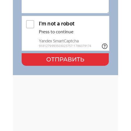
ОТПРАВИТЬ