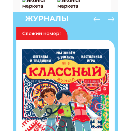
ЖУРНАЛЫ
Свежий номер!
Подпишись на рассылку
Получи электронный "Классный журнал" в