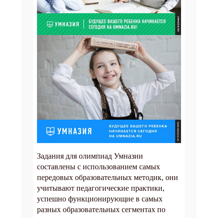
Задания для олимпиад Умназии
составлены с использованием самых
передовых образовательных методик, они
учитывают педагогические практики,
успешно функционирующие в самых
разных образовательных сегментах по