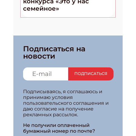
конкурса «Это у нас
семейное»
Подписаться на
новости
ПОДПИСАТЬСЯ
Подписываясь, я соглашаюсь и
принимаю условия
пользовательского соглашения и
даю согласие на получение
рекламных рассылок.
Не получили оплаченный
бумажный номер по почте?