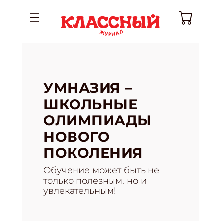
УМНАЗИЯ –
ШКОЛЬНЫЕ
ОЛИМПИАДЫ
НОВОГО
ПОКОЛЕНИЯ
Обучение может быть не
только полезным, но и
увлекательным!