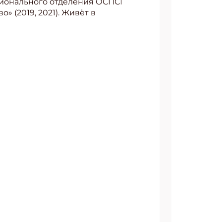
егионального отделения ОСПСГ
 (2019, 2021). Живёт в