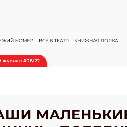
ЕЖИЙ НОМЕР
ВСЕ В ТЕАТР
КНИЖНАЯ ПОЛКА
 журнал #08/22
АШИ МАЛЕНЬКИ