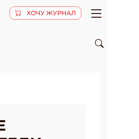
ХОЧУ ЖУРНАЛ
Е