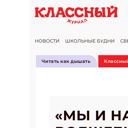
НОВОСТИ
ШКОЛЬНЫЕ БУДНИ
СВ
Читать как дышать
Классный
«МЫ И Н