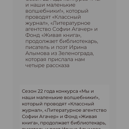
и наши маленькие
волшебники!», который
проводят «Классный
журнал», «Литературное
агентство Софии Агачер» и
Фонд «Живая книга»,
продолжает библиотекарь,
писатель и поэт Ирина
Алымова из Зеленограда,
которая прислала нам
четыре рассказа
Cезон 22 года конкурса «Мы и
наши маленькие волшебники!»,
который проводят «Классный
журнал», «Литературное агентство
Софии Агачер» и Фонд «Живая
книга», продолжает библиотекарь,