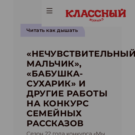
Читать как дышать
«НЕЧУВСТВИТЕЛЬНЫ
МАЛЬЧИК»,
«БАБУШКА-
СУХАРИК» И
ДРУГИЕ РАБОТЫ
НА КОНКУРС
СЕМЕЙНЫХ
РАССКАЗОВ
Cезон 22 года конкурса «Мы