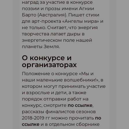
наград за участие в конкурсе
поэзии и прозы имени Агнии
Барто (Австралия). Пишет стихи
для арт-проекта «Ангелы мира» и
не только. Считает, что энергия
творчества латает дыры в
энергетическом поле нашей
планеты Земля.
О конкурсе и
организаторах
Положение о конкурсе «Мы и
наши маленькие волшебники!», в
котором могут принимать участие
и взрослые и дети, а также
порядок отправки работ на
конкурс, смотрите
по ссылке
,
рассказы финалистов сезонов
2018-2019 гг можно прочитать
по
ссылке
и в отдельном сборнике