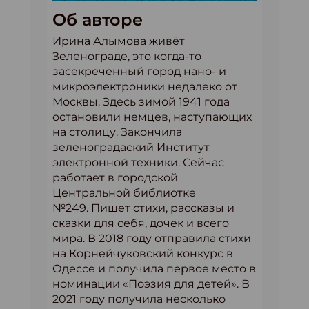
Об авторе
Ирина Алымова живёт
Зеленограде, это когда-то
засекреченный город нано- и
микроэлектроники недалеко от
Москвы. Здесь зимой 1941 года
остановили немцев, наступающих
на столицу. Закончила
зеленоградаский Институт
электронной техники. Сейчас
работает в городской
Центральной библиотке
№249. Пишет стихи, рассказы и
сказки для себя, дочек и всего
мира. В 2018 году отправила стихи
на Корнейчуковский конкурс в
Одессе и получила первое место в
номинации «Поэзия для детей». В
2021 году получила несколько