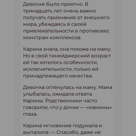
Девочке было приятно. В
тринадцать лет очень важно
получать признания от внешнего
мира, убеждаясь в своей
привлекательности в противовес
монстрам комплексов.
Карина знала, она похожа на маму.
Но в свой тинейджерский возраст
ей так хотелось особенности,
исключительности, только ей
принадлежащего качества.
Девочка оглянулась на маму. Мама
улыбалась, ожидала ответа
Карины. Родственники часто
говорили, что у дочки — «мамины»
глаза.
Карина мгновение подумала и
выпалила: — Спасибо, даже не