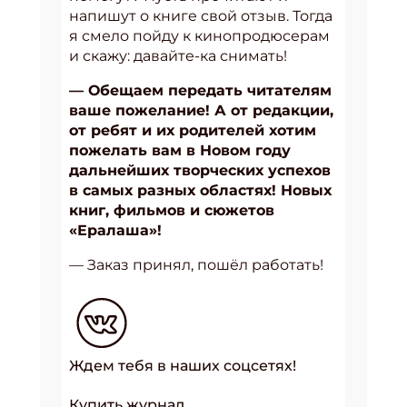
напишут о книге свой отзыв. Тогда
я смело пойду к кинопродюсерам
и скажу: давайте-ка снимать!
— Обещаем передать читателям
ваше пожелание! А от редакции,
от ребят и их родителей хотим
пожелать вам в Новом году
дальнейших творческих успехов
в самых разных областях! Новых
книг, фильмов и сюжетов
«Ералаша»!
— Заказ принял, пошёл работать!
Ждем тебя в наших соцсетях!
Купить журнал