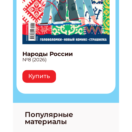
Народы России
№8 (2026)
Купить
Популярные
материалы