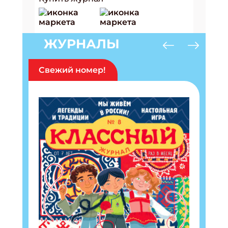
ЖУРНАЛЫ
Свежий номер!