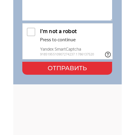
ОТПРАВИТЬ