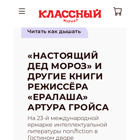
Читать как дышать
«НАСТОЯЩИЙ
ДЕД МОРОЗ» И
ДРУГИЕ КНИГИ
РЕЖИССЁРА
«ЕРАЛАША»
АРТУРА ГРОЙСА
На 23-й международной
ярмарке интеллектуальной
литературы non/fiction в
Гостином дворе