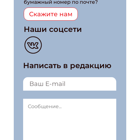
бумажный номер по почте?
Скажите нам
Наши соцсети
Написать в редакцию