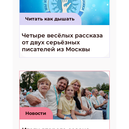
Читать как дышать
Четыре весёлых рассказа
от двух серьёзных
писателей из Москвы
Новости