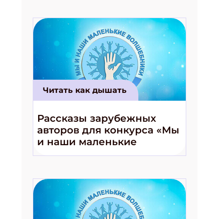
Читать как дышать
Рассказы зарубежных
авторов для конкурса «Мы
и наши маленькие
волшебники!»