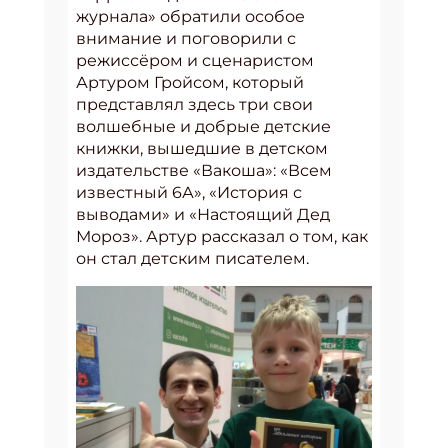
журнала» обратили особое
внимание и поговорили с
режиссёром и сценаристом
Артуром Гройсом, который
представлял здесь три свои
волшебные и добрые детские
книжки, вышедшие в детском
издательстве «Вакоша»: «Всем
известный 6А», «История с
выводами» и «Настоящий Дед
Мороз». Артур рассказал о том, как
он стал детским писателем.