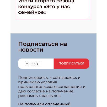
Итоги второго сезона
конкурса «Это у нас
семейное»
Подписаться на
новости
ПОДПИСАТЬСЯ
Подписываясь, я соглашаюсь и
принимаю условия
пользовательского соглашения и
даю согласие на получение
рекламных рассылок.
Не получили оплаченный