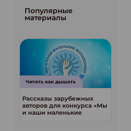
Популярные
материалы
Читать как дышать
Рассказы зарубежных
авторов для конкурса «Мы
и наши маленькие
волшебники!»