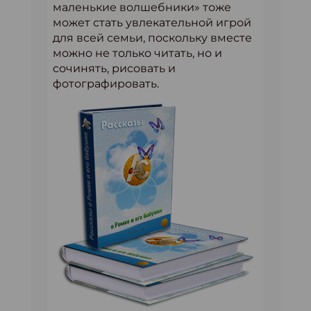
маленькие волшебники» тоже
может стать увлекательной игрой
для всей семьи, поскольку вместе
можно не только читать, но и
сочинять, рисовать и
фотографировать.