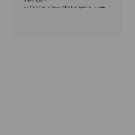
и полиграфии.
© «Открытые системы» 2026. Все права защищены