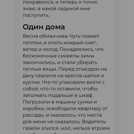
понравился, и теперь я точно
знаю, в какой седьмой мне
поступить.
Один дома
Весна обманчива. Чуть повеет
теплом, и опять мокрый снег,
ветер и холод. Понадеялись, что
бесконечные сиквелы зимы
закончились, и стали убирать
теплые вещи. Перед отъездом на
дачу свалили на кресла шапки и
куртки. Что-то упаковали везти с
собой, что-то оставили, чтобы
затолкать подальше в шкаф.
Погрузили в машину сумки и
коробки, освободили квартиру от
рассады, и оказалось, что места
для меня не оказалось. Водитель
газели злился, мол, нельзя втроем