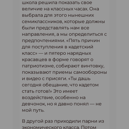
школа решила показать свое
величие на классных часах. Она
выбрала для этого нынешних
семиклассников, которые должны
были представлять нам все
направления, а мы определиться с
предпочтениями. «Пять причин
для поступления в кадетский
класс» — и пятеро нарядных
красавцев в форме говорят о
патриотизме, собирают винтовку,
показывают приемы самообороны
и видео с присяги. «Ты дашь
сегодня обещание, что кадетом
стать готов!» Это имеет
воздействие, особенно на
девчонок, но я давно понял — не
мой путь.
В другой раз приходили парни из
экономического класса. Потом