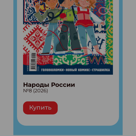
Народы России
№8 (2026)
Купить