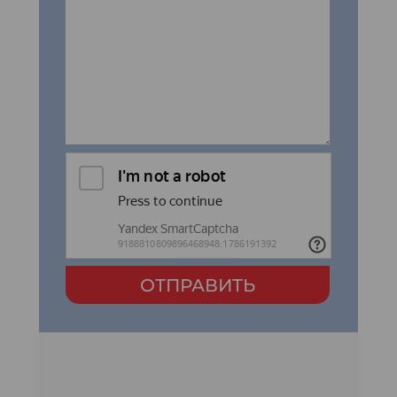
ОТПРАВИТЬ