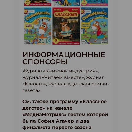
ИНФОРМАЦИОННЫЕ
СПОНСОРЫ
Журнал «Книжная индустрия»,
журнал «Читаем вместе», журнал
«Юность», журнал «Детская роман-
газета».
См. также программу «Классное
детство» на канале
«МедиаМетрикс» гостем которой
была София Агачер и два
финалиста первого сезона