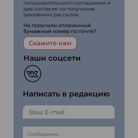
пользовательского соглашения и
даю согласие на получение
рекламных рассылок.
Не получили оплаченный
бумажный номер по почте?
Скажите нам
Наши соцсети
Написать в редакцию