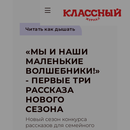
Читать как дышать
«МЫ И НАШИ
МАЛЕНЬКИЕ
ВОЛШЕБНИКИ!»
- ПЕРВЫЕ ТРИ
РАССКАЗА
НОВОГО
СЕЗОНА
Новый сезон конкурса
рассказов для семейного