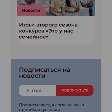
Новости
Итоги второго сезона
конкурса «Это у нас
семейное»
Подписаться на
новости
ПОДПИСАТЬСЯ
Подписываясь, я соглашаюсь и
принимаю условия