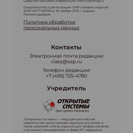
Средство массовой информации www.classmag.ru
Свидетельство о регистрации СМИ сетевого издания
Эл.№ ФС77-63739 от 16 ноября 2015 г. выдано
Роскомнадзором.
Политика обработки
персональных данных
Контакты
Электронная почта редакции:
class@osp.ru
Телефон редакции:
+7 (495) 725-4780
Учредитель
«Открытые системы» — ведущее российское
издательство, выпускающее журналы для детей, а
также широкий спектр изданий для профессионалов
и активных пользователей в сфере ИТ, медицины