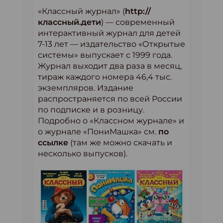
«Классный журнал» (
http://
классный.дети
) — современный
интерактивный журнал для детей
7-13 лет — издательство «Открытые
системы» выпускает с 1999 года.
Журнал выходит два раза в месяц,
тираж каждого номера 46,4 тыс.
экземпляров. Издание
распространяется по всей России
по подписке и в розницу.
Подробно о «Классном журнале» и
о журнале «ПониМашка» см.
по
ссылке
(там же можно скачать и
несколько выпусков).