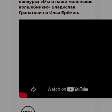
конкурса «Мы и наши маленькие
волшебники!» Владислав
Гранатович и Илья Ерёмин.