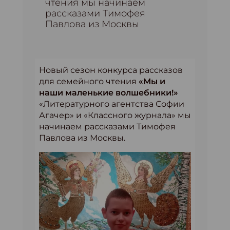
чтения мы начинаем
рассказами Тимофея
Павлова из Москвы
Новый сезон конкурса рассказов
для семейного чтения
«Мы и
наши маленькие волшебники!»
«Литературного агентства Софии
Агачер» и «Классного журнала» мы
начинаем рассказами Тимофея
Павлова из Москвы.