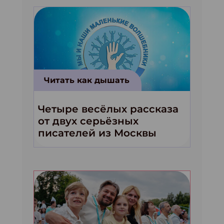
Читать как дышать
Четыре весёлых рассказа
от двух серьёзных
писателей из Москвы