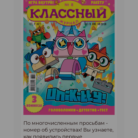
По многочисленным просьбам -
номер об устройствах! Вы узнаете,
как появились первые