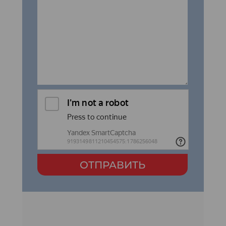
ОТПРАВИТЬ