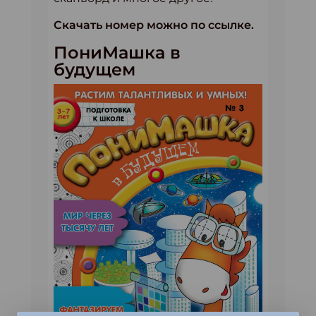
Скачать номер можно по ссылке.
ПониМашка в
будущем