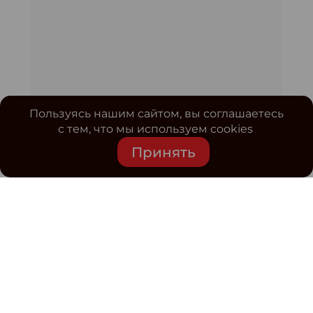
Пользуясь нашим сайтом, вы соглашаетесь
с тем, что мы используем cookies
Принять