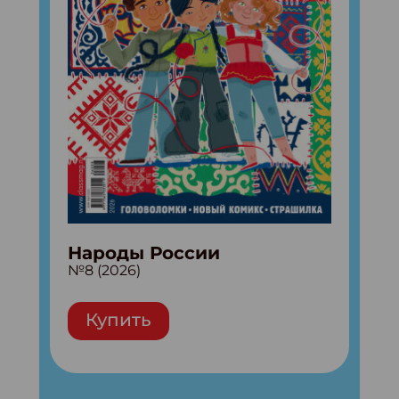
Народы России
№8 (2026)
Купить