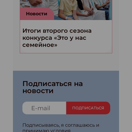
Новости
Итоги второго сезона
конкурса «Это у нас
семейное»
Подписаться на
новости
ПОДПИСАТЬСЯ
Подписываясь, я соглашаюсь и
принимаю условия