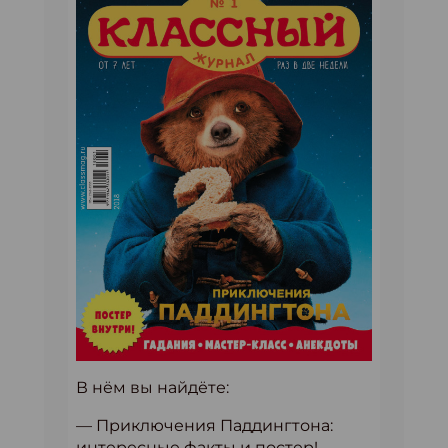
В нём вы найдёте:
— Приключения Паддингтона:
интересные факты и постер!