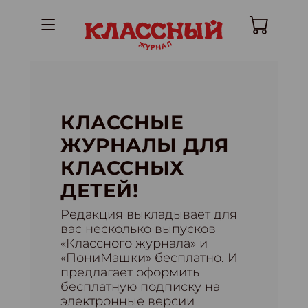
КЛАССНЫЕ
ЖУРНАЛЫ ДЛЯ
КЛАССНЫХ
ДЕТЕЙ!
Редакция выкладывает для
вас несколько выпусков
«Классного журнала» и
«ПониМашки» бесплатно. И
предлагает оформить
бесплатную подписку на
электронные версии