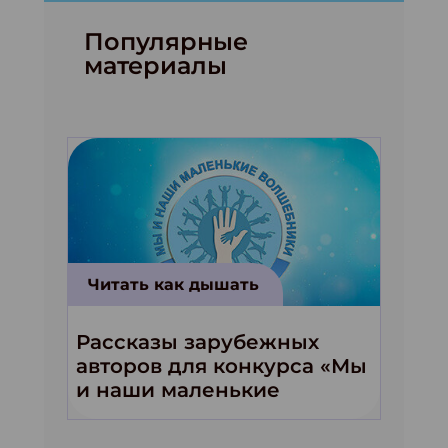
Популярные
материалы
Читать как дышать
Рассказы зарубежных
авторов для конкурса «Мы
и наши маленькие
волшебники!»