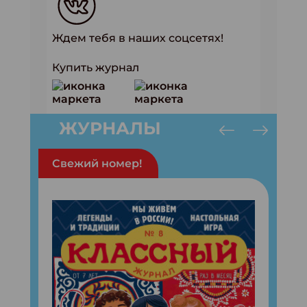
Ждем тебя в наших соцсетях!
Купить журнал
ЖУРНАЛЫ
Свежий номер!