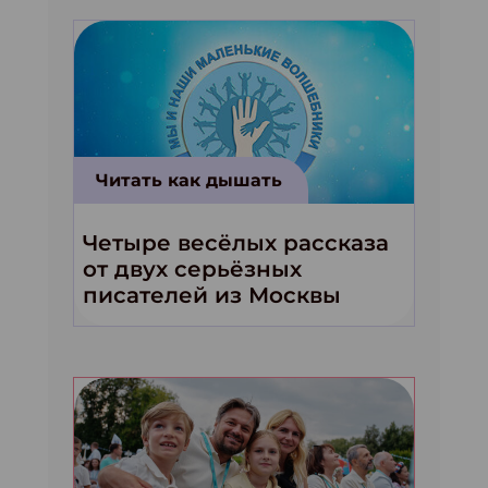
Читать как дышать
Четыре весёлых рассказа
от двух серьёзных
писателей из Москвы