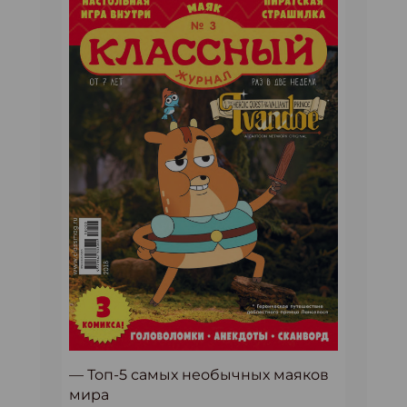
— Топ-5 самых необычных маяков
мира