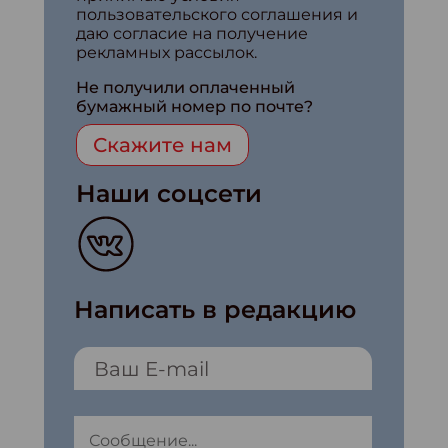
пользовательского соглашения и
даю согласие на получение
рекламных рассылок.
Не получили оплаченный
бумажный номер по почте?
Скажите нам
Наши соцсети
Написать в редакцию