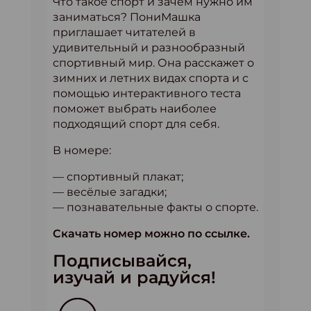
Что такое спорт и зачем нужно им
заниматься? ПониМашка
приглашает читателей в
удивительный и разнообразный
спортивный мир. Она расскажет о
зимних и летних видах спорта и с
помощью интерактивного теста
поможет выбрать наиболее
подходящий спорт для себя.
В номере:
— спортивный плакат;
— весёлые загадки;
— познавательные факты о спорте.
Скачать номер можно по ссылке.
Подписывайся,
изучай и радуйся!