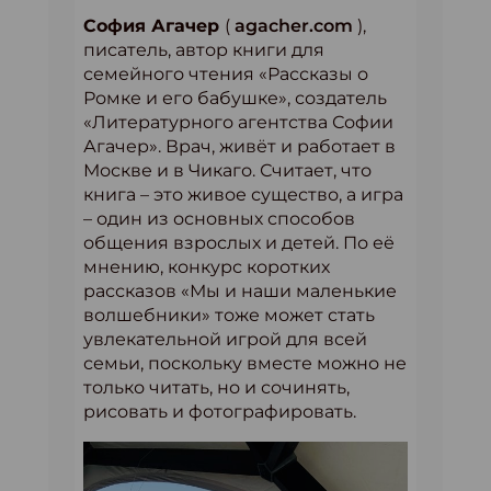
София Агачер
(
agacher.com
),
писатель, автор книги для
семейного чтения «Рассказы о
Ромке и его бабушке», создатель
«Литературного агентства Софии
Агачер». Врач, живёт и работает в
Москве и в Чикаго. Считает, что
книга – это живое существо, а игра
– один из основных способов
общения взрослых и детей. По её
мнению, конкурс коротких
рассказов «Мы и наши маленькие
волшебники» тоже может стать
увлекательной игрой для всей
семьи, поскольку вместе можно не
только читать, но и сочинять,
рисовать и фотографировать.