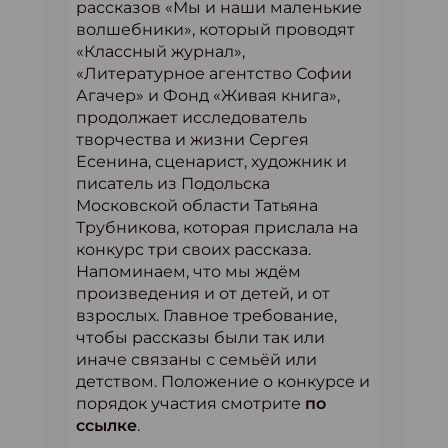
рассказов «Мы и наши маленькие
волшебники», который проводят
«Классный журнал»,
«Литературное агентство Софии
Агачер» и Фонд «Живая книга»,
продолжает исследователь
творчества и жизни Сергея
Есенина, сценарист, художник и
писатель из Подольска
Московской области Татьяна
Трубникова, которая прислала на
конкурс три своих рассказа.
Напоминаем, что мы ждём
произведения и от детей, и от
взрослых. Главное требование,
чтобы рассказы были так или
иначе связаны с семьёй или
детством. Положение о конкурсе и
порядок участия смотрите
по
ссылке
.