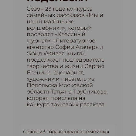
Cезон 23 года конкурса
семейных рассказов «Мы и
наши маленькие
волшебники», который
проводят «Классный
журнал», «Литературное
агентство Софии Агачер» и
Фонд «Живая книга»,
продолжает исследователь
творчества и жизни Сергея
Есенина, сценарист,
художник и писатель из
Подольска Московской
области Татьяна Трубникова,
которая прислала на
конкурс три своих рассказа
Cезон 23 года конкурса семейных