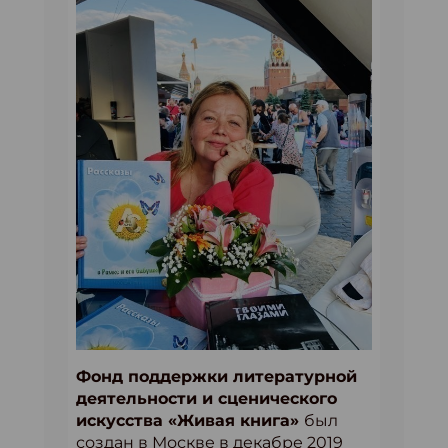
Фонд поддержки литературной
деятельности и сценического
искусства «Живая книга»
был
создан в Москве в декабре 2019