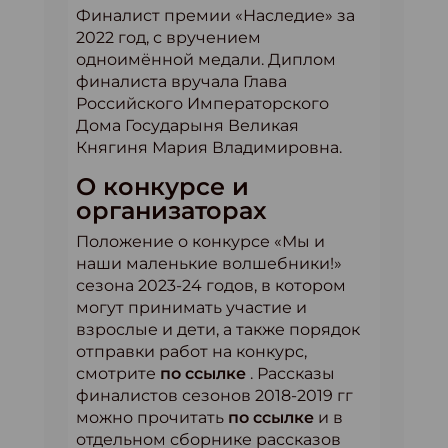
Финалист премии «Наследие» за
2022 год, с вручением
одноимённой медали. Диплом
финалиста вручала Глава
Российского Императорского
Дома Государыня Великая
Княгиня Мария Владимировна.
О конкурсе и
организаторах
Положение о конкурсе «Мы и
наши маленькие волшебники!»
сезона 2023-24 годов, в котором
могут принимать участие и
взрослые и дети, а также порядок
отправки работ на конкурс,
смотрите
по ссылке
. Рассказы
финалистов сезонов 2018-2019 гг
можно прочитать
по ссылке
и в
отдельном сборнике рассказов