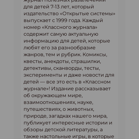
для детей 7-13 лет, который
издательство «Открытые системы»
выпускает с 1999 года. Каждый
номер «Классного журнала»
содержит самую актуальную
информацию для детей, которые
любят его за разнообразие
жанров, тем и рубрик. Комиксы,
квесты, анекдоты, страшилки,
детективы, сканворды, тесты,
эксперименты и даже новости для
детей — все это есть в «Классном
журнале»! Издание рассказывает
об окружающем мире,
взаимоотношениях, науке,
путешествиях, о животных,
природе, загадках нашего мира,
публикует интересные истории и
обзоры детской литературы, а
также настольные игры, в которые