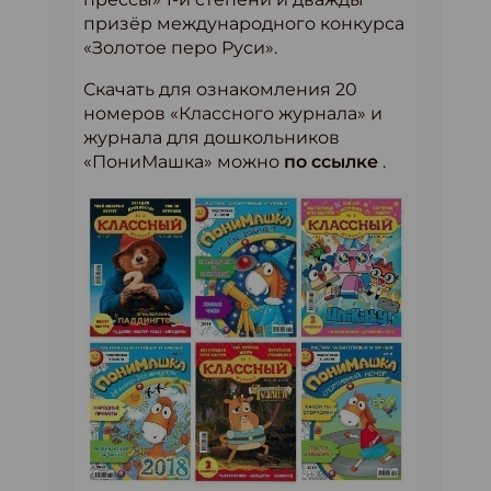
призёр международного конкурса
«Золотое перо Руси».
Скачать для ознакомления 20
номеров «Классного журнала» и
журнала для дошкольников
«ПониМашка» можно
по ссылке
.