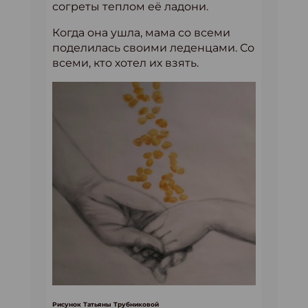
согреты теплом её ладони.
Когда она ушла, мама со всеми
поделилась своими леденцами. Со
всеми, кто хотел их взять.
Рисунок Татьяны Трубниковой