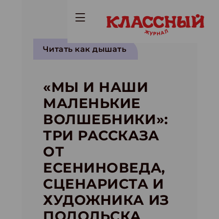
Читать как дышать
«МЫ И НАШИ
МАЛЕНЬКИЕ
ВОЛШЕБНИКИ»:
ТРИ РАССКАЗА
ОТ
ЕСЕНИНОВЕДА,
СЦЕНАРИСТА И
ХУДОЖНИКА ИЗ
ПОДОЛЬСКА