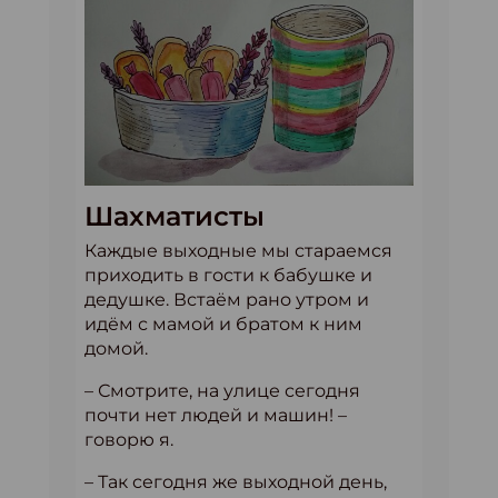
Шахматисты
Каждые выходные мы стараемся
приходить в гости к бабушке и
дедушке. Встаём рано утром и
идём с мамой и братом к ним
домой.
– Смотрите, на улице сегодня
почти нет людей и машин! –
говорю я.
– Так сегодня же выходной день,