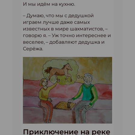
И мы идём на кухню.
– Думаю, что мы с дедушкой
играем лучше даже самых
известных в мире шахматистов, –
говорю я. – Уж точно интереснее и
веселее, – добавляют дедушка и
Серёжа.
Приключение на реке