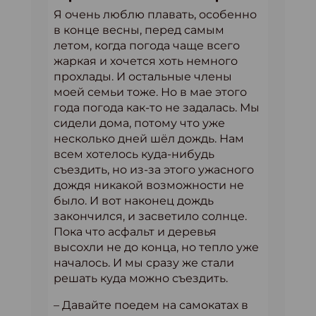
Я очень люблю плавать, особенно
в конце весны, перед самым
летом, когда погода чаще всего
жаркая и хочется хоть немного
прохлады. И остальные члены
моей семьи тоже. Но в мае этого
года погода как-то не задалась. Мы
сидели дома, потому что уже
несколько дней шёл дождь. Нам
всем хотелось куда-нибудь
съездить, но из-за этого ужасного
дождя никакой возможности не
было. И вот наконец дождь
закончился, и засветило солнце.
Пока что асфальт и деревья
высохли не до конца, но тепло уже
началось. И мы сразу же стали
решать куда можно съездить.
– Давайте поедем на самокатах в