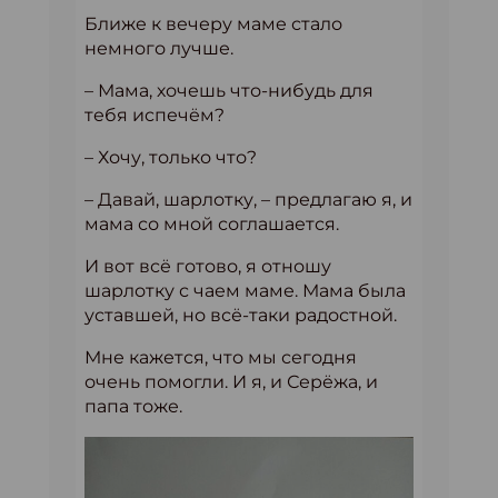
Ближе к вечеру маме стало
немного лучше.
– Мама, хочешь что-нибудь для
тебя испечём?
– Хочу, только что?
– Давай, шарлотку, – предлагаю я, и
мама со мной соглашается.
И вот всё готово, я отношу
шарлотку с чаем маме. Мама была
уставшей, но всё-таки радостной.
Мне кажется, что мы сегодня
очень помогли. И я, и Серёжа, и
папа тоже.