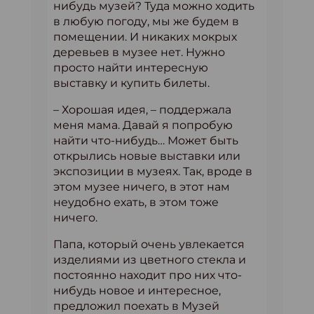
нибудь музей? Туда можно ходить
в любую погоду, мы же будем в
помещении. И никаких мокрых
деревьев в музее нет. Нужно
просто найти интересную
выставку и купить билеты.
– Хорошая идея, – поддержала
меня мама. Давай я попробую
найти что-нибудь… Может быть
открылись новые выставки или
экспозиции в музеях. Так, вроде в
этом музее ничего, в этот нам
неудобно ехать, в этом тоже
ничего.
Папа, который очень увлекается
изделиями из цветного стекла и
постоянно находит про них что-
нибудь новое и интересное,
предложил поехать в Музей