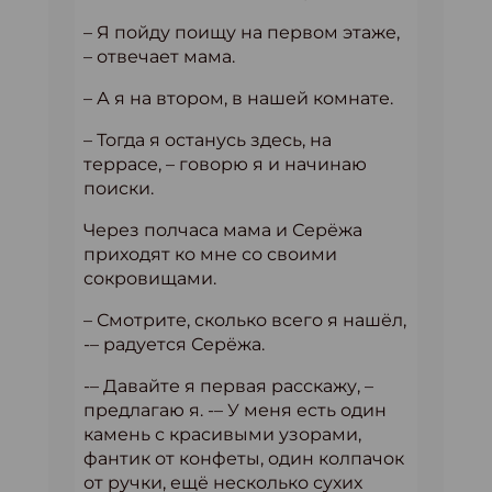
– Я пойду поищу на первом этаже,
– отвечает мама.
– А я на втором, в нашей комнате.
– Тогда я останусь здесь, на
террасе, – говорю я и начинаю
поиски.
Через полчаса мама и Серёжа
приходят ко мне со своими
сокровищами.
– Смотрите, сколько всего я нашёл,
-– радуется Серёжа.
-– Давайте я первая расскажу, –
предлагаю я. -– У меня есть один
камень с красивыми узорами,
фантик от конфеты, один колпачок
от ручки, ещё несколько сухих