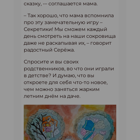
сказку, -– соглашается мама.
– Так хорошо, что мама вспомнила
про эту замечательную игру –
Секретики! Мы сможем каждый
день смотреть на наши сокровища
даже не раскапывая их, – говорит
радостный Серёжа.
Спросите и вы своих
родственников, во что они играли
в детстве? И думаю, что вы
откроете для себя что-то новое,
чем можно заняться жарким
летним днём на даче.