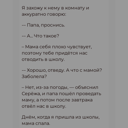
Я захожу к нему в комнату и
аккуратно говорю:
-– Папа, проснись.
-– А... Что такое?
– Мама себя плохо чувствует,
поэтому тебе придётся нас
отводить в школу.
-– Хорошо, отведу. А что с мамой?
Заболела?
– Нет, из-за погоды, — объяснил
Серёжа, и папа пошёл проведать
маму, а потом после завтрака
отвёл нас в школу.
Днём, когда я пришла из школы,
мама спала.