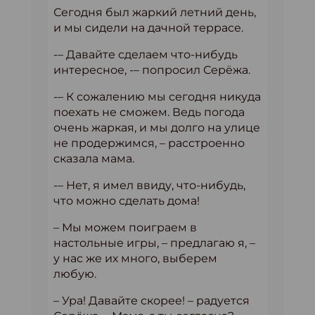
Сегодня был жаркий летний день,
и мы сидели на дачной террасе.
-– Давайте сделаем что-нибудь
интересное, -– попросил Серёжа.
-– К сожалению мы сегодня никуда
поехать не сможем. Ведь погода
очень жаркая, и мы долго на улице
не продержимся, – расстроенно
сказала мама.
-– Нет, я имел ввиду, что-нибудь,
что можно сделать дома!
– Мы можем поиграем в
настольные игры, – предлагаю я, –
у нас же их много, выберем
любую.
– Ура! Давайте скорее! – радуется