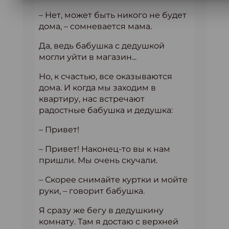
– Нет, может быть никого не будет
дома, – сомневается мама.
Да, ведь бабушка с дедушкой
могли уйти в магазин...
Но, к счастью, все оказываются
дома. И когда мы заходим в
квартиру, нас встречают
радостные бабушка и дедушка:
– Привет!
– Привет! Наконец-то вы к нам
пришли. Мы очень скучали.
– Скорее снимайте куртки и мойте
руки, – говорит бабушка.
Я сразу же бегу в дедушкину
комнату. Там я достаю с верхней