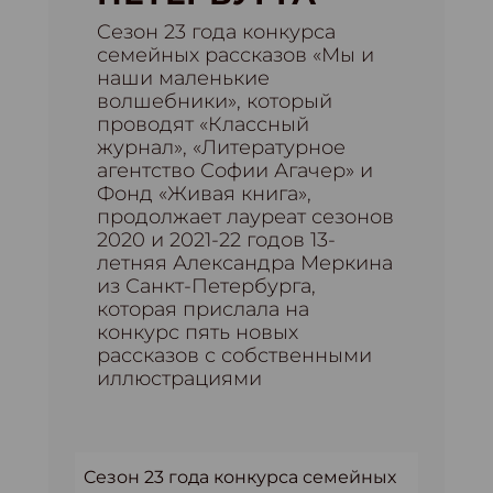
Cезон 23 года конкурса
семейных рассказов «Мы и
наши маленькие
волшебники», который
проводят «Классный
журнал», «Литературное
агентство Софии Агачер» и
Фонд «Живая книга»,
продолжает лауреат сезонов
2020 и 2021-22 годов 13-
летняя Александра Меркина
из Санкт-Петербурга,
которая прислала на
конкурс пять новых
рассказов с собственными
иллюстрациями
Cезон 23 года конкурса семейных