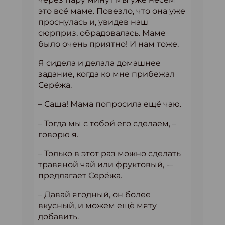
это всё маме. Повезло, что она уже
проснулась и, увидев наш
сюрприз, обрадовалась. Маме
было очень приятно! И нам тоже.
Я сидела и делала домашнее
задание, когда ко мне прибежал
Серёжа.
– Саша! Мама попросила ещё чаю.
– Тогда мы с тобой его сделаем, –
говорю я.
– Только в этот раз можно сделать
травяной чай или фруктовый, -–
предлагает Серёжа.
– Давай ягодный, он более
вкусный, и можем ещё мяту
добавить.