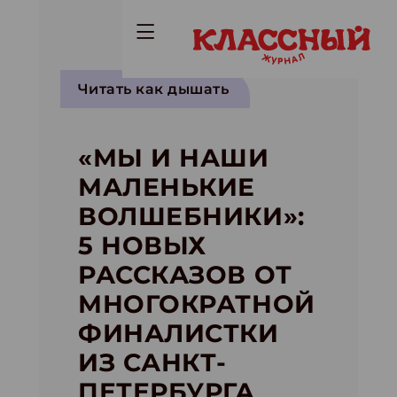
Читать как дышать
«МЫ И НАШИ
МАЛЕНЬКИЕ
ВОЛШЕБНИКИ»:
5 НОВЫХ
РАССКАЗОВ ОТ
МНОГОКРАТНОЙ
ФИНАЛИСТКИ
ИЗ САНКТ-
ПЕТЕРБУРГА