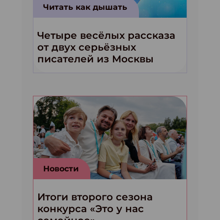
Читать как дышать
Четыре весёлых рассказа
от двух серьёзных
писателей из Москвы
Новости
Итоги второго сезона
конкурса «Это у нас