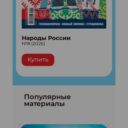
Народы России
№8 (2026)
Купить
Популярные
материалы