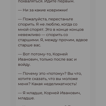
похваляться. Идите первым.
— Ни за какие коврижки!
— Пожалуйста, перестаньте
спорить. Я не люблю, когда со
мной спорят. Это в конце концов
невежливо — спорить со
старшими. Я, между прочим, вдвое
старше вас.
— Вот потому-то, Корней
Иванович, только после вас и
войду.
— Почему это «потому»? Вы что,
хотите сказать, что вы моложе
меня? Какая неделикатность!
— Я младше, Корней Иванович,
младше.