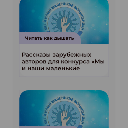
Читать как дышать
Рассказы зарубежных
авторов для конкурса «Мы
и наши маленькие
волшебники!»