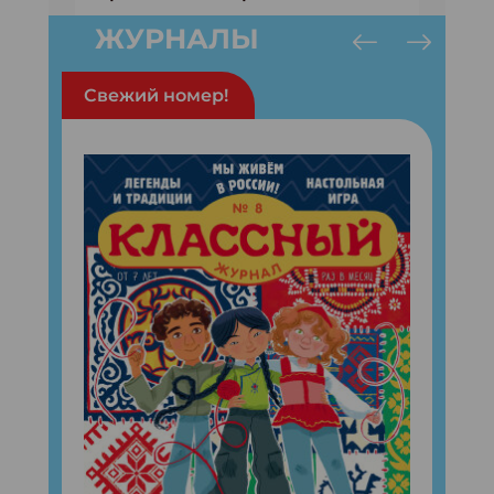
ЖУРНАЛЫ
Свежий номер!