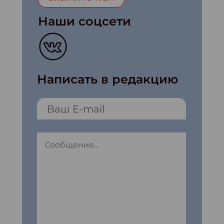
Наши соцсети
Написать в редакцию