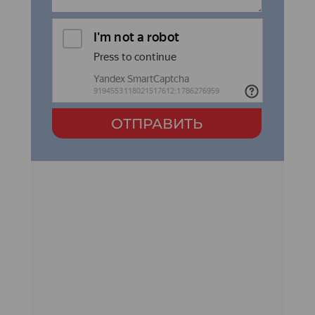
ОТПРАВИТЬ