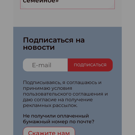
семейное»
Подписаться на
новости
ПОДПИСАТЬСЯ
Подписываясь, я соглашаюсь и
принимаю условия
пользовательского соглашения и
даю согласие на получение
рекламных рассылок.
Не получили оплаченный
бумажный номер по почте?
Скажите нам