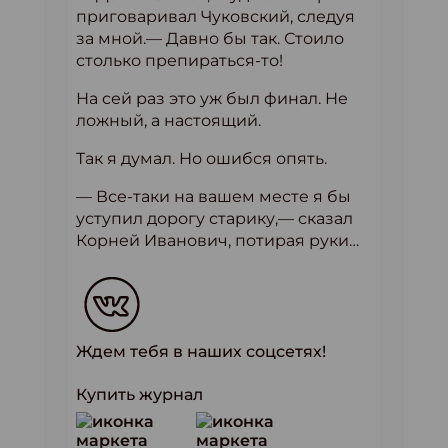
приговаривал Чуковский, следуя
за мной.— Давно бы так. Стоило
столько препираться-то!
На сей раз это уж был финал. Не
ложный, а настоящий.
Так я думал. Но ошибся опять.
— Все-таки на вашем месте я бы
уступил дорогу старику,— сказал
Корней Иванович, потирая руки…
Ждем тебя в наших соцсетях!
Купить журнал