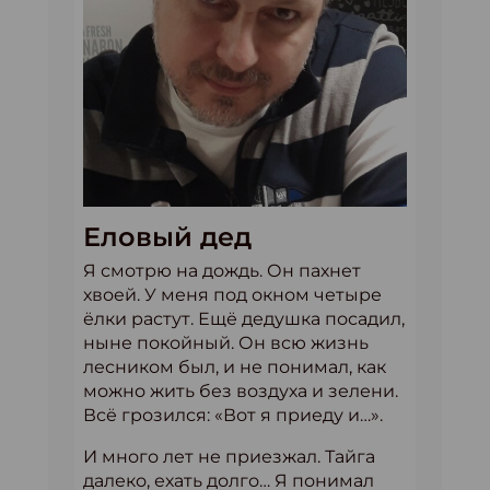
Еловый дед
Я смотрю на дождь. Он пахнет
хвоей. У меня под окном четыре
ёлки растут. Ещё дедушка посадил,
ныне покойный. Он всю жизнь
лесником был, и не понимал, как
можно жить без воздуха и зелени.
Всё грозился: «Вот я приеду и…».
И много лет не приезжал. Тайга
далеко, ехать долго… Я понимал