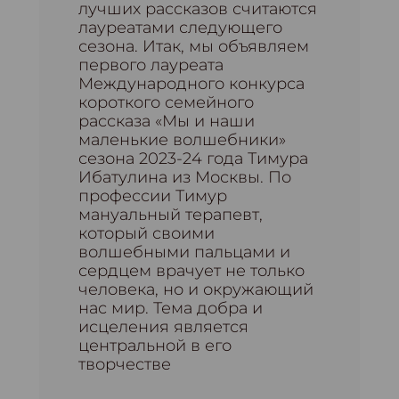
лучших рассказов считаются
лауреатами следующего
сезона. Итак, мы объявляем
первого лауреата
Международного конкурса
короткого семейного
рассказа «Мы и наши
маленькие волшебники»
сезона 2023-24 года Тимура
Ибатулина из Москвы. По
профессии Тимур
мануальный терапевт,
который своими
волшебными пальцами и
сердцем врачует не только
человека, но и окружающий
нас мир. Тема добра и
исцеления является
центральной в его
творчестве