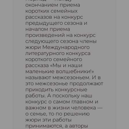
окончанием приема
коротких семейных
рассказов на конкурс
предыдущего сезона и
началом приема
произведений на конкурс
следующего сезона члены
жюри Международного
литературного конкурса
короткого семейного
рассказа «Мы и наши
маленькие волшебники!»
называют межсезоньем. И в
это межсезонье продолжают
приходить конкурсные
работы. А поскольку наш
конкурс о самом главном и
важном в жизни человека —
о семье, то по решению
жюри эти работы
принимаются, а авторы