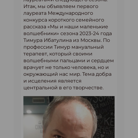
Итак, мы объявляем первого
лауреата Международного
конкурса короткого семейного
рассказа «Мы и наши маленькие
волшебники» сезона 2023-24 года
Тимура Ибатулина из Москвы. По
профессии Тимур мануальный
терапевт, который своими
волшебными пальцами и сердцем
врачует не только человека, но и
окружающий нас мир. Тема добра
и исцеления является
центральной в его творчестве.