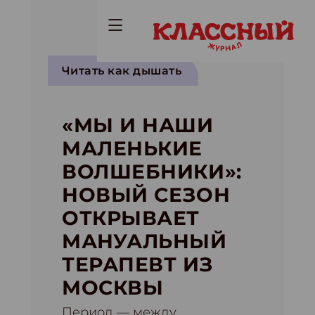
Читать как дышать
«МЫ И НАШИ
МАЛЕНЬКИЕ
ВОЛШЕБНИКИ»:
НОВЫЙ СЕЗОН
ОТКРЫВАЕТ
МАНУАЛЬНЫЙ
ТЕРАПЕВТ ИЗ
МОСКВЫ
Период — между