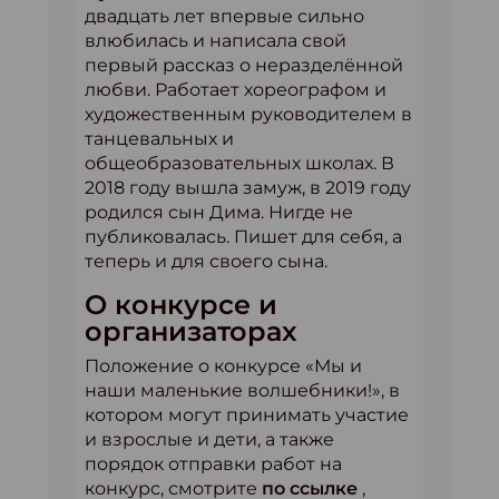
двадцать лет впервые сильно
влюбилась и написала свой
первый рассказ о неразделённой
любви. Работает хореографом и
художественным руководителем в
танцевальных и
общеобразовательных школах. В
2018 году вышла замуж, в 2019 году
родился сын Дима. Нигде не
публиковалась. Пишет для себя, а
теперь и для своего сына.
О конкурсе и
организаторах
Положение о конкурсе «Мы и
наши маленькие волшебники!», в
котором могут принимать участие
и взрослые и дети, а также
порядок отправки работ на
конкурс, смотрите
по ссылке
,