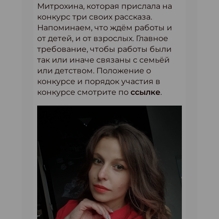
Митрохина, которая прислала на
конкурс три своих рассказа.
Напоминаем, что ждём работы и
от детей, и от взрослых. Главное
требование, чтобы работы были
так или иначе связаны с семьёй
или детством. Положение о
конкурсе и порядок участия в
конкурсе смотрите по
ссылке
.