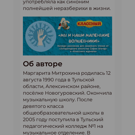
употребляла как синоним
полнейшей неразберихи в жизни.
Об авторе
Маргарита Митрохина родилась 12
августа 1990 года в Тульской
области, Алексинском районе,
посёлке Новогуровский. Окончила
музыкальную школу. После
девятого класса
общеобразовательной школы в
2005 году поступила в Тульский
педагогический колледж №1 на
музыкальное отделение. В