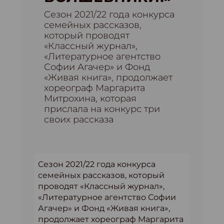
Cезон 2021/22 года конкурса
семейных рассказов,
который проводят
«Классный журнал»,
«Литературное агентство
Софии Агачер» и Фонд
«Живая книга», продолжает
хореограф Маргарита
Митрохина, которая
прислала на конкурс три
своих рассказа
Cезон 2021/22 года конкурса
семейных рассказов, который
проводят «Классный журнал»,
«Литературное агентство Софии
Агачер» и Фонд «Живая книга»,
продолжает хореограф Маргарита