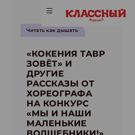
Читать как дышать
«КОКЕНИЯ ТАВР
ЗОВЁТ» И
ДРУГИЕ
РАССКАЗЫ ОТ
ХОРЕОГРАФА
НА КОНКУРС
«МЫ И НАШИ
МАЛЕНЬКИЕ
ВОЛШЕБНИКИ!»