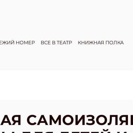
ЕЖИЙ НОМЕР
ВСЕ В ТЕАТР
КНИЖНАЯ ПОЛКА
АЯ САМОИЗОЛЯ