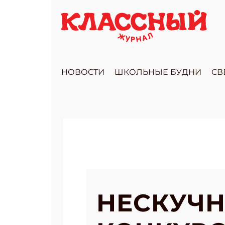
НОВОСТИ
ШКОЛЬНЫЕ БУДНИ
СВ
НЕСКУЧН