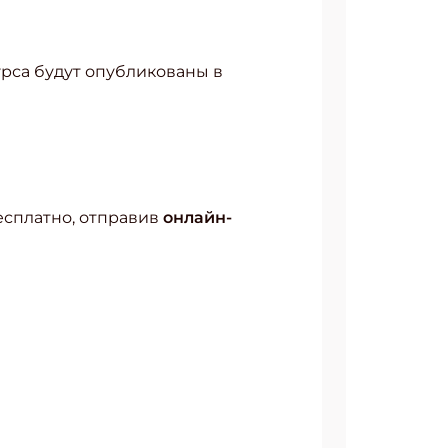
рса будут опубликованы в
есплатно, отправив
онлайн-