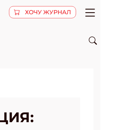
ХОЧУ ЖУРНАЛ
ЦИЯ: