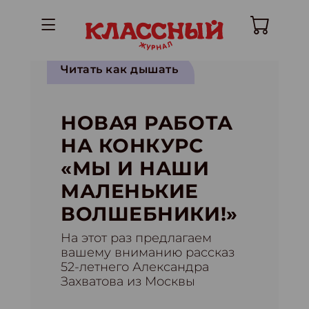
Читать как дышать
НОВАЯ РАБОТА
НА КОНКУРС
«МЫ И НАШИ
МАЛЕНЬКИЕ
ВОЛШЕБНИКИ!»
На этот раз предлагаем
вашему вниманию рассказ
52-летнего Александра
Захватова из Москвы