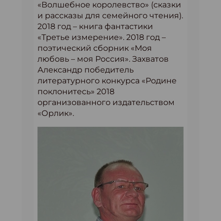
«Волшебное королевство» (сказки
и рассказы для семейного чтения).
2018 год – книга фантастики
«Третье измерение». 2018 год –
поэтический сборник «Моя
любовь – моя Россия». Захватов
Александр победитель
литературного конкурса «Родине
поклонитесь» 2018
организованного издательством
«Орлик».