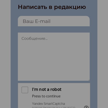
Написать в редакцию