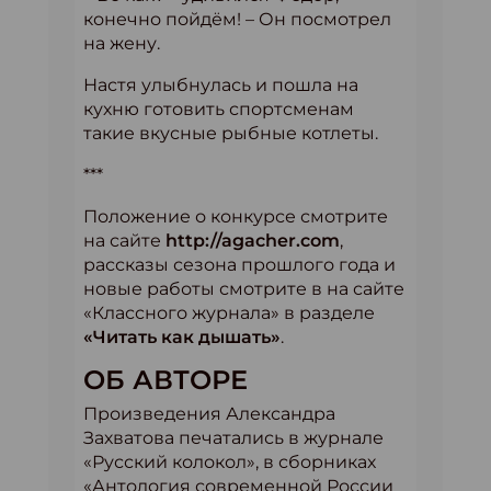
конечно пойдём! – Он посмотрел
на жену.
Настя улыбнулась и пошла на
кухню готовить спортсменам
такие вкусные рыбные котлеты.
***
Положение о конкурсе смотрите
на сайте
http://agacher.com
,
рассказы сезона прошлого года и
новые работы смотрите в на сайте
«Классного журнала» в разделе
«Читать как дышать»
.
ОБ АВТОРЕ
Произведения Александра
Захватова печатались в журнале
«Русский колокол», в сборниках
«Антология современной России