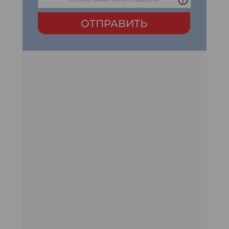
ОТПРАВИТЬ