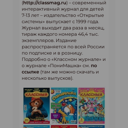
(
http://classmag.ru
) – современный
интерактивный журнал для детей
7-13 лет – издательство «Открытые
системы» выпускает с 1999 года.
Журнал выходит два раза в месяц,
тираж каждого номера 46,4 тыс.
экземпляров. Издание
распространяется по всей России
по подписке и в розницу.
Подробно о «Классном журнале» и
о журнале «ПониМашка» см.
по
ссылке
(там же можно скачать и
несколько выпусков).