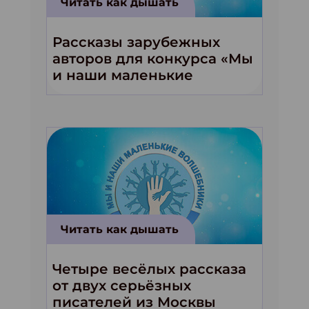
Читать как дышать
Рассказы зарубежных
авторов для конкурса «Мы
и наши маленькие
волшебники!»
Читать как дышать
Четыре весёлых рассказа
от двух серьёзных
писателей из Москвы