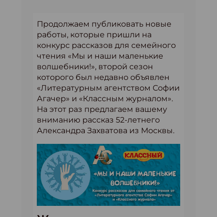
Продолжаем публиковать новые
работы, которые пришли на
конкурс рассказов для семейного
чтения «Мы и наши маленькие
волшебники!», второй сезон
которого был недавно объявлен
«Литературным агентством Софии
Агачер» и «Классным журналом».
На этот раз предлагаем вашему
вниманию рассказ 52-летнего
Александра Захватова из Москвы.