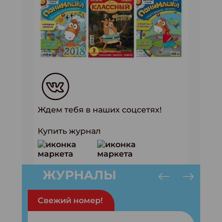
Ждем тебя в наших соцсетях!
Купить журнал
ЖУРНАЛЫ
Свежий номер!