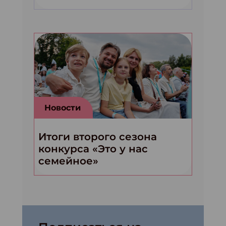
Новости
Итоги второго сезона
конкурса «Это у нас
семейное»