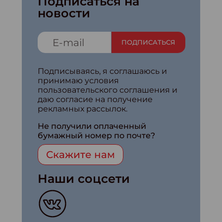
Подписаться на
новости
ПОДПИСАТЬСЯ
Подписываясь, я соглашаюсь и
принимаю условия
пользовательского соглашения и
даю согласие на получение
рекламных рассылок.
Не получили оплаченный
бумажный номер по почте?
Скажите нам
Наши соцсети