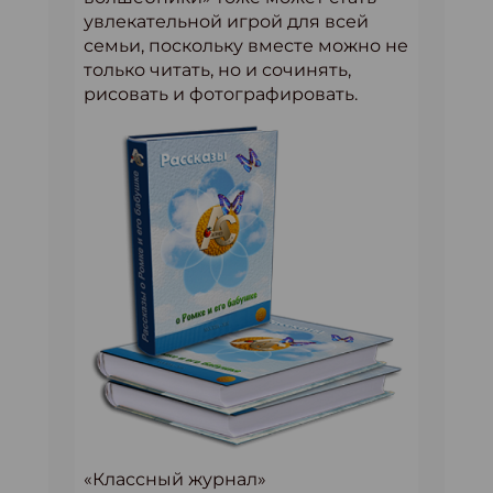
увлекательной игрой для всей
семьи, поскольку вместе можно не
только читать, но и сочинять,
рисовать и фотографировать.
«Классный журнал»