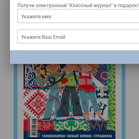
Получи электронный "Классный журнал" в подарок!
Укажите имя
Укажите Ваш Email
ЗАКРЫТЬ