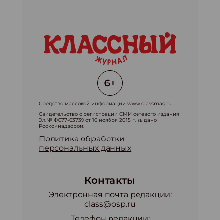
Средство массовой информации www.classmag.ru
Свидетельство о регистрации СМИ сетевого издания
Эл.№ ФС77-63739 от 16 ноября 2015 г. выдано
Роскомнадзором.
Политика обработки
персональных данных
Контакты
Электронная почта редакции:
class@osp.ru
Телефон редакции: