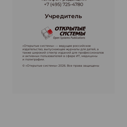
+7 (495) 725-4780
Учредитель
«Открытые системы» — ведущее российское
издательство, выпускающее журналы для детей, а
также широкий спектр изданий для профессионалов
и активных пользователей в сфере ИТ, медицины
и полиграфии.
© «Открытые системы» 2026. Все права защищены