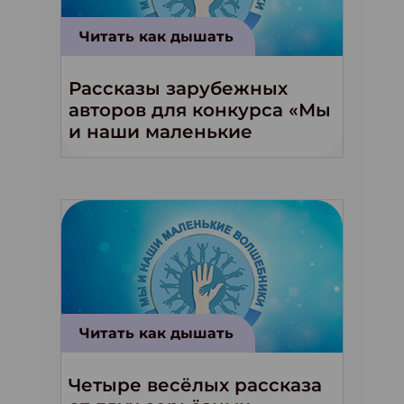
Читать как дышать
Рассказы зарубежных
авторов для конкурса «Мы
и наши маленькие
волшебники!»
Читать как дышать
Четыре весёлых рассказа