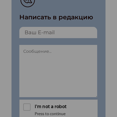
Написать в редакцию