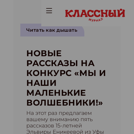
Читать как дышать
НОВЫЕ
РАССКАЗЫ НА
КОНКУРС «МЫ И
НАШИ
МАЛЕНЬКИЕ
ВОЛШЕБНИКИ!»
На этот раз предлагаем
вашему вниманию пять
рассказов 15-летней
Эльвиры Еникеевой из Уфы