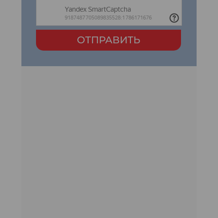
ОТПРАВИТЬ