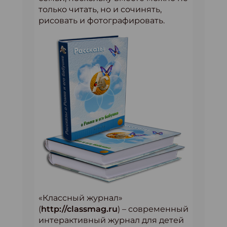
только читать, но и сочинять,
рисовать и фотографировать.
«Классный журнал»
(
http://classmag.ru
) – современный
интерактивный журнал для детей