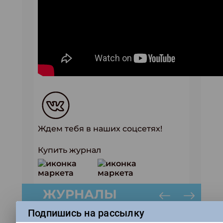
Ждем тебя в наших соцсетях!
Купить журнал
ЖУРНАЛЫ
Подпишись на рассылку
Свежий номер!