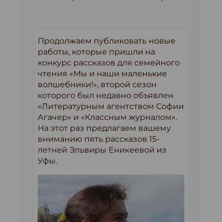
Продолжаем публиковать новые
работы, которые пришли на
конкурс рассказов для семейного
чтения «Мы и наши маленькие
волшебники!», второй сезон
которого был недавно объявлен
«Литературным агентством Софии
Агачер» и «Классным журналом».
На этот раз предлагаем вашему
вниманию пять рассказов 15-
летней Эльвиры Еникеевой из
Уфы.