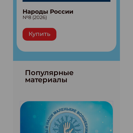
Народы России
№8 (2026)
Купить
Популярные
материалы