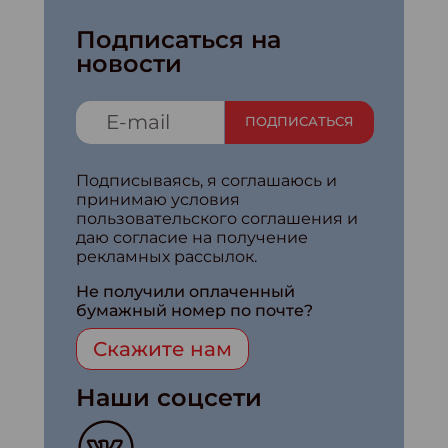
Подписаться на
новости
ПОДПИСАТЬСЯ
Подписываясь, я соглашаюсь и
принимаю условия
пользовательского соглашения и
даю согласие на получение
рекламных рассылок.
Не получили оплаченный
бумажный номер по почте?
Скажите нам
Наши соцсети