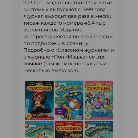
7-13 лет – издательство «Открытые
системы» выпускает с 1999 года.
Журнал выходит два раза в месяц,
тираж каждого номера 46,4 тыс.
экземпляров. Издание
распространяется по всей России
по подписке и в розницу.
Подробно о «Классном журнале» и
о журнале «ПониМашка» см.
по
ссылке
(там же можно скачать и
несколько выпусков).