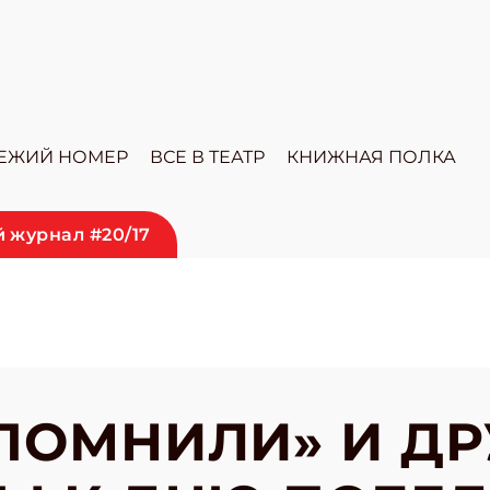
ЕЖИЙ НОМЕР
ВСЕ В ТЕАТР
КНИЖНАЯ ПОЛКА
 журнал #20/17
ПОМНИЛИ» И ДР