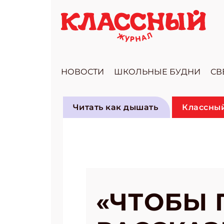
НОВОСТИ
ШКОЛЬНЫЕ БУДНИ
СВ
Читать как дышать
Классный
«ЧТОБЫ 