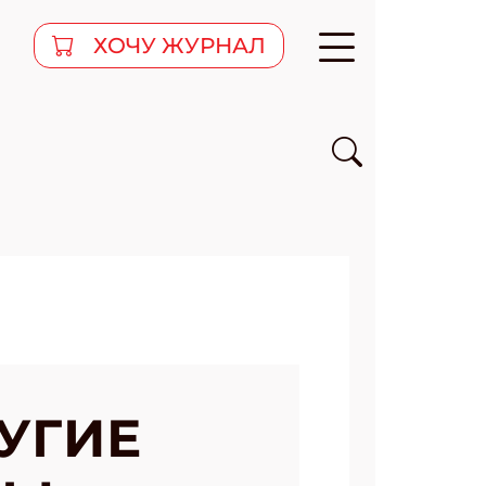
ХОЧУ ЖУРНАЛ
УГИЕ