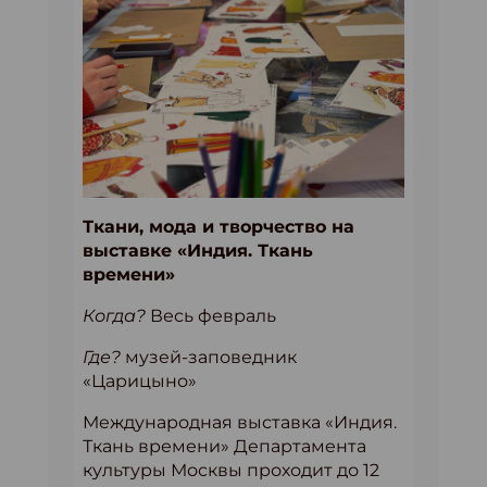
Ткани, мода и творчество на
выставке «Индия. Ткань
времени»
Когда?
Весь февраль
Где?
музей-заповедник
«Царицыно»
Международная выставка «Индия.
Ткань времени» Департамента
культуры Москвы проходит до 12