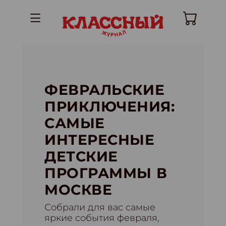
ФЕВРАЛЬСКИЕ
ПРИКЛЮЧЕНИЯ:
САМЫЕ
ИНТЕРЕСНЫЕ
ДЕТСКИЕ
ПРОГРАММЫ В
МОСКВЕ
Собрали для вас самые
яркие события февраля,