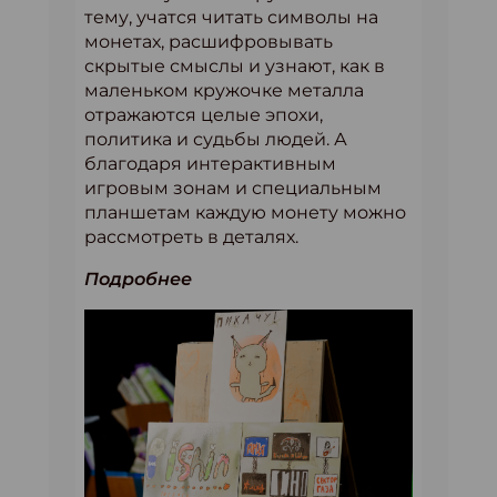
тему, учатся читать символы на
монетах, расшифровывать
скрытые смыслы и узнают, как в
маленьком кружочке металла
отражаются целые эпохи,
политика и судьбы людей. А
благодаря интерактивным
игровым зонам и специальным
планшетам каждую монету можно
рассмотреть в деталях.
Подробнее