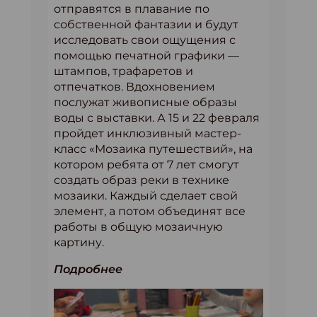
отправятся в плавание по
собственной фантазии и будут
исследовать свои ощущения с
помощью печатной графики —
штампов, трафаретов и
отпечатков. Вдохновением
послужат живописные образы
воды с выставки. А 15 и 22 февраля
пройдет инклюзивный мастер-
класс «Мозаика путешествий», на
котором ребята от 7 лет смогут
создать образ реки в технике
мозаики. Каждый сделает свой
элемент, а потом объединят все
работы в общую мозаичную
картину.
Подробнее