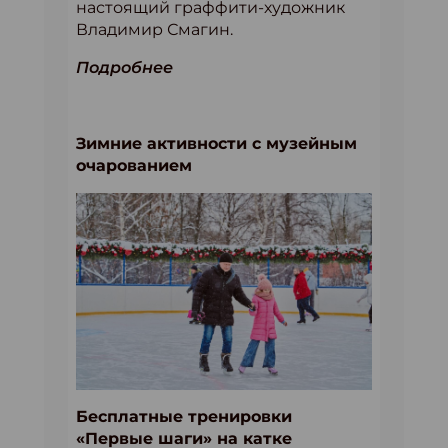
настоящий граффити-художник
Владимир Смагин.
Подробнее
Зимние активности с музейным
очарованием
Бесплатные тренировки
«Первые шаги» на катке