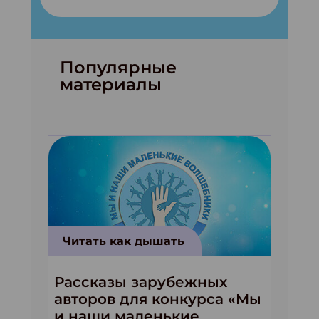
Популярные
материалы
Читать как дышать
Рассказы зарубежных
авторов для конкурса «Мы
и наши маленькие