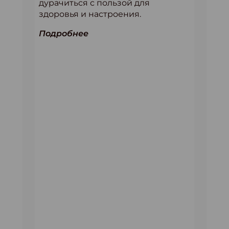
дурачиться с пользой для
здоровья и настроения.
Подробнее