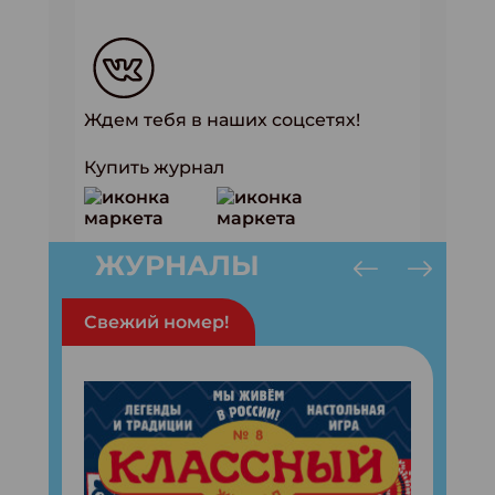
Ждем тебя в наших соцсетях!
Купить журнал
ЖУРНАЛЫ
Свежий номер!