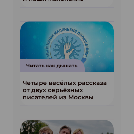
волшебники!»
Читать как дышать
Четыре весёлых рассказа
от двух серьёзных
писателей из Москвы