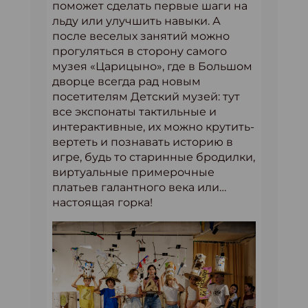
поможет сделать первые шаги на
льду или улучшить навыки. А
после веселых занятий можно
прогуляться в сторону самого
музея «Царицыно», где в Большом
дворце всегда рад новым
посетителям Детский музей: тут
все экспонаты тактильные и
интерактивные, их можно крутить-
вертеть и познавать историю в
игре, будь то старинные бродилки,
виртуальные примерочные
платьев галантного века или…
настоящая горка!