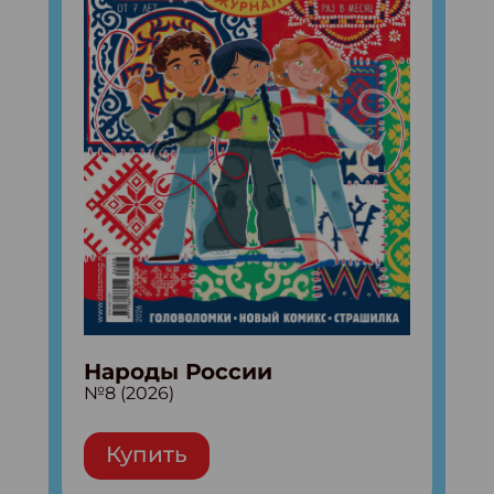
Народы России
№8 (2026)
Купить