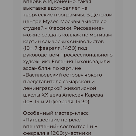
впервые. И, конечно, такая
выставка вдохновляет на
творческие программы. В Детском
центре Музея Москвы вместе со
студией «Классики. Рисование»
можно создать коллаж по мотивам
картин самарских символистов
(10+, 7 февраля, 14:30) под
руководством профессионального
художника Евгения Тихонова, или
ассамбляж по картине
«Васильевский остров» яркого
представителя самарской и
ленинградской живописной
школы XX века Алексея Карева
(10+, 14 и 21 февраля, 14:30).
Особенный мастер-класс
«Путешествие по реке
впечатлений» состоится 1 и 8
февраля в 12:00: участники