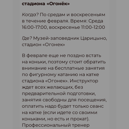
стадиона «Огонёк»
Когда?
По средам и воскресеньям
в течение февраля. Время: Среда
16:00-17:00, воскресенье 11:00-12:00
Где?
Музей-заповедник Царицыно,
стадион «Огонек»
В феврале еще не поздно встать
на коньки, поэтому стоит обратить
внимание на бесплатные занятия
по фигурному катанию на катке
стадиона «Огонек». Инструктор
ждет всех желающих, без
предварительной подготовки,
занятия свободны для посещения,
оплатить надо будет только сеанс
на катке (если идете со своими
коньками, но есть и прокат).
Профессиональный тренер