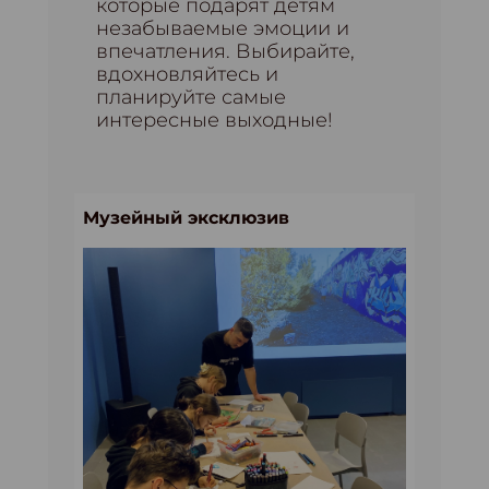
которые подарят детям
незабываемые эмоции и
впечатления. Выбирайте,
вдохновляйтесь и
планируйте самые
интересные выходные!
Музейный эксклюзив