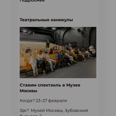
Подробнее
Театральные каникулы
Ставим спектакль в Музее
Москвы
Когда?
23–27 февраля
Где?
Музей Москвы, Зубовский