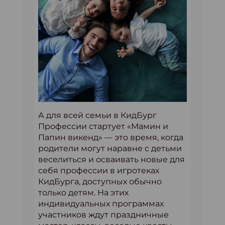
А для всей семьи в КидБург
Профессии стартует «Мамин и
Папин викенд» — это время, когда
родители могут наравне с детьми
веселиться и осваивать новые для
себя профессии в игротеках
КидБурга, доступных обычно
только детям. На этих
индивидуальных программах
участников ждут праздничные