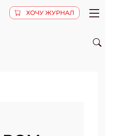
ХОЧУ ЖУРНАЛ