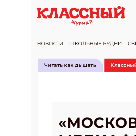
НОВОСТИ
ШКОЛЬНЫЕ БУДНИ
СВ
Читать как дышать
Классный
«МОСКО