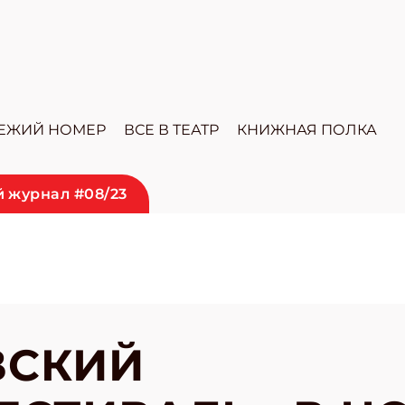
ЕЖИЙ НОМЕР
ВСЕ В ТЕАТР
КНИЖНАЯ ПОЛКА
 журнал #08/23
ВСКИЙ