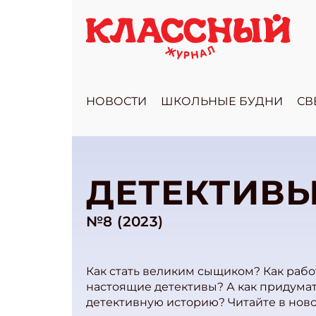
НОВОСТИ
ШКОЛЬНЫЕ БУДНИ
СВ
ДЕТЕКТИВ
№8 (2023)
Как стать великим сыщиком? Как раб
настоящие детективы? А как придума
детективную историю? Читайте в нов