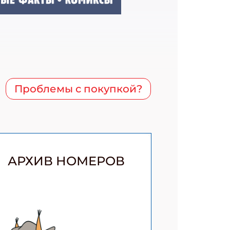
Проблемы с покупкой?
АРХИВ НОМЕРОВ