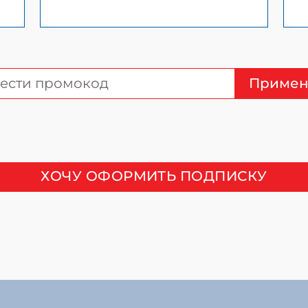
Примен
ХОЧУ ОФОРМИТЬ ПОДПИСКУ