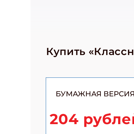
Купить «Класс
БУМАЖНАЯ ВЕРСИ
204 рубле