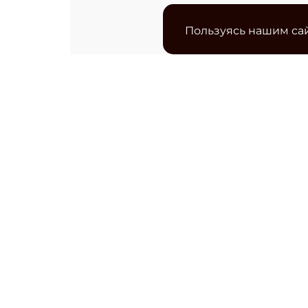
Пользуясь нашим сай