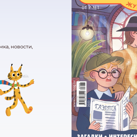
мка, новости,