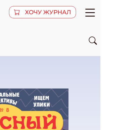
ХОЧУ ЖУРНАЛ